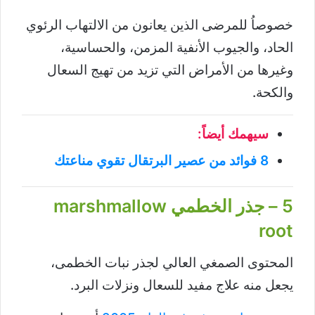
خصوصاُ للمرضى الذين يعانون من الالتهاب الرئوي
الحاد، والجيوب الأنفية المزمن، والحساسية،
وغيرها من الأمراض التي تزيد من تهيج السعال
والكحة.
سيهمك أيضاً:
8 فوائد من عصير البرتقال تقوي مناعتك
5 – جذر الخطمي marshmallow
root
المحتوى الصمغي العالي لجذر نبات الخطمى،
يجعل منه علاج مفيد للسعال ونزلات البرد.