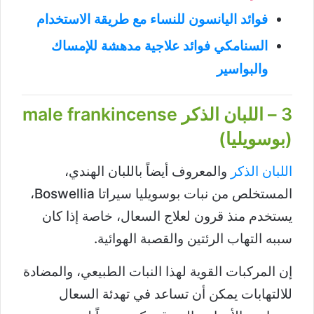
فوائد اليانسون للنساء مع طريقة الاستخدام
السنامكي فوائد علاجية مدهشة للإمساك
والبواسير
3 – اللبان الذكر male frankincense
(بوسويليا)
اللبان الذكر
والمعروف أيضاً باللبان الهندي،
المستخلص من نبات بوسويليا سيراتا Boswellia،
يستخدم منذ قرون لعلاج السعال، خاصة إذا كان
سببه التهاب الرئتين والقصبة الهوائية.
إن المركبات القوية لهذا النبات الطبيعي، والمضادة
للالتهابات يمكن أن تساعد في تهدئة السعال