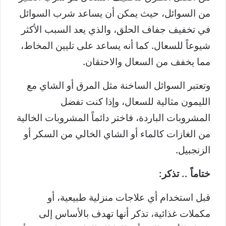
من السوائل، حيث يمكن أن يساعد شرب السوائل
في تخفيف جفاف الحلق، والذي يعد السبب الأكثر
شيوعاً للسعال. كما أنه يساعد على تليين المخاط،
مما يخفف من السعال والاحتقان.
وتعتبر السوائل الساخنة مثل المرق أو الشاي مع
الليمون مثالية للسعال، وإذا كنت تفضل
المشروبات الباردة، فاختر دائماً المشروبات الخالية
من الغازات كالماء أو الشاي الخالي من السكر أو
الزنجبيل.
ختاماً .. تذكر:
قبل استخدام أي علاجات منزلية طبيعية، أو
مكملات غذائية، تذكر أنها تهدف بالأساس إلى