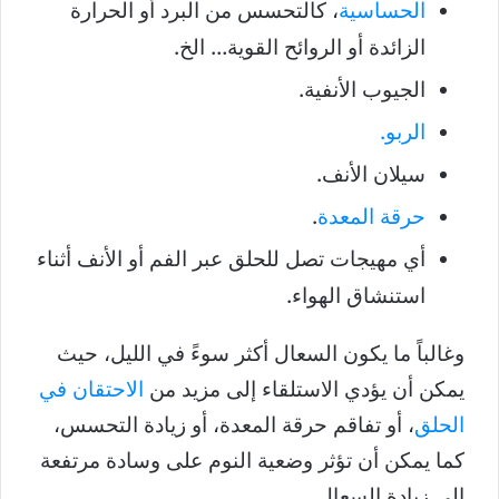
الحساسية
، كالتحسس من البرد أو الحرارة
الزائدة أو الروائح القوية… الخ.
الجيوب الأنفية.
الربو.
سيلان الأنف.
حرقة المعدة
.
أي مهيجات تصل للحلق عبر الفم أو الأنف أثناء
استنشاق الهواء.
وغالباً ما يكون السعال أكثر سوءً في الليل، حيث
يمكن أن يؤدي الاستلقاء إلى مزيد من
الاحتقان في
الحلق
، أو تفاقم حرقة المعدة، أو زيادة التحسس،
كما يمكن أن تؤثر وضعية النوم على وسادة مرتفعة
إلى زيادة السعال.