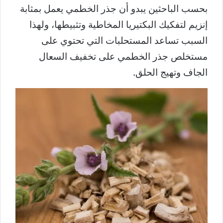
بحسب الباحثين يبدو أن جذر الخطمي يعمل بمثابة
إنزيم لتفكيك البكتيريا المخاطية وتثبيطها، ولهذا
السبب تساعد المستحلبات التي تحتوي على
مستخلص جذر الخطمي على تخفيف السعال
الجاف وتهيج الحلق.