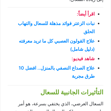
اقرأ أيضاً:
نبات الزعتر فوائد مذهلة للسعال والتهاب
الحلق
علاج القولون العصبي كل ما تريد معرفته
(دليل شامل)
شاهد فيديو:
علاج الصداع النصفي بالمنزل.. افضل 10
طرق مجربة
التأثيرات الجانبية للسعال
السعال العرضي، الذي يختفي بسرعة، هو أمر