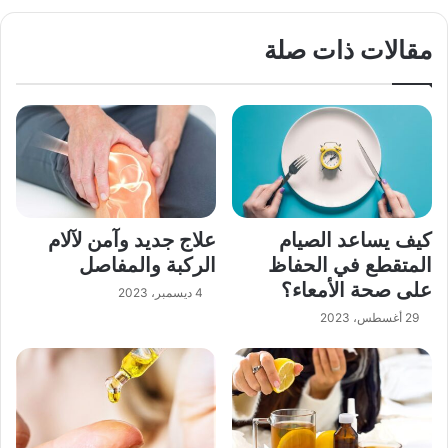
مقالات ذات صلة
كيف يساعد الصيام
علاج جديد وآمن لآلام
المتقطع في الحفاظ
الركبة والمفاصل
على صحة الأمعاء؟
4 ديسمبر، 2023
29 أغسطس، 2023