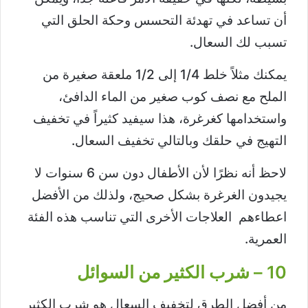
أن تساعد في تهدئة التحسس وحكة الحلق التي
تسبب لك السعال.
يمكنك مثلاً خلط 1/4 إلى 1/2 ملعقة صغيرة من
الملح مع نصف كوب صغير من الماء الدافئ،
واستخدامها كغرغرة، هذا سيفيد كثيراً في تخفيف
التهيج في حلقك وبالتالي تخفيف السعال.
لاحظ أنه نظرًا لأن الأطفال دون سن 6 سنوات لا
يجيدون الغرغرة بشكل صحيج، ولذلك من الأفضل
اعطاءهم العلاجات الأخرى التي تناسب هذه الفئة
العمرية.
10 – شرب الكثير من السوائل
من أفضل الطرق لتخفيف السعال هو شرب الكثير