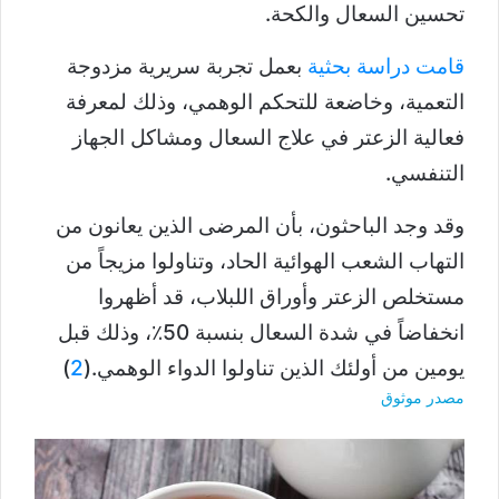
تحسين السعال والكحة.
قامت دراسة بحثية
بعمل تجربة سريرية مزدوجة
التعمية، وخاضعة للتحكم الوهمي، وذلك لمعرفة
فعالية الزعتر في علاج السعال ومشاكل الجهاز
التنفسي.
وقد وجد الباحثون، بأن المرضى الذين يعانون من
التهاب الشعب الهوائية الحاد، وتناولوا مزيجاً من
مستخلص الزعتر وأوراق اللبلاب، قد أظهروا
انخفاضاً في شدة السعال بنسبة 50٪، وذلك قبل
يومين من أولئك الذين تناولوا الدواء الوهمي.(
2
)
مصدر موثوق