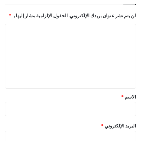
لن يتم نشر عنوان بريدك الإلكتروني.
الحقول الإلزامية مشار إليها بـ
*
ا
ل
ت
ع
ل
ي
ق
*
الاسم
*
البريد الإلكتروني
*