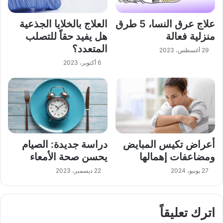
علاج عرق النسا، 5 طرق
العلاج بالخلايا الجذعية
منزلية فعالة
هل يفيد حقاً للتصلب
المتعدد؟
29 أغسطس، 2023
6 أكتوبر، 2023
أعراض تكيس المبايض
دراسة جديدة: الصيام
ومضاعفات إهمالها
يحسن صحة الأمعاء
27 يونيو، 2024
22 ديسمبر، 2023
اترك تعليقاً