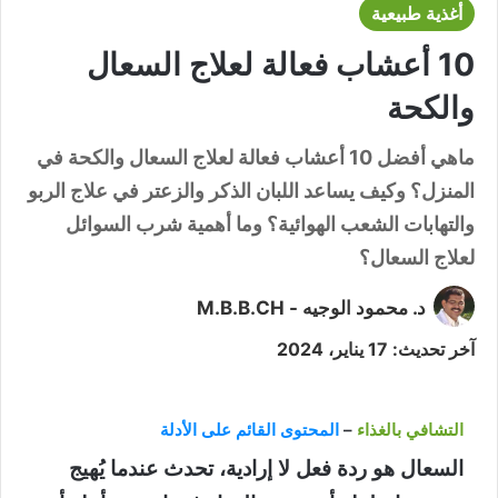
أغذية طبيعية
10 أعشاب فعالة لعلاج السعال
والكحة
ماهي أفضل 10 أعشاب فعالة لعلاج السعال والكحة في
المنزل؟ وكيف يساعد اللبان الذكر والزعتر في علاج الربو
والتهابات الشعب الهوائية؟ وما أهمية شرب السوائل
لعلاج السعال؟
د. محمود الوجيه - M.B.B.CH
آخر تحديث: 17 يناير، 2024
التشافي بالغذاء
–
المحتوى القائم على الأدلة
السعال هو ردة فعل لا إرادية، تحدث عندما يُهيج