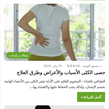
مقالات وأبحاث
د. محمود الوجيه - M.B.B.CH
10 يناير، 2024
حصى الكلى الأسباب والأعراض وطرق العلاج
التشافي بالغذاء – المحتوى القائم على الأدلة تعتبر الكلى من الأعضاء الهامة
بجسم الإنسان، ولذلك يجب الحفاظ عليها والاهتمام بها،…
أكمل القراءة »