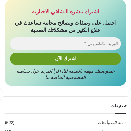
اشترك بنشرة التشافي الاخبارية
احصل على وصفات ونصائح مجانية تساعدك في
علاج الكثير من مشكلاتك الصحية
خصوصيتك مهمة بالنسبة لنا
،
اقرأ المزيد حول
سياسة
الخصوصية
الخاصة بنا
تصنيفات
مقالات وأبحاث
(522)