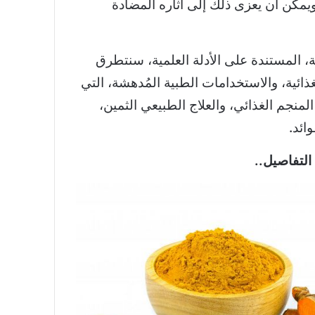
يمكن أن يعزى ذلك إلى آثاره المضادة
ة، المستندة على الأدلة العلمية، سنتطرق
غذائية، والاستخدامات الطبية المُدهشة، التي
لمنجم الغذائي، والعلاج الطبيعي الثمين،
ائد.
التفاصيل..