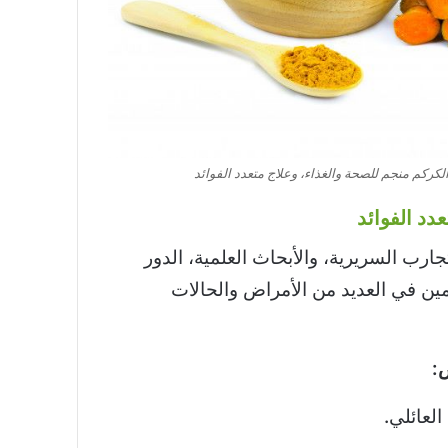
الكركم منجم للصحة والغذاء، وعلاج متعدد الفوائد
دد الفوائد
ارب السريرية، والأبحاث العلمية، الدور
ين في العديد من الأمراض والحالات
:
العائلي.