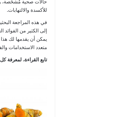
حالات صحية مُشخَّصة، و
للأكسدة والالتهابات.
في هذه المراجعة البحثي
إلى الكثير من الفوائد ال
يمكن أن يقدمها لك هذا ا
متعدد الاستخدامات والفو
تابع القراءة، لمعرفة كل 