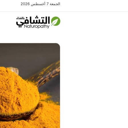
الجمعة 7 أغسطس 2026