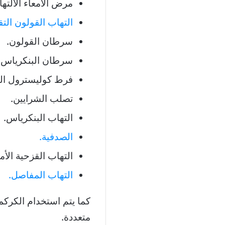
مرض الأمعاء الالتها
التهاب القولون الت
سرطان القولون.
سرطان البنكرياس.
فرط كوليسترول الد
تصلب الشرايين.
التهاب البنكرياس.
الصدفية.
التهاب القزحية الأ
التهاب المفاصل.
كما يتم استخدام الكركم
متعددة.