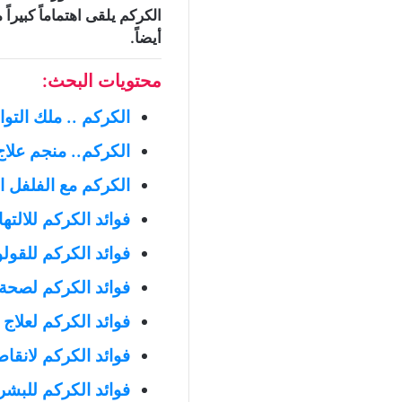
الكركم يلقى اهتماماً كبير
أيضاً.
محتويات البحث:
الكركم .. ملك التوا
الكركم.. منجم علاج 
الكركم مع الفلفل 
فوائد الكركم للالته
فوائد الكركم للقول
فوائد الكركم لصحة
فوائد الكركم لعلاج 
فوائد الكركم لانقا
فوائد الكركم للبشر