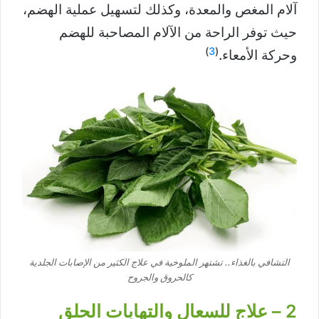
آلام المغص والمعدة، وكذلك لتسهيل عملية الهضم،
حيث توفر الراحة من الآلام المصاحبة للهضم
)
3
(
وحركة الأمعاء.
التشافي بالغذاء.. تشتهر الملوخية في علاج الكثير من الإصابات الجلدية
كالحروق والجروح
2 – علاج للسعال والتهابات الحلق