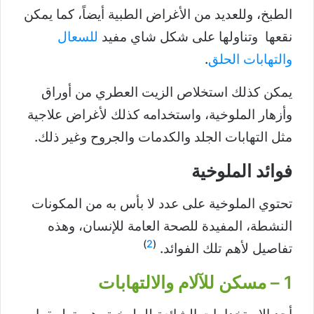
الطبخ، وللعديد من الأغراض الطبية أيضاً، كما يمكن
نقعها وتناولها على شكل شاي مفيد
للسعال
والتهابات الحلق
.
يمكن كذلك استخلاص الزيت العطري من أوراق
وأزهار الملوخية، واستخدامه كذلك لأغراض علاجية
مثل التهابات الجلد والكدمات والجروح وغير ذلك.
فوائد الملوخية
تحتوي الملوخية على عدد لا بأس به من المكونات
النشطة، المفيدة للصحة العامة للإنسان، وهذه
)
2
(
تفاصيل لأهم تلك الفوائد.
1 – مسكن للآلام والالتهابات