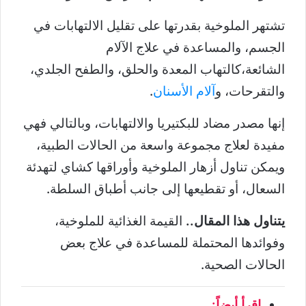
تشتهر الملوخية بقدرتها على تقليل الالتهابات في
الجسم، والمساعدة في علاج الآلام
الشائعة،كالتهاب المعدة والحلق، والطفح الجلدي،
والتقرحات، و
آلام الأسنان
.
إنها مصدر مضاد للبكتيريا والالتهابات، وبالتالي فهي
مفيدة لعلاج مجموعة واسعة من الحالات الطبية،
ويمكن تناول أزهار الملوخية وأوراقها كشاي لتهدئة
السعال، أو تقطيعها إلى جانب أطباق السلطة.
يتناول هذا المقال..
القيمة الغذائية للملوخية،
وفوائدها المحتملة للمساعدة في علاج بعض
الحالات الصحية.
اقرأ أيضاً: