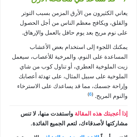
يعاني الكثيرون من الأرق المزمن بسبب التوتر
والقلق، ويكافح معظم الناس من أجل الحصول
على نوم مريح بعد يوم حافل بالعمل والإرهاق.
يمكنك اللجوء إلى استخدام بعض الأعشاب
المساعدة على النوم، والمرخية للأعصاب، سيعمل
زيت الملوخية العطري، أو تناول كوب من شاي
الملوخية على سبيل المثال، على تهدئة أعصابك
وإراحة جسمك، مما قد يساعدك على الاسترخاء
)
6
(
والنوم المريح.
إذا أعجبتك هذه المقالة
واستفدت منها، لا تنس
مشاركتها لأصدقاءك، لتعم الجميع الفائدة.