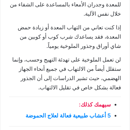
للمعدة وجدران الأمعاء بالمساعدة على الشفاء من
خلال نفس الآلية.
إذا كنت تعاني من التهاب المعدة أو زيادة حمض
المعدة، فقد يساعدك شرب كوب أو كوبين من
شاي أوراق وجذور الملوخية يومياً.
لن تعمل الملوخية على تهدئة التهيج وحسب، وإنما
ستقلل أيضاً من الالتهاب في جميع أنحاء الجهاز
الهضمي، حيث تشير الدراسات إلى أن الجذور
فعالة بشكل خاص في تقليل الالتهاب.
سيهمك كذلك:
5 أعشاب طبيعية فعالة لعلاج الحموضة