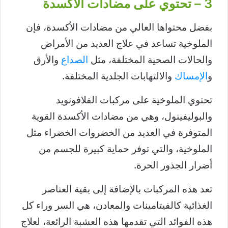
3 – تحتوي على مضادات الأكسدة
بفضل محتواها العالي من مضادات الأكسدة، فإن
الملوخية تساعد في علاج العديد من الأمراض
والحالات الصحية المختلفة، مثل
الصداع
والأرق
و
الإمساك
والالتهابات الجلدية المختلفة.
تحتوي الملوخية على مركبات الفلافونويد
والبوليفينول، وهي من مضادات الأكسدة القوية
المتوفرة في العديد من الخضروات الخضراء مثل
الملوخية، والتي توفر حماية كبيرة للجسم من
أضرار الجذور الحرة.
تعد هذه المركبات بالإضافة إلى بقية العناصر
الغذائية كالفيتامينات والمعادن، هي السر وراء كل
هذه الفوائد التي تقدمها هذه العشبة الرائعة، لعلاج