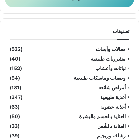
تصنيفات
مقالات وأبحاث
(522)
مشروبات طبيعية
(40)
نباتات وأعشاب
(152)
وصفات وماسكات طبيعية
(54)
أمراض شائعة
(181)
أغذية طبيعية
(247)
أغذية عضوية
(63)
العناية بالجسم والبشرة
(50)
العناية بالشَّعر
(33)
رشاقة وريجيم
(39)