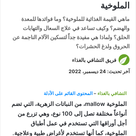
الملوخية
ماهي القيمة الغذائية للملوخية؟ وما فوائدها للمعدة
والهضم؟ وكيف تساعد في علاج السعال والتهابات
الحلق؟ ولماذا هي مفيدة جداً لتسكين الآلام الناجمة عن
الحروق ولدغ الحشرات؟
فريق التشافي بالغذاء
آخر تحديث: 24 ديسمبر، 2022
التشافي بالغذاء
–
المحتوى القائم على الأدلة
الملوخية mallow، من النباتات الزهرية، التي تضم
أنواعاً مختلفة تصل إلى 100 نوع، وهي تزرع من
أجل أوراقها التي تستخدم في عمل أطباق
الملوخية، كما أنها تستخدم لأغراض طبية وعلاجية.