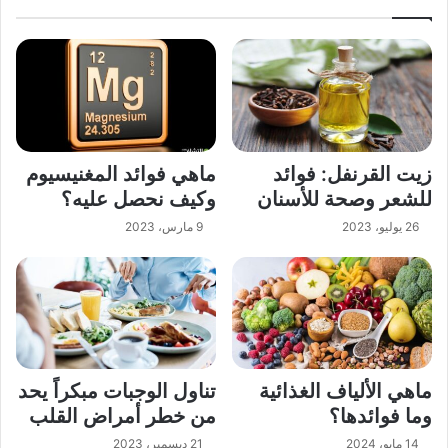
زيت القرنفل: فوائد
ماهي فوائد المغنيسيوم
للشعر وصحة للأسنان
وكيف نحصل عليه؟
26 يوليو، 2023
9 مارس، 2023
ماهي الألياف الغذائية
تناول الوجبات مبكراً يحد
وما فوائدها؟
من خطر أمراض القلب
14 مايو، 2024
21 ديسمبر، 2023