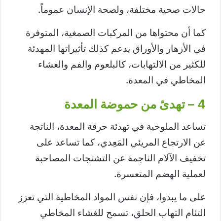
حالات صحية مختلفة، ولصحة الإنسان عموماً.
كما أن محتواها من المركبات الصمغية، المتوفرة
في الأزهار والأوراق يدعم كذلك تأثيراتها المهدئة
للكثير من الالتهابات، كالبلعوم والفم والغشاء
المخاطي في المعدة.
4 – تهدئ من حموضة المعدة
تساعد الملوخية في تهدئة حرقة المعدة، الناتجة
عن الارتجاع المريئي المَعِدي، كما تساعد على
تخفيف الآلام الناجمة عن التشنجات المصاحبة
لعملية الهضم المتعسرة.
على ما يبدوا، فإن نفس المواد المخاطية التي تعزز
التئام التهاب الحلق، تسمح للغشاء المخاطي