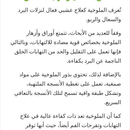
تُعرف الملوخية كعلاج عشبي فعال لنزلات البرد
والسعال والربو.
وفقاً للعديد من الأبحاث، تتمتع أوراق وأزهار
الملوخية بخصائص قوية مضادة للالتهابات، وبالتالي
فإنها تعمل على التقليل والحد من التهابات الحلق
الناجمة عن البرد بكفاءة.
بالإضافة لذلك، تحتوي بذور الملوخية على مواد
صمغية، تعمل على تغطية الأنسجة الملتهبة،
وتشكل طبقة واقية تسمح لتلك الأنسجة بالتعافي
السريع.
كما أن الملوخية تعد ذات كفاءة عالية في علاج
التهابات وتقرحات الفم أيضاً، حيث أنها توفر