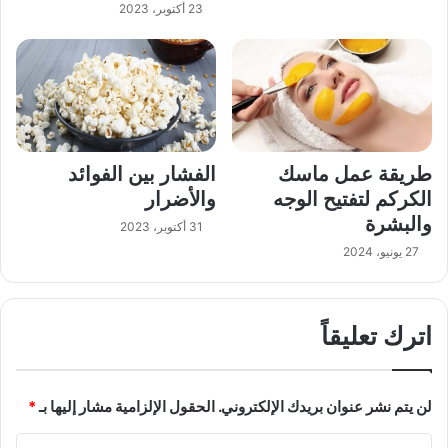
23 أكتوبر، 2023
طريقة عمل ماسك
الفشار بين الفوائد
الكركم لتفتيح الوجه
والأضرار
والبشرة
31 أكتوبر، 2023
27 يونيو، 2024
اترك تعليقاً
لن يتم نشر عنوان بريدك الإلكتروني.
الحقول الإلزامية مشار إليها بـ
*
ا