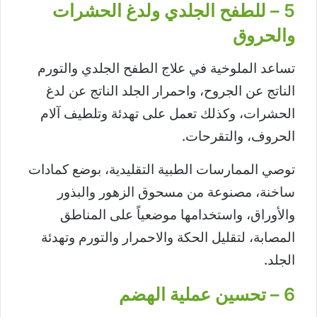
5 – للطفح الجلدي ولدغ الحشرات
والحروق
تساعد الملوخية في علاج الطفح الجلدي والتورم
الناتج عن الجروح، واحمرار الجلد الناتج عن لدغ
الحشرات، وكذلك تعمل على تهدئة وتلطيف آلام
الحروف، والتقرحات.
توصي الممارسات الطبية التقليدية، بوضع كمادات
ساخنة، مصنوعة من مسحوق الزهور والبذور
والأوراق، واستخدامها موضعياً على المناطق
المصابة، لتقليل الحكة والاحمرار والتورم وتهدئة
الجلد.
6 – تحسين عملية الهضم