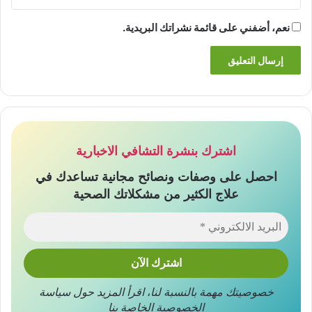
نعم، أضفني على قائمة نشراتك البريدية.
اشترك بنشرة التشافي الاخبارية
احصل على وصفات ونصائح مجانية تساعدك في
علاج الكثير من مشكلاتك الصحية
خصوصيتك مهمة بالنسبة لنا
،
اقرأ المزيد حول
سياسة
الخصوصية
الخاصة بنا