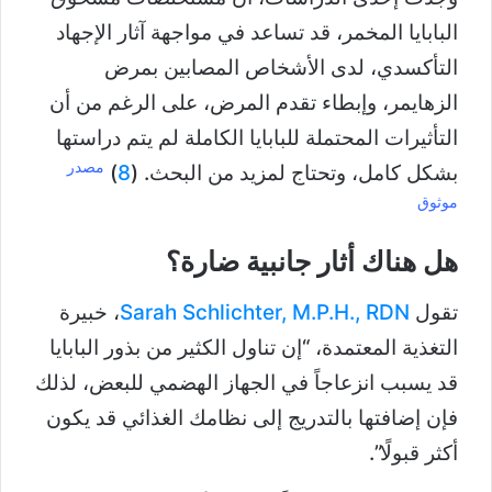
البابايا المخمر، قد تساعد في مواجهة آثار الإجهاد
التأكسدي، لدى الأشخاص المصابين بمرض
الزهايمر، وإبطاء تقدم المرض، على الرغم من أن
التأثيرات المحتملة للبابايا الكاملة لم يتم دراستها
مصدر
بشكل كامل، وتحتاج لمزيد من البحث. (
8
)
موثوق
هل هناك أثار جانبية ضارة؟
تقول
Sarah Schlichter, M.P.H., RDN
، خبيرة
التغذية المعتمدة، “إن تناول الكثير من بذور البابايا
قد يسبب انزعاجاً في الجهاز الهضمي للبعض، لذلك
فإن إضافتها بالتدريج إلى نظامك الغذائي قد يكون
أكثر قبولًا”.