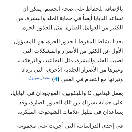
بالإضافة للحفاظ على صحة الجسم، يمكن أن
تساعد البابايا أيضاً في حماية الجلد والبشرة، من
الكثير من العوامل الضارة، مثل الجذور الحرة.
يعد النشاط المفرط للجذور الحرة، هو المسؤول
الأول عن الكثير من الأضرار والمشكلات التي
تصيب الجلد والبشرة، مثل التجاعيد، والترهلات،
وغيرها من الأضرار الجلدية الأخرى، التي تزداد
مصدر موثوق
وتيرتها مع التقدم في العمر. (
4
)
يعمل فيتامين C والليكوبين، الموجودان في البابايا،
على حماية بشرتك من تلك الجذور الضارة، وقد
يساعدان في تقليل علامات الشيخوخة المبكرة.
في إحدى الدراسات، التي أجريت على مجموعة