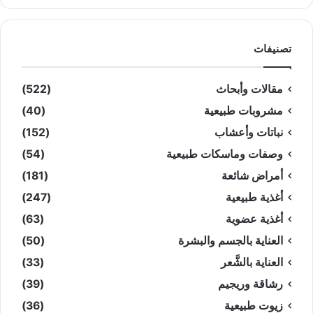
تصنيفات
مقالات وأبحاث
(522)
مشروبات طبيعية
(40)
نباتات وأعشاب
(152)
وصفات وماسكات طبيعية
(54)
أمراض شائعة
(181)
أغذية طبيعية
(247)
أغذية عضوية
(63)
العناية بالجسم والبشرة
(50)
العناية بالشَّعر
(33)
رشاقة وريجيم
(39)
زيوت طبيعية
(36)