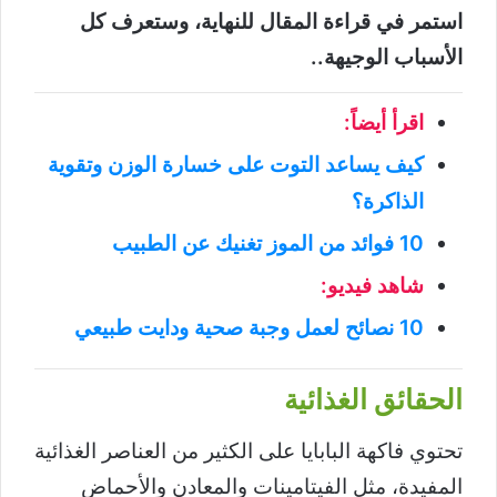
استمر في قراءة المقال للنهاية، وستعرف كل
الأسباب الوجيهة..
اقرأ أيضاً:
كيف يساعد التوت على خسارة الوزن وتقوية
الذاكرة؟
10 فوائد من الموز تغنيك عن الطبيب
شاهد فيديو:
10 نصائح لعمل وجبة صحية ودايت طبيعي
الحقائق الغذائية
تحتوي فاكهة البابايا على الكثير من العناصر الغذائية
المفيدة، مثل الفيتامينات والمعادن والأحماض