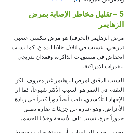
5 – تقليل مخاطر الإصابة بمرض
الزهايمر
مرض الزهايمر (الخرف) هو مرض تنكسي عصبي
تدريجي، يتسبب في اتلاف خلايا الدماغ، كما يسبب
انخفاض في مستويات الذاكرة، وفقدان تدريجي
للقدرات الإدراكية.
السبب الدقيق لمرض الزهايمر غير معروف، لكن
التقدم في العمر هو السبب الأكثر شيوعاً، كما أن
الإجهاد التأكسدي، يلعب أيضاً دوراً كبيراً في زيادة
الأعراض، وهو عبارة عن جزيئات ضارة تطلق
جذوراً حرة، تسبب تلف لأنسجة وخلايا الجسم.
وجدت إحدى الدراسات، أن مستخلصات مسحوق