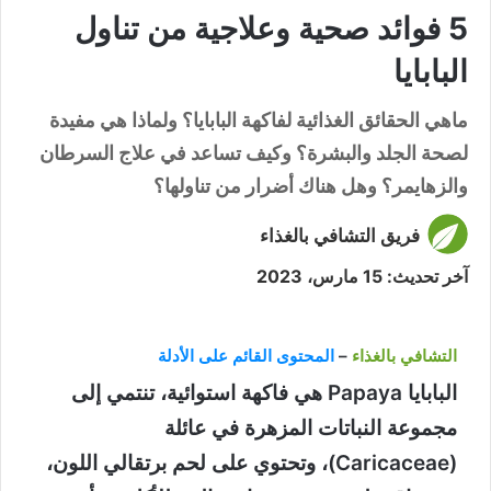
5 فوائد صحية وعلاجية من تناول
البابايا
ماهي الحقائق الغذائية لفاكهة البابايا؟ ولماذا هي مفيدة
لصحة الجلد والبشرة؟ وكيف تساعد في علاج السرطان
والزهايمر؟ وهل هناك أضرار من تناولها؟
فريق التشافي بالغذاء
آخر تحديث: 15 مارس، 2023
التشافي بالغذاء
–
المحتوى القائم على الأدلة
البابايا Papaya هي فاكهة استوائية، تنتمي إلى
مجموعة النباتات المزهرة في عائلة
(Caricaceae)، وتحتوي على لحم برتقالي اللون،