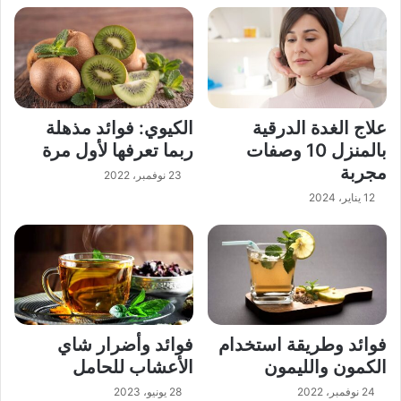
علاج الغدة الدرقية
الكيوي: فوائد مذهلة
بالمنزل 10 وصفات
ربما تعرفها لأول مرة
مجربة
23 نوفمبر، 2022
12 يناير، 2024
فوائد وطريقة استخدام
فوائد وأضرار شاي
الكمون والليمون
الأعشاب للحامل
24 نوفمبر، 2022
28 يونيو، 2023