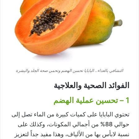
التشافي بالغذاء.. البابايا تحسن الهضم وتحمي صحة الجلد والبشرة
الفوائد الصحية والعلاجية
1 – تحسين عملية الهضم
تحتوي البابايا على كميات كبيرة من الماء تصل إلى
حوالي 88% من أجمالي المكونات، وكذلك على
نسبة لابأس بها من الألياف، وهذا مفيد جداً لتعزيز