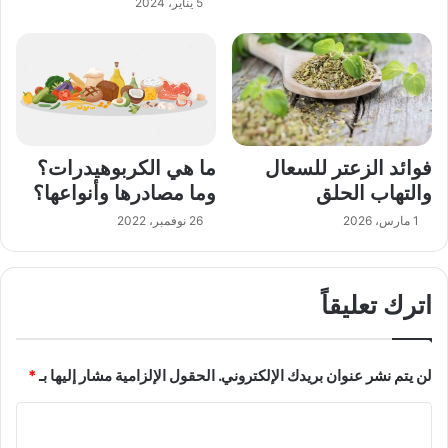
5 يناير، 2024
فوائد الزعتر للسعال
ما هي الكربوهيدرات؟
والتهاب الحلق
وما مصادرها وأنواعها؟
1 مارس، 2026
26 نوفمبر، 2022
اترك تعليقاً
لن يتم نشر عنوان بريدك الإلكتروني.
الحقول الإلزامية مشار إليها بـ
*
ا
ل