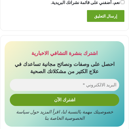
نعم، أضفني على قائمة نشراتك البريدية.
اشترك بنشرة التشافي الاخبارية
احصل على وصفات ونصائح مجانية تساعدك في
علاج الكثير من مشكلاتك الصحية
خصوصيتك مهمة بالنسبة لنا
،
اقرأ المزيد حول
سياسة
الخصوصية
الخاصة بنا