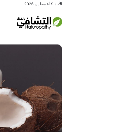
الأحد 9 أغسطس 2026