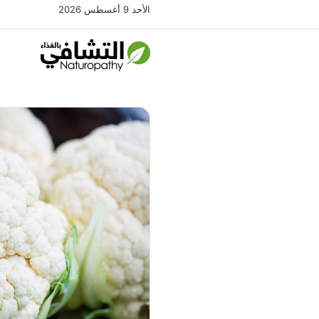
الأحد 9 أغسطس 2026