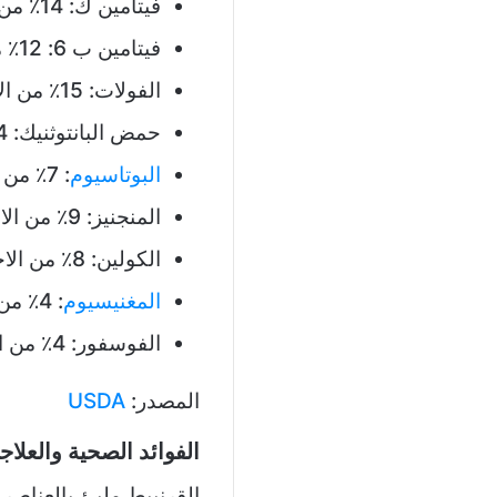
فيتامين ك: 14٪ من الاحتياج اليومي
فيتامين ب 6: 12٪ من الاحتياج اليومي
الفولات: 15٪ من الاحتياج اليومي
حمض البانتوثنيك: 14٪ من الاحتياج اليومي
البوتاسيوم
: 7٪ من الاحتياج اليومي
المنجنيز: 9٪ من الاحتياج اليومي
الكولين: 8٪ من الاحتياج اليومي
المغنيسيوم
: 4٪ من الاحتياج اليومي
الفوسفور: 4٪ من الاحتياج اليومي
المصدر:
USDA
الفوائد الصحية والعلاج
القرنبيط مليئ بالعناصر 