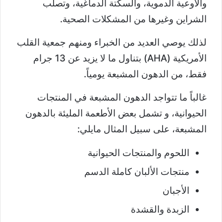
والأوعية الدموية، والسكتة الدماغية، وتصلب
الشراين وغيرها من المشكلات الصحية.
لذلك يوصي العديد من الخبراء ومنهم جمعية القلب
الأمريكية (AHA) بتناول ما لا يزيد عن 13 جرام
فقط، من الدهون المشبعة يومياً.
غالباً ما تتواجد الدهون المشبعة في المنتجات
الحيوانية، و تشمل بعض الأطعمة المليئة بالدهون
المشبعة، على سبيل المثال مايلي:
اللحوم والمنتجات الحيوانية
منتجات الألبان كاملة الدسم
الأجبان
الزبدة والقشدة