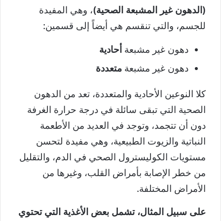
(الدهون غير المشبعة الصحية)
، وهي المفيدة
للجسم، والتي تنقسم هي أيضاً إلى قسمين:
دهون غير مشبعة
أحادية
دهون غير مشبعة
متعددة
كلا النوعين الأحادية والمتعددة، تعد من الدهون
الصحية التي تبقى سائلة في درجة حرارة الغرفة
دون أن تتجمد، وتوجد في العديد من الأطعمة
النباتية والزيوت الطبيعية، وهي مفيدة لتحسن
مستويات الكوليسترول الصحي في الدم، والتقليل
من خطر الإصابة بأمراض القلب، وغيرها من
الأمراض المختلفة.
على سبيل المثال، تشمل بعض الأغذية التي تحتوي