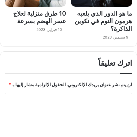
ما هو الدور الذي يلعبه
10 طرق منزلية لعلاج
هرمون النوم في تكوين
عسر الهضم بسرعة
الذاكرة؟
10 فبراير، 2023
9 سبتمبر، 2023
اترك تعليقاً
لن يتم نشر عنوان بريدك الإلكتروني.
الحقول الإلزامية مشار إليها بـ
*
ا
ل
ت
ع
ل