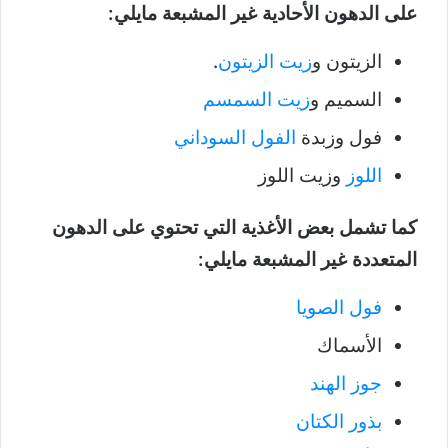
على الدهون الأحادية غير المشبعة مايلي:
الزيتون و
زيت الزيتون
.
السميم و
زيت السمسم
فول وزبدة
الفول السوداني
اللوز
وزيت اللوز
كما تشمل بعض الأغذية التي تحتوي على الدهون
المتعددة غير المشبعة مايلي:
فول الصويا
الأسماك
جوز الهند
بذور الكتان