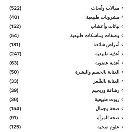
مقالات وأبحاث
(522)
مشروبات طبيعية
(40)
نباتات وأعشاب
(152)
وصفات وماسكات طبيعية
(54)
أمراض شائعة
(181)
أغذية طبيعية
(247)
أغذية عضوية
(63)
العناية بالجسم والبشرة
(50)
العناية بالشَّعر
(33)
رشاقة وريجيم
(39)
زيوت طبيعية
(36)
صحة وجمال
(154)
صحة المرأة
(91)
علوم صحية
(125)