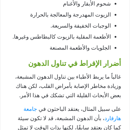
شحوم الأبقار والأغنام
الزيوت المهدرجة والمعالجة بالحرارة
الوجبات الخفيفة والسريعة.
الأطعمة المقلية بالزيوت كالبطاطس وغيرها.
الجلويات والأطعمة المصنعة
أضرار الإفراط في تناول الدهون
غالباً ما يربط الأطباء بين تناول الدهون المشبعة،
وزيادة مخاطر الإصابة بأمراض القلب، لكن هناك
بعض الأبحاث القليلة التي تشكك في هذا الأمر.
على سبيل المثال، يعتقد الباحثون في
جامعة
هارفارد
، بأن الدهون المشبعة، قد لا تكون سيئة
كما كان يعتقد سابقًا، لكنها بذات الوقت لا تمثل