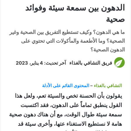
الدهون بين سمعة سيئة وفوائد
صحية
ما هي الدهون؟ وكيف تستطيع التفريق بين الصحية وغير
الصحية؟ وما الأطعمة والمأكولات التي تحتوي على
الدهون الصحية؟
فريق التشافي بالغذاء
آخر تحديث: 4 يناير، 2023
التشافي بالغذاء
–
المحتوى القائم على الأدلة
يقولون بأن الحسنة تخص والسيئة تعم، ولعل هذا
القول ينطبق تماماً على الدهون، فقد اكتسبت
سمعة سيئة طوال الوقت،
مع أن هناك دهون صحية
هامة لا نستطيع الاستغناء عتها، وأخرى سيئة قد