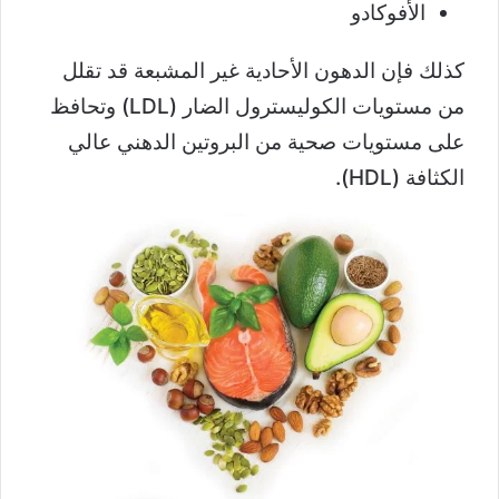
الأفوكادو
كذلك فإن الدهون الأحادية غير المشبعة قد تقلل
من مستويات الكوليسترول الضار (LDL) وتحافظ
على مستويات صحية من البروتين الدهني عالي
الكثافة (HDL).