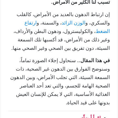
تسبب لنا الكثير من الأمراض.
إن ارتباط الدهون بالعديد من الأمراض، كالقلب
والسكري، و
الوزن الزائد
، والسمنة، و
ارتفاع
الضغط
، والكوليسترول، ودهون البطن والأرداف،
وغير ذلك من الأمراض، قد أكسبها تلك السمعة
السيئة، دون تفريق بين الصحي وغير الصحي منها.
في هذا المقال..
سنحاول إجلاء الصورة تماماً،
وسنوضح الفوارق بين الدهون غير الصحية، ذات
السمعة السيئة، التي تجلب الأمراض، وبين الدهون
الصحية الهامة للجسم، والتي تعد أحد العناصر
الغذائية الأساسية، التي لا يمكن للإنسان العيش
بدونها على قيد الحياة.