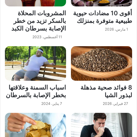
أقوى 10 مضادات حيوية
المشروبات المحلاة
طبيعية متوفرة بمنزلك
بالسكر تزيد من خطر
الإصابة بسرطان الكبد
1 مارس، 2026
11 أغسطس، 2023
8 فوائد صحية مذهلة
اسباب السمنة وعلاقتها
لبذور الشيا
بخطر الإصابة بالسرطان
27 فبراير، 2026
7 يناير، 2024