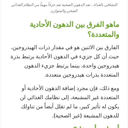
التشافي بالغذاء.. تعد الدهون الصحية تعد جزءاً مهماً من النظام الغذائي
الصحي والمتوازن
ماهو الفرق بين الدهون الأحادية
والمتعددة؟
الفارق بين الاثنين هو في مقدار ذرات الهيدروجين،
حيث أن كل جزيء في الدهون الأحادية يرتبط بذرة
هيدروجين واحدة، بينما يرتبط جزيء الدهون
المتعددة بذرات هيدروجين متعددة.
ومع ذلك، فإن مجرد إضافة الدهون الأحادية أو
المتعددة غير المشبعة، إلى نظامك الغذائي لن
يكون له تأثير كبير، ما لم تقلل أيضاً من تناولك
للدهون المشبعة (غير الصحية).