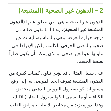
2 – الدهون غير الصحية (المشبعة)
الدهون غير الصحية، هي التي يطلق عليها
(الدهون
المشبعة غير الصحية)
، وغالباً ما تكون صلبة في
درجة حرارة الغرفة، وهي بالمناسبة، ليست غير
صحية بالمعنى الحرفي للكلمة، ولكن الإفراط في
تناولها، هو الغير صحي، والذي يمكن أن يكون ضاراً
بصحة الجسم.
على سبيل المثال، قد يؤدي تناول كميات كبيرة من
الدهون المشبعة تفوف الحد الموصى به، إلى رفع
مستويات كوليسترول البروتين الدهني منخفض
الكثافة، أو ما يسمى الكوليسترول الضار (LDL)،
وهذا بدوره يزيد من مخاطر الإصابة بأمراض القلب