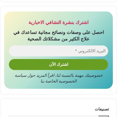
اشترك بنشرة التشافي الاخبارية
احصل على وصفات ونصائح مجانية تساعدك في
علاج الكثير من مشكلاتك الصحية
خصوصيتك مهمة بالنسبة لنا
،
اقرأ المزيد حول
سياسة
الخصوصية
الخاصة بنا
تصنيفات