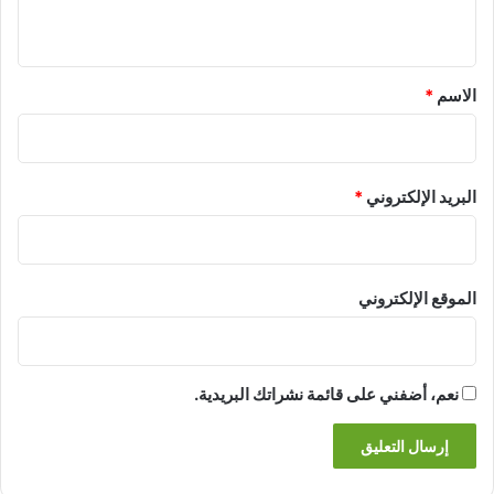
ي
ق
*
الاسم
*
البريد الإلكتروني
*
الموقع الإلكتروني
نعم، أضفني على قائمة نشراتك البريدية.