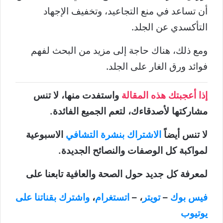
أن تساعد في منع التجاعيد، وتخفيف الإجهاد
التأكسدي عن الجلد.
ومع ذلك، هناك حاجة إلى مزيد من البحث لفهم
فوائد ورق الغار على الجلد.
إذا أعجبتك هذه المقالة
واستفدت منها، لا تنس
مشاركتها لأصدقاءك، لتعم الجميع الفائدة.
لا تنس أيضاً
الاشتراك بنشرة التشافي
الاسبوعية
لمواكبة كل الوصفات والنصائح الجديدة.
لمعرفة كل جديد حول الصحة والعافية تابعنا على
فيس بوك
–
تويتر
، –
اتستغرام
،
واشترك بقناتنا على
يوتيوب