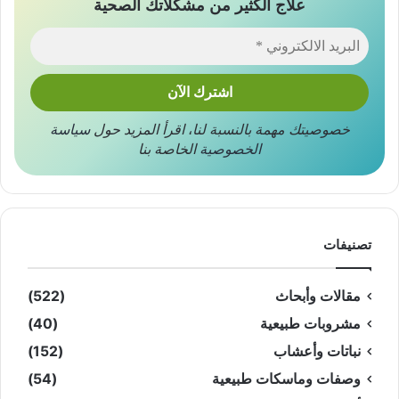
علاج الكثير من مشكلاتك الصحية
خصوصيتك مهمة بالنسبة لنا
،
اقرأ المزيد حول
سياسة
الخصوصية
الخاصة بنا
تصنيفات
مقالات وأبحاث
(522)
مشروبات طبيعية
(40)
نباتات وأعشاب
(152)
وصفات وماسكات طبيعية
(54)