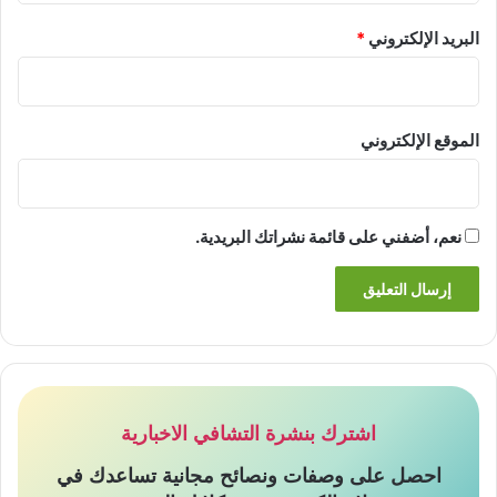
البريد الإلكتروني
*
الموقع الإلكتروني
نعم، أضفني على قائمة نشراتك البريدية.
اشترك بنشرة التشافي الاخبارية
احصل على وصفات ونصائح مجانية تساعدك في