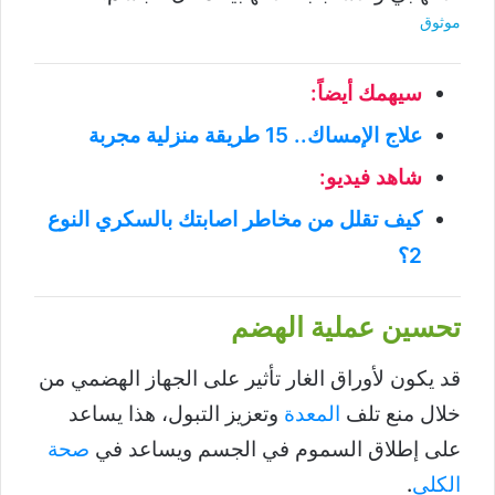
موثوق
سيهمك أيضاً:
علاج الإمساك.. 15 طريقة منزلية مجربة
شاهد فيديو:
كيف تقلل من مخاطر اصابتك بالسكري النوع
2؟
تحسين عملية الهضم
قد يكون لأوراق الغار تأثير على الجهاز الهضمي من
خلال منع تلف
المعدة
وتعزيز التبول، هذا يساعد
على إطلاق السموم في الجسم ويساعد في
صحة
الكلى
.