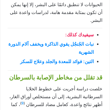
الحيوانات لا تنطبق دائمًا على البشر، إلا إنها يمكن
أن تكون بمثابة مقدمة هامة، لدراسات واعدة على
البشر.
سيفيدك كذلك:
نبات الجُنجُل يقوي الذاكرة ويخفف آلام الدورة
الشهرية
التين: فوائد للمعدة والجلد وعلاج للسكر
قد تقلل من مخاطر الإصابة بالسرطان
خلصت دراسة أجريت على خطوط الخلايا
السرطانية البشرية، إلى أن مستخلص أوراق الغار،
)
9
(
أظهر نتائج واعدة، كعامل مضاد للسرطان
، كما