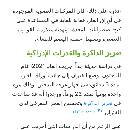
علاوة على ذلك، فإن المركبات العضوية الموجودة
في أوراق الغار، فعالة للغاية في المساعدة على
كبح اضطرابات المعدة، وتهدئة متلازمة القولون
العصبي، وتسهيل عملية الهضم للطعام.
تعزيز الذاكرة والقدرات الإدراكية
في دراسة حديثة جداً أجريت العام 2021، قام
الباحثون بوضع الفئران إلى جانب أوراق الغار،
لمدة 5 دقائق، في جهاز غرفة التدخين، وذلك مرة
واحدة يومياً لمدة 22 يوماً، ووجدوا أنه قد ساعدت
في
تعزيز الذاكرة
وتحسين العجز المعرفي لدى
(
8
)
مصدر موثوق
الفئران.
على الرغم من أن الدراسات التي أجريت على