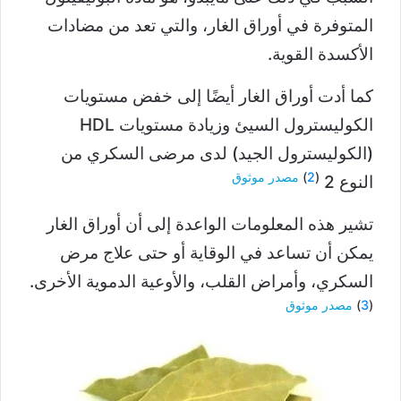
المتوفرة في أوراق الغار، والتي تعد من مضادات
الأكسدة القوية.
كما أدت أوراق الغار أيضًا إلى خفض مستويات
الكوليسترول السيئ وزيادة مستويات HDL
(الكوليسترول الجيد) لدى مرضى السكري من
(
2
)
مصدر موثوق
النوع 2
تشير هذه المعلومات الواعدة إلى أن أوراق الغار
يمكن أن تساعد في الوقاية أو حتى علاج مرض
السكري، وأمراض القلب، والأوعية الدموية الأخرى.
(
3
)
مصدر موثوق