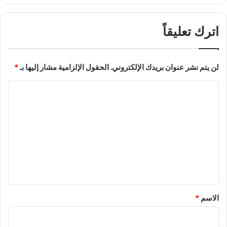
اترك تعليقاً
لن يتم نشر عنوان بريدك الإلكتروني.
الحقول الإلزامية مشار إليها بـ
*
ا
ل
ت
ع
ل
ي
ق
*
الاسم
*