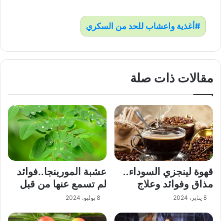
أغذية واعشاب للحد من السكري
مقالات ذات صلة
قهوة لينجزي السوداء..
عشبة المورينجا..فوائد
مذاق وفوائد وعلاج
لم تسمع عنها من قبل
8 يناير، 2024
8 يوليو، 2024