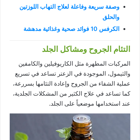
وصفة سريعة وفاعلة لعلاج التهاب اللوزتين
والحلق
الكرفس 10 فوائد صحية وغذائية مدهشة
التئام الجروح ومشاكل الجلد
المركبات المطهرة مثل الكاريوفيلين والكامفين
والثيمول، الموجودة في الزعتر تساعد في تسريع
عملية الشفاء من الجروح وإعادة التئامها بسررعة،
كما تساعد في علاج الكثير من المشكلات الجلدية،
عند استخدامها موضعياً على الجلد.