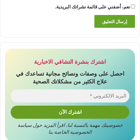
نعم، أضفني على قائمة نشراتك البريدية.
اشترك بنشرة التشافي الاخبارية
احصل على وصفات ونصائح مجانية تساعدك في
علاج الكثير من مشكلاتك الصحية
خصوصيتك مهمة بالنسبة لنا
،
اقرأ المزيد حول
سياسة
الخصوصية
الخاصة بنا