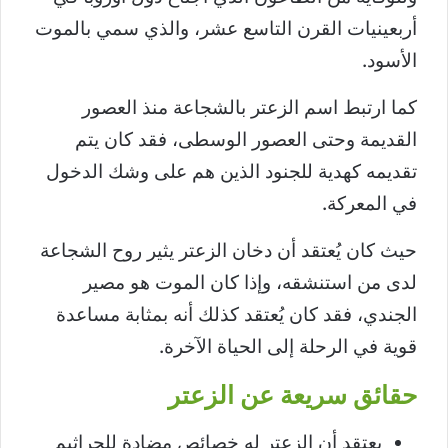
أربعينيات القرن التاسع عشر، والذي سمي بالموت
الأسود.
كما ارتبط اسم الزعتر بالشجاعة منذ العصور
القديمة وحتى العصور الوسطى، فقد كان يتم
تقديمه كهدية للجنود الذين هم على وشك الدخول
في المعركة.
حيث كان يُعتقد أن دخان الزعتر يثير روح الشجاعة
لدى من استنشقه، وإذا كان الموت هو مصير
الجندي، فقد كان يُعتقد كذلك أنه بمثابة مساعدة
قوية في الرحلة إلى الحياة الآخرة.
حقائق سريعة عن الزعتر
يعتقد أن الزعتر له خصائص مضادة للجراثيم