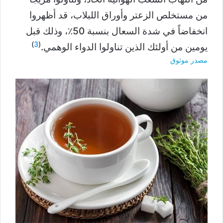
من مستخلص الزعتر وأوراق اللبلاب، قد أظهروا
انخفاضاً في شدة السعال بنسبة 50٪، وذلك قبل
)
3
(
يومين من أولئك الذين تناولوا الدواء الوهمي.
مصدر موثوق