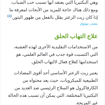
وهي البكتيريا التي يعتقد أنها تسبب حب الشباب،
ومع ذلك هناك حاجة للمزيد من الأبحاث لمعرفة ما
)
4
(
إذا كان زيت الزعتر يقلل بالفعل من ظهور البثور.
مصدر موثوق
علاج التهاب الحلق
من الاستخدامات التقليدية الأخرى لهذه العشبة،
التي اكتسبت قوة جذب في العالم العلمي، هو
استخدامها كعلاج فعال لالتهاب الحلق.
يعتبر زيت الزعتر الأساسي أحد أقوى المضادات
الطبيعية للميكروبات، حيث يعد محتواه من
الكارفاكرول هو السلاح الرئيسي ضد العديد من
البكتيريا المختلفة، التي يمكن أن تسبب هذه الحالة
غير المريحة.