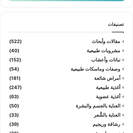
تصنيفات
مقالات وأبحاث
(522)
مشروبات طبيعية
(40)
نباتات وأعشاب
(152)
وصفات وماسكات طبيعية
(54)
أمراض شائعة
(181)
أغذية طبيعية
(247)
أغذية عضوية
(63)
العناية بالجسم والبشرة
(50)
العناية بالشَّعر
(33)
رشاقة وريجيم
(39)