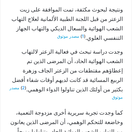
ونتيجة لبحوث مكثفة، تمت الموافقة على زيت
الزعتر من قبل اللجنة الطبية الألمانية لعلاج التهاب
الشعب الهوائية والسعال الديكي والتهاب الجهاز
(
1
)
مصدر موثوق
التنفسي العلوي.
وجدت دراسة تبحث في فعالية الزعتر لالتهاب
الشعب الهوائية الحاد، أن المرضى الذين تم
إعطاؤهم مقتطفات من الزعتر الجاف وزهرة
الربيع المسائية قد كانت لديهم أوقات شفاء أفضل
(
2
)
مصدر
بكثير من أولئك الذين تناولوا الدواء الوهمي.
موثوق
كما وجدت تجربة سريرية أخرى مزدوجة التعمية،
وخاضعة للتحكم الوهمي، أن المرضى الذين يعانون
من التهاب الشعب الهوائية الحاد، وتناولوا مزيجاً