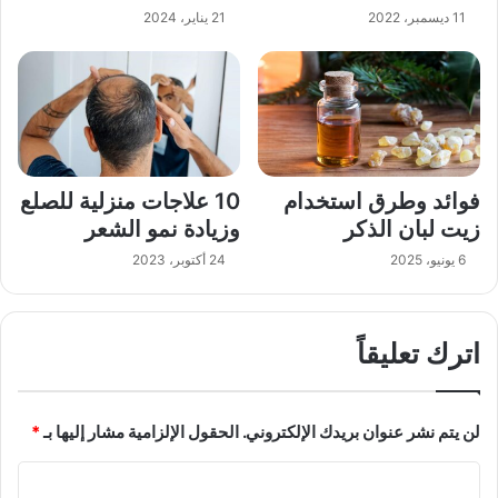
11 ديسمبر، 2022
21 يناير، 2024
فوائد وطرق استخدام
10 علاجات منزلية للصلع
زيت لبان الذكر
وزيادة نمو الشعر
6 يونيو، 2025
24 أكتوبر، 2023
اترك تعليقاً
لن يتم نشر عنوان بريدك الإلكتروني.
الحقول الإلزامية مشار إليها بـ
*
ا