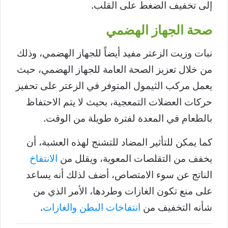
إلى تخفيف الضغط على القلب.
صحة الجهاز الهضمي
نبات وزيت الزعتر مفيد أيضاً للجهاز الهضمي، وذلك
من خلال تعزيز الصحة العامة للجهاز الهضمي، حيث
يعمل مركب الثيمول المتوفر في الزعتر على تحفيز
حركات العضلات التمعجية، بحيث لا يتم الاحتفاظ
بالطعام في المعدة لفترة طويلة من الوقت.
كما يمكن للتأثير المضاد للتشنج لهذه العشبة، أن
يخفف من التقلصات المعوية، ويقلل من
الانتفاخ
الناتج عن سوء الامتصاص، أضف لذلك أنه يساعد
على منع تكون الغازات وطردها، الأمر الذي من
شأنه التخفيف من
انتفاخات البطن والغازات
.