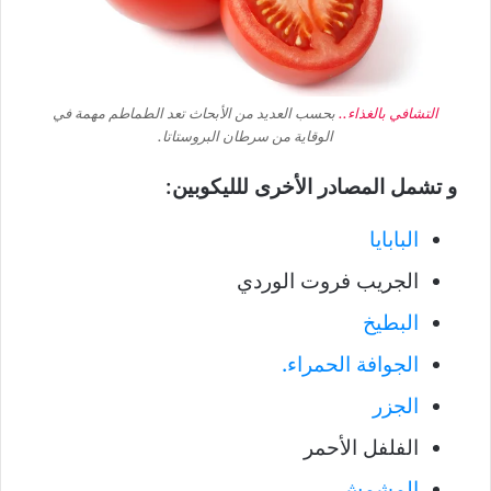
التشافي بالغذاء..
بحسب العديد من الأبحاث تعد الطماطم مهمة في
الوقاية من سرطان البروستاتا.
و تشمل المصادر الأخرى للليكوبين:
البابايا
الجريب فروت الوردي
البطيخ
الجوافة الحمراء.
الجزر
الفلفل الأحمر
المشمش