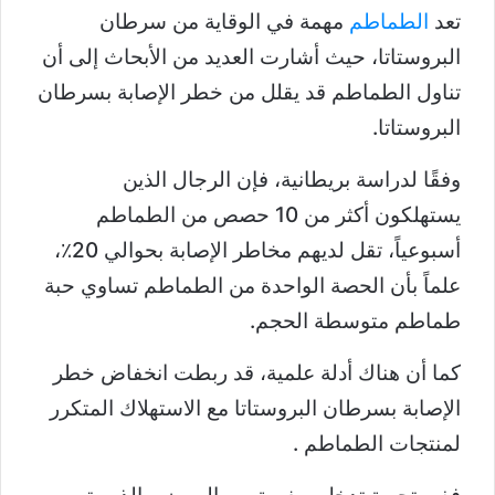
تعد
الطماطم
مهمة في الوقاية من سرطان
البروستاتا، حيث أشارت العديد من الأبحاث إلى أن
تناول الطماطم قد يقلل من خطر الإصابة بسرطان
البروستاتا.
وفقًا لدراسة بريطانية، فإن الرجال الذين
يستهلكون أكثر من 10 حصص من الطماطم
أسبوعياً، تقل لديهم مخاطر الإصابة بحوالي 20٪،
علماً بأن الحصة الواحدة من الطماطم تساوي حبة
طماطم متوسطة الحجم.
كما أن هناك أدلة علمية، قد ربطت انخفاض خطر
الإصابة بسرطان البروستاتا مع الاستهلاك المتكرر
لمنتجات الطماطم .