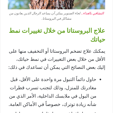
التشافي بالغذاء..
لحاء الصنوبر يمكن أن يساعد الرجال الذين يعانون من
مشاكل في البروستاتا.
علاج البروستاتا من خلال تغييرات نمط
حياتك
يمكنك علاج تضخم البروستاتا أو التخفيف منها على
الأقل من خلال بعض التغييرات في نمط حياتك،
إليك بعض النصائح التي يمكن أن تساعدك في ذلك:
حاول دائماً التبول مرة واحدة على الأقل، قبل
مغادرتك للمنزل، وذلك لتجنب تسرب قطرات
من البول في ملابسك الداخلية، الأمر الذي من
شأنه زيادة توترك، خصوصاً في الأماكن العامة.