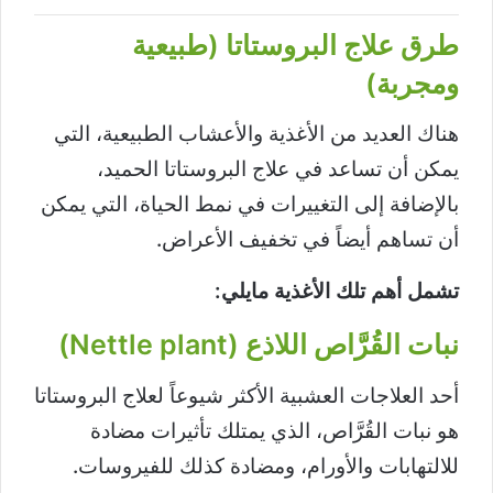
طرق علاج البروستاتا (طبيعية
ومجربة)
هناك العديد من الأغذية والأعشاب الطبيعية، التي
يمكن أن تساعد في علاج البروستاتا الحميد،
بالإضافة إلى التغييرات في نمط الحياة، التي يمكن
أن تساهم أيضاً في تخفيف الأعراض.
تشمل أهم تلك الأغذية مايلي:
نبات القُرَّاص اللاذع (Nettle plant)
أحد العلاجات العشبية الأكثر شيوعاً لعلاج البروستاتا
هو نبات القُرَّاص، الذي يمتلك تأثيرات مضادة
للالتهابات والأورام، ومضادة كذلك للفيروسات.