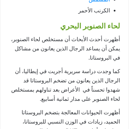
الكرنب الأحمر
لحاء الصنوبر البحري
أظهرت أحدث الأبحاث أن مستخلص لحاء الصنوبر،
يمكن أن يساعد الرجال الذين يعانون من مشاكل
في البروستاتا.
كما وجدت دراسة سريرية أجريت في إيطاليا، أن
الرجال الذين يعانون من تضخم البروستاتا قد
شهدوا تحسناً في الأعراض بعد تناولهم بمستخلص
لحاء الصنوبر على مدار ثمانية أسابيع.
أظهرت الحيوانات المعالجة بتضخم البروستاتا
الحميد، زيادات في الوزن النسبي للبروستاتا،