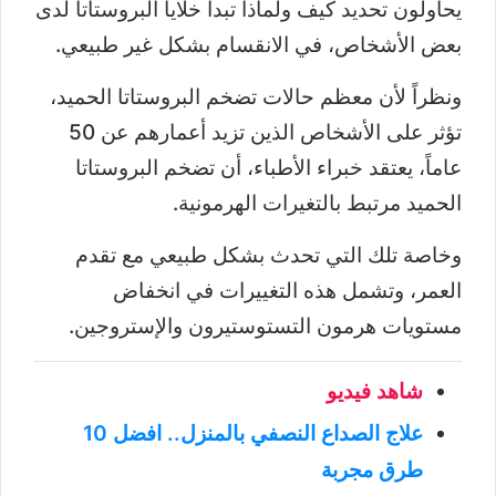
يحاولون تحديد كيف ولماذا تبدأ خلايا البروستاتا لدى
بعض الأشخاص، في الانقسام بشكل غير طبيعي.
ونظراً لأن معظم حالات تضخم البروستاتا الحميد،
تؤثر على الأشخاص الذين تزيد أعمارهم عن 50
عاماً، يعتقد خبراء الأطباء، أن تضخم البروستاتا
الحميد مرتبط بالتغيرات الهرمونية.
وخاصة تلك التي تحدث بشكل طبيعي مع تقدم
العمر، وتشمل هذه التغييرات في انخفاض
مستويات هرمون التستوستيرون والإستروجين.
شاهد فيديو
علاج الصداع النصفي بالمنزل.. افضل 10
طرق مجربة