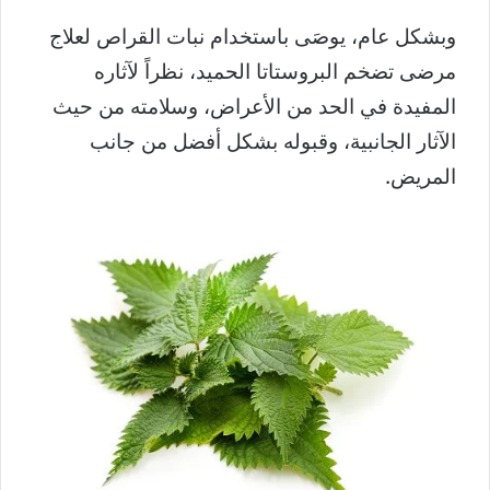
وبشكل عام، يوصَى باستخدام نبات القراص لعلاج
مرضى تضخم البروستاتا الحميد، نظراً لآثاره
المفيدة في الحد من الأعراض، وسلامته من حيث
الآثار الجانبية، وقبوله بشكل أفضل من جانب
المريض.