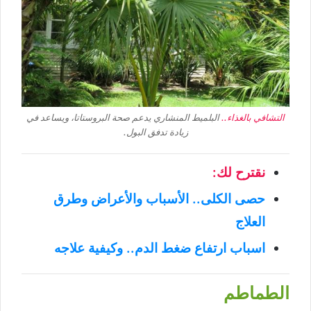
التشافي بالغذاء..
البلميط المنشاري يدعم صحة البروستاتا، ويساعد في
زيادة تدفق البول.
نقترح لك:
حصى الكلى.. الأسباب والأعراض وطرق
العلاج
اسباب ارتفاع ضغط الدم.. وكيفية علاجه
الطماطم