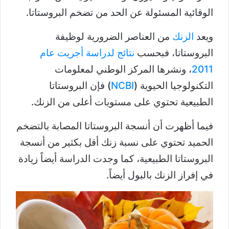
الوقائية المسئولة عن الحد من تضخم البروستاتا.
ويعد
الزنك
من العناصر الضرورية لوظيفة
البروستاتا، فبحسب
نتائج لدراسة أجريت عام
2011
، ونشرها المركز الوطني لمعلومات
التكنولوجيا الحيوية (
NCBI
) فإن البروستاتا
الطبيعية تحتوي على مستويات أعلى من الزنك.
فيما أظهرت أن أنسجة البروستاتا المصابة بالتضخم
الحميد تحتوي على نسبة زنك أقل بكثير من أنسجة
البروستاتا الطبيعية، كما وجدت الدراسة أيضاً زيادة
في إفراز الزنك بالبول أيضاً.