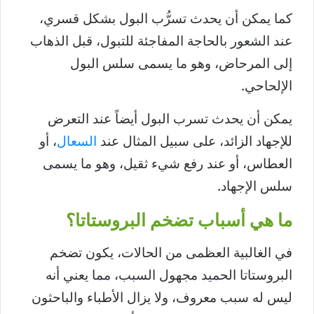
كما يمكن أن يحدث تسرُّب البول بشكل قسري،
عند الشعور بالحاجة المفاجئة للتبول، قبل الذهاب
إلى المرحاض، وهو ما يسمى سلس البول
الإلحاحي.
يمكن أن يحدث تسرب البول أيضاً عند التعرض
للإجهاد الزائد، على سبيل المثال عند
السعال
، أو
العطاس، أو عند رفع شيء ثقيل، وهو ما يسمى
سلس الإجهاد.
ما هي أسباب تضخم البروستاتا؟
في الغالبية العظمى من الحالات، يكون تضخم
البروستاتا الحميد مجهول السبب، مما يعني أنه
ليس له سبب معروف، ولا يزال الأطباء والباحثون