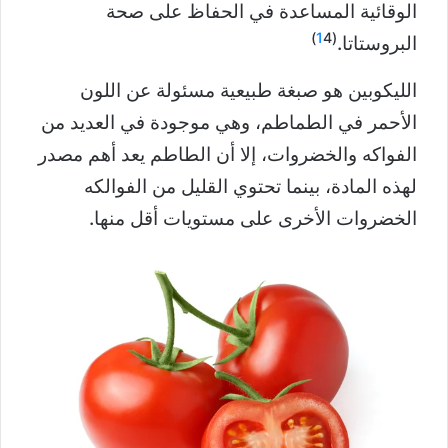
الوقائية المساعدة في الحفاظ على صحة
1
4)
(
البروستاتا.
الليكوبين هو صبغة طبيعية مسئولة عن اللون
الأحمر في الطماطم، وهي موجودة في العديد من
الفواكه والخضروات، إلا أن الطاطم يعد أهم مصدر
لهذه المادة، بينما تحتوي القليل من الفوالكه
الخضروات الأخرى على مستويات أقل منها.