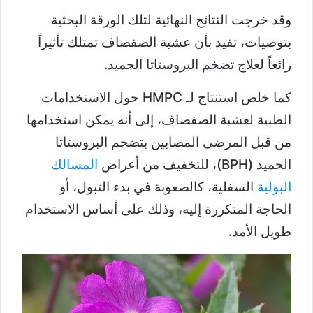
وقد خرجت النتائج النهائية لتلك الورقة البحثية
بتوصيات، تفيد بأن عشبة الصفصاف تمتلك تأثيراً
رائعاً لعلاج تضخم البروستاتا الحميد.
كما خلص استنتاج لـ HMPC حول الاستخدامات
الطبية لعشبة الصفصاف، إلى أنه يمكن استخدامها
من قبل المرضى المصابين بتضخم البروستاتا
الحميد (BPH)، للتخفيف من أعراض
المسالك
البولية
السفلية، كالصعوبة في بدء التبول، أو
الحاجة المتكررة إليه، وذلك على أساس الاستخدام
طويل الأمد.