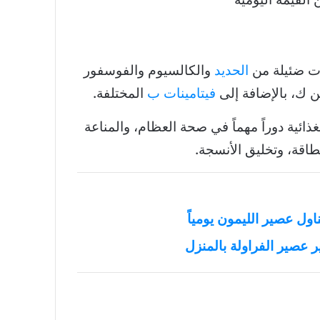
ات ضئيلة من
الحديد
والكالسيوم والفوسفور
ن ك، بالإضافة إلى
فيتامينات ب
المختلفة.
ذائية دوراً مهماً في صحة العظام، والمناعة
لطاقة، وتخليق الأنسجة.
 عصير الفراولة بالمنزل