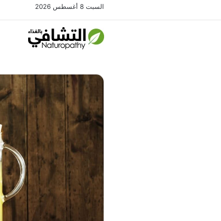
السبت 8 أغسطس 2026