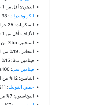
الدهون: أقل من 1 جرام
الكربوهيدرات
: 33 جرام
السكريات: 25 جرام
الألياف: أقل من 1 جرام
المنجنيز: 55% من القيمة اليومية (DV)
النحاس: 19% من القيمة اليومية
فيتامين ب6: 15% من القيمة اليومية
فيتامين سي
: 100% من القيمة اليومية
الثيامين: 12% من القيمة اليومية
حمض الفوليك
: 11% من القيمة اليومية
البوتاسيوم: 7% من القيمة اليومية
المغنيسيوم
: 7% من القيمة اليومية