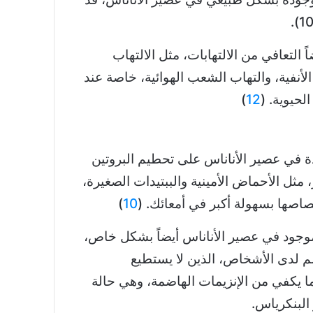
 التعافي من الالتهابات، مثل الالتهاب
لأنفية، والتهاب الشعب الهوائية، خاصة عند
لحيوية. (
12
)
ة في عصير الأناناس على تحطيم البروتين
مثل الأحماض الأمينية والببتيدات الصغيرة،
صاصها بسهولة أكبر في أمعائك. (
10
)
موجود في عصير الأناناس أيضاً بشكل خاص،
 لدى الأشخاص، الذين لا يستطيع
ما يكفي من الإنزيمات الهاضمة، وهي حالة
لبنكرياس.