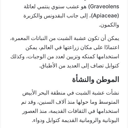
Graveolens) هو عشب سنوي ينتمي لعائلة
(Apiaceae)، إلى جانب البقدونس والكزبرة
والكمون.
يمكن أن تكون عشبة الشبت من النباتات المعمرة،
اعتمادًا على مكان زراعتها في العالم، يمكن
استخدامها كمنكه وتزيين لعدد من الوجبات، وكذلك
كتوابل تضاف إلى العديد من الأطباق.
الموطن والنشأة
نشأت عشبة الشبت في منطقة البحر الأبيض
المتوسط وما حولها منذ آلاف السنين، وقد تم
استخدامها في الثقافات القديمة، منذ العصور
اليونانية والرومانية القديمة كتوابل ودواء.