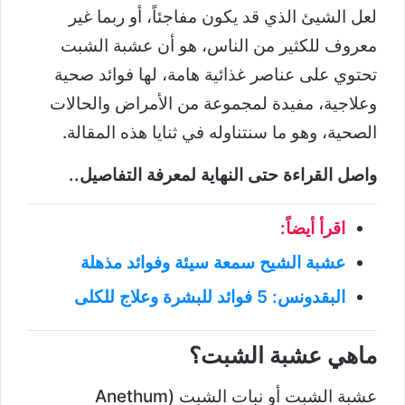
لعل الشيئ الذي قد يكون مفاجئاً، أو ربما غير
معروف للكثير من الناس، هو أن عشبة الشبت
تحتوي على عناصر غذائية هامة، لها فوائد صحية
وعلاجية، مفيدة لمجموعة من الأمراض والحالات
الصحية، وهو ما سنتناوله في ثنايا هذه المقالة.
واصل القراءة حتى النهاية لمعرفة التفاصيل..
اقرأ أيضاً:
عشبة الشيح سمعة سيئة وفوائد مذهلة
البقدونس: 5 فوائد للبشرة وعلاج للكلى
ماهي عشبة الشبت؟
عشبة الشبت أو نبات الشبت (Anethum