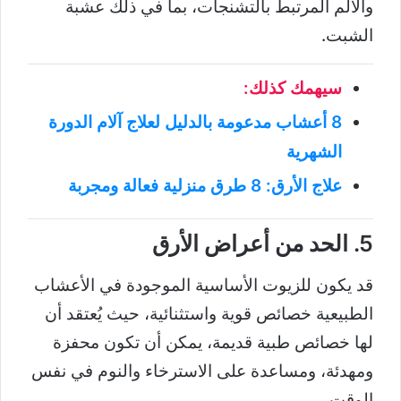
والألم المرتبط بالتشنجات، بما في ذلك عشبة
الشبت.
سيهمك كذلك:
8 أعشاب مدعومة بالدليل لعلاج آلام الدورة
الشهرية
علاج الأرق: 8 طرق منزلية فعالة ومجربة
5. الحد من أعراض الأرق
قد يكون للزيوت الأساسية الموجودة في الأعشاب
الطبيعية خصائص قوية واستثنائية، حيث يُعتقد أن
لها خصائص طبية قديمة، يمكن أن تكون محفزة
ومهدئة، ومساعدة على الاسترخاء والنوم في نفس
الوقت.