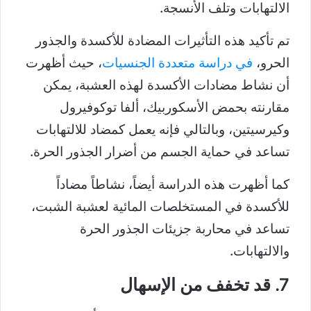
الالتهابات وتلف الأنسجة.
تم تأكيد هذه التأثيرات المضادة للأكسدة والجذور
الحرو،
في دراسة متعددة الجنسيات
، حيث أظهرت
أن نشاط مضادات الأكسدة لهذه العشبة، يمكن
مقارنته بحمض الأسكوربيك، ألفا توكوفيرول
وكيرسيتين، وبالتالي فإنه يعمل كمضاد للالتهابات
تساعد في حماية الجسم من أضرار الجذور الحرة.
كما أظهرت هذه الدراسة أيضاً، نشاطاً مضاداً
للأكسدة في المستخلصات المائية لعشبة الشبت،
تساعد في محاربة جزيئات الجذور الحرة
والالتهابات.
7. قد تخفف من الإسهال