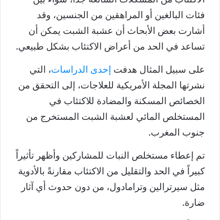
فئات البالغين أو المراهقين من الجنسين، وقد
أشارت بعض الأبحاث أن عشبة الشبت يمكن أن
تساعد في الحد من أعراض الاكتئاب بشكل طبيعي.
على سبيل المثال هدفت
إحدى الدراسات
، التي
نشرتها المجلة الأمريكية للعلاجات، إلى التحقق من
الخصائص المسكنة والمضادة للاكتئاب في
المستخلص المائي لعشبة الشبت المستخرج من
جنوب المغرب.
تم إعطاء مستخلص النبات للمشاركين وأظهر تأثيراً
كبيراً في الحد والتقليل من الاكتئاب مقارنةً بالأدوية
مثل سيرترالين وترامادول، من دون حدوث أي آثار
ضارة.