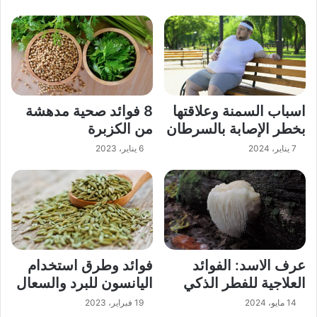
اسباب السمنة وعلاقتها
8 فوائد صحية مدهشة
بخطر الإصابة بالسرطان
من الكزبرة
7 يناير، 2024
6 يناير، 2023
عرف الاسد: الفوائد
فوائد وطرق استخدام
العلاجية للفطر الذكي
اليانسون للبرد والسعال
14 مايو، 2024
19 فبراير، 2023