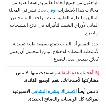
الباحثون من جميع أنحاء العالم بدراسة العديد من
مجالات هذا الاضطراب،
وفي بحث
نشر في المجلة
الماليزية للعلوم الطبية، تمت مراجعة المستخلص
المائي لأوراق الشبت لتأثيراته في علاج التشنجات
والصرع.
حدد التقييم أن النبات يتمتع بسمعة طبية تقليدية
لأنشطته المضادة للاختلاج، ومن المحتمل أن يعمل
كعلاج طبيعي بديل للصرع.
إذا أعجبتك هذه المقالة
واستفدت منها، لا تنس
مشاركتها لأصدقاءك، لتعم الجميع الفائدة.
لا تنس أيضاً
الاشتراك بنشرة التشافي
الاسبوعية
لمواكبة كل الوصفات والنصائح الجديدة.