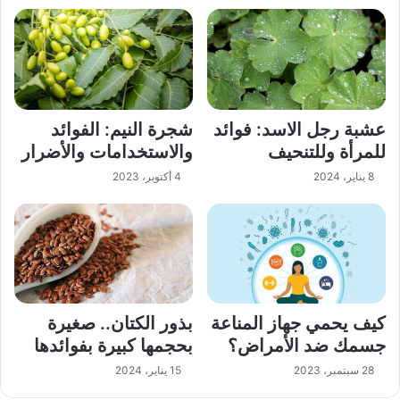
عشبة رجل الاسد: فوائد
شجرة النيم: الفوائد
للمرأة وللتنحيف
والاستخدامات والأضرار
8 يناير، 2024
4 أكتوبر، 2023
كيف يحمي جهاز المناعة
بذور الكتان.. صغيرة
جسمك ضد الأمراض؟
بحجمها كبيرة بفوائدها
28 سبتمبر، 2023
15 يناير، 2024