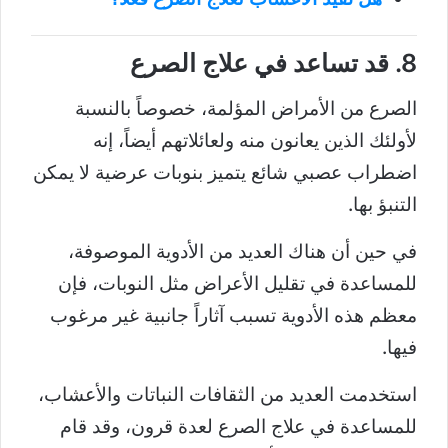
8. قد تساعد في علاج الصرع
الصرع من الأمراض المؤلمة، خصوصاً بالنسبة
لأولئك الذين يعانون منه ولعائلاتهم أيضاً، إنه
اضطراب عصبي شائع يتميز بنوبات عرضية لا يمكن
التنبؤ بها.
في حين أن هناك العديد من الأدوية الموصوفة،
للمساعدة في تقليل الأعراض مثل النوبات، فإن
معظم هذه الأدوية تسبب آثاراً جانبية غير مرغوب
فيها.
استخدمت العديد من الثقافات النباتات والأعشاب،
للمساعدة في علاج الصرع لعدة قرون، وقد قام