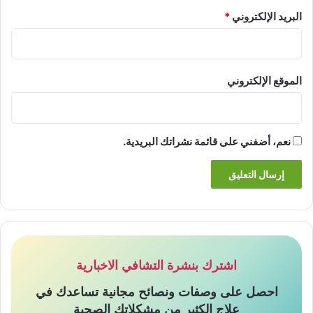
البريد الإلكتروني
*
الموقع الإلكتروني
نعم، أضفني على قائمة نشراتك البريدية.
اشترك بنشرة التشافي الاخبارية
احصل على وصفات ونصائح مجانية تساعدك في
علاج الكثير من مشكلاتك الصحية