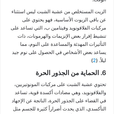
الزيت المستخلص من عشبة الشبت ليس استثناء
عن باقي الزيوت الأساسية، فهو يحتوي على
مركبات الفلافونويد وفيتامين ب، التي تساعد على
تنشيط إفراز بعض الإنزيمات والهرمونات، ذات
التأثيرات المهدئة والمساعدة على النوم، مما
يساعد بعض الأشخاص في الحصول على نوم جيد
ليلاً. (
2
)
6. الحماية من الجذور الحرة
تحتوي عشبة الشبت على مركبات المونوتيربين،
والفلافونويد، وهي مضادات أكسدة قوية، تساعد
في القضاء على الجذور الحرة، الناتجة عن الإجهاد
التأكسدي، الذي يحدث أضراراً كثيرة للجسم مثل