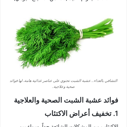
التشافي بالغذاء.. عشبة الشبت تحتوي على عناصر غذائية هامة، لها فوائد
صحية وعلاجية.
فوائد عشبة الشبت الصحية والعلاجية
1. تخفيف أعراض الاكتئاب
الاكتئاب من المشكلات الشائعة جداً، سواء بين