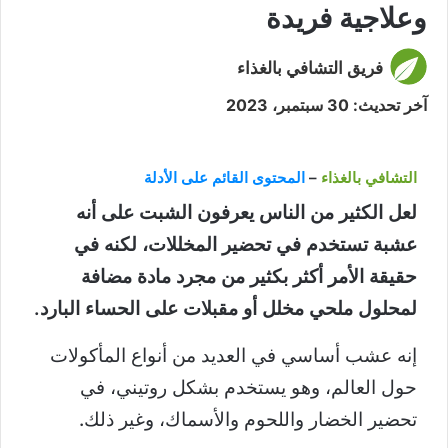
وعلاجية فريدة
فريق التشافي بالغذاء
آخر تحديث: 30 سبتمبر، 2023
التشافي بالغذاء
–
المحتوى القائم على الأدلة
لعل الكثير من الناس يعرفون الشبت على أنه
عشبة تستخدم في تحضير المخللات، لكنه في
حقيقة الأمر أكثر بكثير من مجرد مادة مضافة
لمحلول ملحي مخلل أو مقبلات على الحساء البارد.
إنه عشب أساسي في العديد من أنواع المأكولات
حول العالم، وهو يستخدم بشكل روتيني، في
تحضير الخضار واللحوم والأسماك، وغير ذلك.