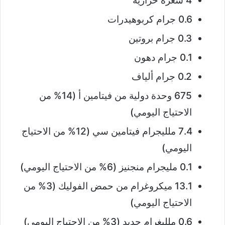
4 سعرة حرارية
0.6 جرام كربوهيدرات
0.3 جرام بروتين
0.1 جرام دهون
0.2 جرام ألياف
675 وحدة دولية من فيتامين أ (14% من
الاحتياج اليومي)
7.4 ملليجرام فيتامين سي (12% من الاحتياج
اليومي)
0.1 مليجرام منجنيز (6% من الاحتياج اليومي)
13.1 ميكروغرام من حمض الفوليك (3% من
الاحتياج اليومي)
0.6 ملليغرام حديد (3% من الاحتياج اليومي)