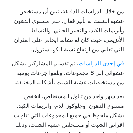
من خلال الدراسات الدقيقة، تبين أن مستخلص
عشبة الشبت له تأثير فعال، على مستوى الدهون
وأنزيمات الكبد، والتعبير الجيني، والنشاط
الأنزيمي، حيث كان له نشاط إيجابي على الفئران
التي تعاني من ارتفاع نسبة الكوليسترول.
في إحدى الدراسات
، تم تقسيم المشاركين بشكل
عشوائي إلى 6 مجموعات، وتلقوا جرعات يومية
من مستخلصات عشبة الشبت بأشكاله المختلفة.
بعد شهر واحد من تناول المستخلص، انخفض
مستوى الدهون، وجلوكوز الدم، وأنزيمات الكبد،
بشكل ملحوظ في جميع المجموعات التي تناولت
أقراص الشبت أو مستخلص عشبة الشبت، وذلك