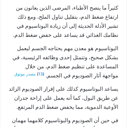
كثيراً ما ينصح الأطباء، المرضى الذين يعانون من
ارتفاع ضغط الدم، بتقليل تناول الملح، ومع ذلك
تشير الأدلة الحديثة إلى أن زيادة البوتاسيوم في
نظامك الغذائي قد يساعد على خفض ضغط الدم.
البوتاسيوم هو معدن مهم يحتاجه الجسم ليعمل
بشكل صحيح، وتتمثل إحدى وظائفه الرئيسية، في
المساعدة على تنظيم ضغط الدم، من خلال
(
13
)
مصدر موثوق
مواجهة آثار الصوديوم في الجسم.
يساعد البوتاسيوم كذلك على إفراز الصوديوم الزائد
عن طريق البول، كما أنه يعمل على إراحة جدران
الأوعية الدموية، مما يخفض ضغط الدم المرتفع.
في حين أن الصوديوم والبوتاسيوم كلامهما مهمان