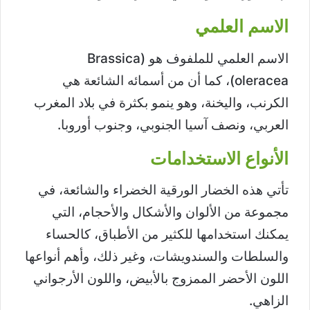
الاسم العلمي
الاسم العلمي للملفوف هو (Brassica
oleracea)، كما أن من أسمائه الشائعة هي
الكرنب، واليخنة، وهو ينمو بكثرة في بلاد المغرب
العربي، ونصف آسيا الجنوبي، وجنوب أوروبا.
الأنواع الاستخدامات
تأتي هذه الخضار الورقية الخضراء والشائعة، في
مجموعة من الألوان والأشكال والأحجام، التي
يمكنك استخدامها للكثير من الأطباق، كالحساء
والسلطات والسندويشات، وغير ذلك، وأهم أنواعها
اللون الأحضر الممزوج بالأبيض، واللون الأرجواني
الزاهي.