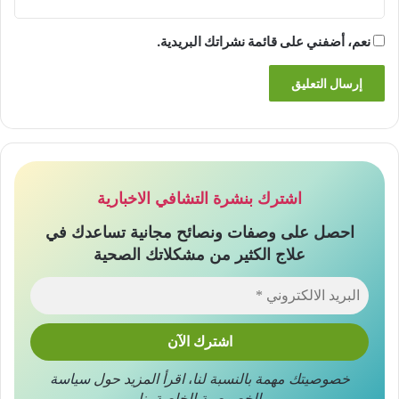
نعم، أضفني على قائمة نشراتك البريدية.
اشترك بنشرة التشافي الاخبارية
احصل على وصفات ونصائح مجانية تساعدك في
علاج الكثير من مشكلاتك الصحية
خصوصيتك مهمة بالنسبة لنا
،
اقرأ المزيد حول
سياسة
الخصوصية
الخاصة بنا