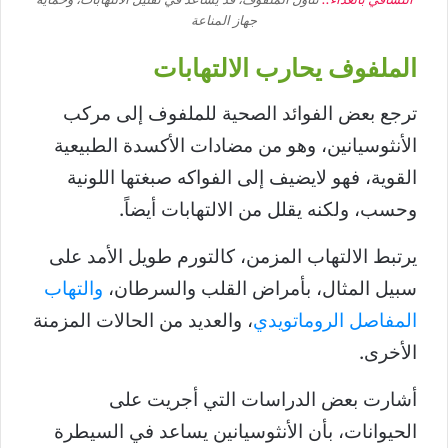
جهاز المناعة
الملفوف يحارب الالتهابات
ترجع بعض الفوائد الصحية للملفوف إلى مركب
الأنثوسيانين، وهو من مضادات الأكسدة الطبيعية
القوية، فهو لايضيف إلى الفواكه صبغتها اللونية
وحسب، ولكنه يقلل من الالتهابات أيضاً.
يرتبط الالتهاب المزمن، كالتورم طويل الأمد على
سبيل المثال، بأمراض القلب والسرطان،
والتهاب
المفاصل الروماتويدي
، والعديد من الحالات المزمنة
الأخرى.
أشارت بعض الدراسات التي أجريت على
الحيوانات، بأن الأنثوسيانين يساعد في السيطرة