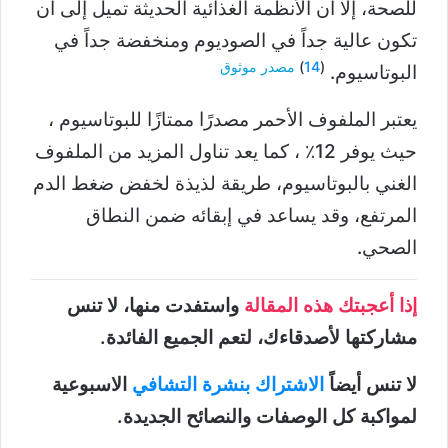
للصحة، إلا أن الأنظمة الغذائية الحديثة تميل إلى أن
تكون عالية جداً في الصوديوم ومنخفضة جداً في
(
14
)
مصدر موثوق
البوتاسيوم.
يعتبر الملفوف الأحمر مصدرًا ممتازًا للبوتاسيوم ،
حيث يوفر 12٪ ، كما يعد تناول المزيد من الملفوف
الغني بالبوتاسيوم، طريقة لذيذة لخفض ضغط الدم
المرتفع، وقد يساعد في إبقائه ضمن النطاق
الصحي.
إذا أعجبتك هذه المقالة
واستفدت منها، لا تنس
مشاركتها لأصدقاءك، لتعم الجميع الفائدة.
لا تنس أيضاً
الاشتراك بنشرة التشافي
الاسبوعية
لمواكبة كل الوصفات والنصائح الجديدة.