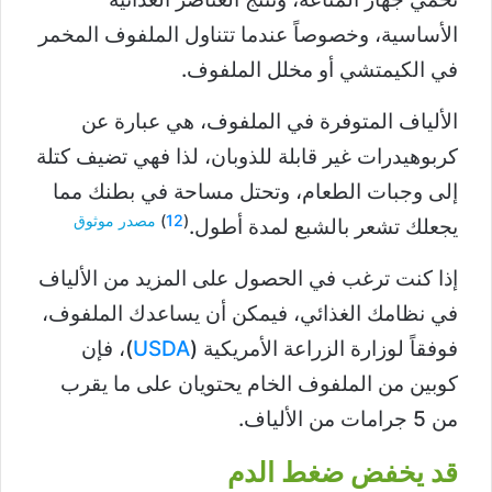
الأساسية، وخصوصاً عندما تتناول الملفوف المخمر
في الكيمتشي أو مخلل الملفوف.
الألياف المتوفرة في الملفوف، هي عبارة عن
كربوهيدرات غير قابلة للذوبان، لذا فهي تضيف كتلة
إلى وجبات الطعام، وتحتل مساحة في بطنك مما
(
12
)
مصدر موثوق
يجعلك تشعر بالشبع لمدة أطول.
إذا كنت ترغب في الحصول على المزيد من الألياف
في نظامك الغذائي، فيمكن أن يساعدك الملفوف،
فوفقاً لوزارة الزراعة الأمريكية (
USDA
)، فإن
كوبين من الملفوف الخام يحتويان على ما يقرب
من 5 جرامات من الألياف.
قد يخفض ضغط الدم