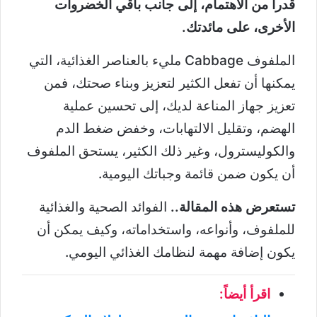
قدراً من الاهتمام، إلى جانب باقي الخضروات
الأخرى، على مائدتك.
الملفوف Cabbage مليء بالعناصر الغذائية، التي
يمكنها أن تفعل الكثير لتعزيز وبناء صحتك، فمن
تعزيز جهاز المناعة لديك، إلى تحسين عملية
الهضم، وتقليل الالتهابات، وخفض ضغط الدم
والكوليسترول، وغير ذلك الكثير، يستحق الملفوف
أن يكون ضمن قائمة وجباتك اليومية.
تستعرض هذه المقالة..
الفوائد الصحية والغذائية
للملفوف، وأنواعه، واستخداماته، وكيف يمكن أن
يكون إضافة مهمة لنظامك الغذائي اليومي.
اقرأ أيضاً: