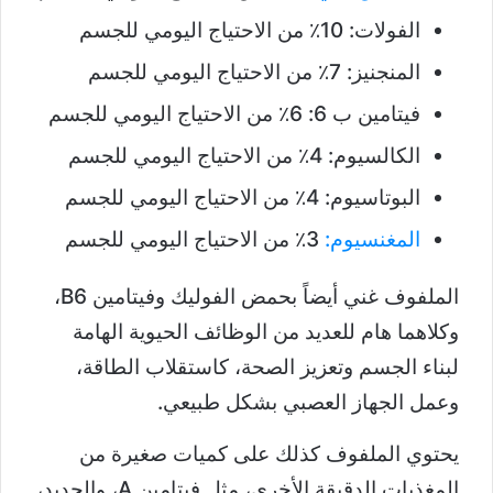
الفولات: 10٪ من الاحتياج اليومي للجسم
المنجنيز: 7٪ من الاحتياج اليومي للجسم
فيتامين ب 6: 6٪ من الاحتياج اليومي للجسم
الكالسيوم: 4٪ من الاحتياج اليومي للجسم
البوتاسيوم: 4٪ من الاحتياج اليومي للجسم
المغنسيوم:
3٪ من الاحتياج اليومي للجسم
الملفوف غني أيضاً بحمض الفوليك وفيتامين B6،
وكلاهما هام للعديد من الوظائف الحيوية الهامة
لبناء الجسم وتعزيز الصحة، كاستقلاب الطاقة،
وعمل الجهاز العصبي بشكل طبيعي.
يحتوي الملفوف كذلك على كميات صغيرة من
المغذيات الدقيقة الأخرى، مثل فيتامين A، والحديد،