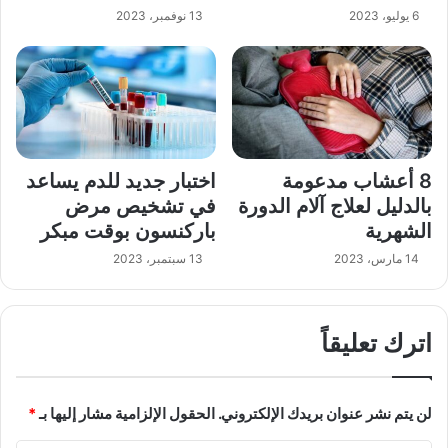
6 يوليو، 2023
13 نوفمبر، 2023
8 أعشاب مدعومة
اختبار جديد للدم يساعد
بالدليل لعلاج آلام الدورة
في تشخيص مرض
الشهرية
باركنسون بوقت مبكر
14 مارس، 2023
13 سبتمبر، 2023
اترك تعليقاً
لن يتم نشر عنوان بريدك الإلكتروني.
الحقول الإلزامية مشار إليها بـ
*