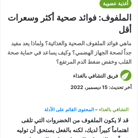
أغذية عضوية
الملفوف: فوائد صحية أكثر وسعرات
أقل
ماهي فوائد الملفوف الصحية والغذائية؟ ولماذا يعد مفيد
جداً لصحة الجهاز الهضمي؟ وكيف يساعد في حماية صحة
القلب وخفض ضغط الدم المرتفع؟
فريق التشافي بالغذاء
آخر تحديث: 15 ديسمبر، 2022
التشافي بالغذاء
–
المحتوى القائم على الأدلة
قد لا يكون الملفوف من الخضروات التي تلقى
اهتماماً كبيراً لديك، لكنه بالفعل يستحق أن توليه