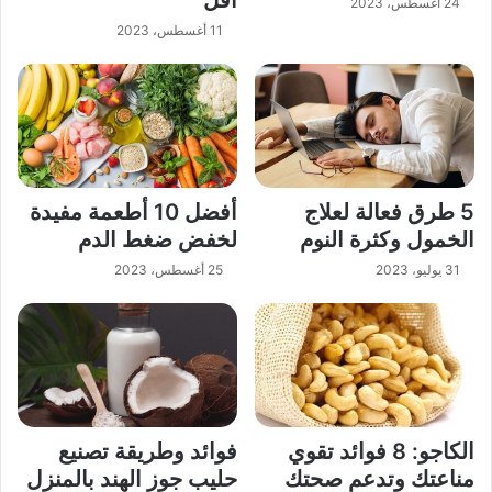
أقل
24 أغسطس، 2023
11 أغسطس، 2023
5 طرق فعالة لعلاج
أفضل 10 أطعمة مفيدة
الخمول وكثرة النوم
لخفض ضغط الدم
31 يوليو، 2023
25 أغسطس، 2023
الكاجو: 8 فوائد تقوي
فوائد وطريقة تصنيع
مناعتك وتدعم صحتك
حليب جوز الهند بالمنزل