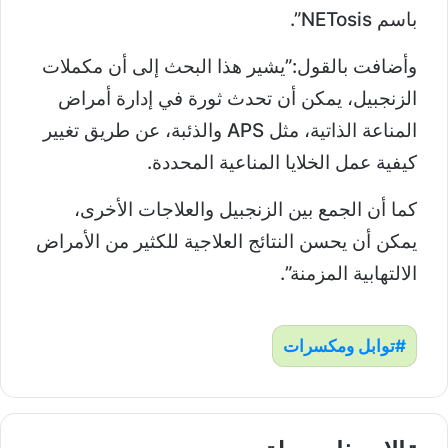
باسم NETosis”.
وأضافت بالقول:”يشير هذا البحث إلى أن مكملات
الزنجبيل، يمكن أن تحدث ثورة في إدارة أمراض
المناعة الذاتية، مثل APS والذئبة، عن طريق تغيير
كيفية عمل الخلايا المناعية المحددة.
كما أن الجمع بين الزنجبيل والعلاجات الأخرى،
يمكن أن يحسن النتائج العلاجية للكثير من الأمراض
الالتهابية المزمنة”.
توابل ومكسرات