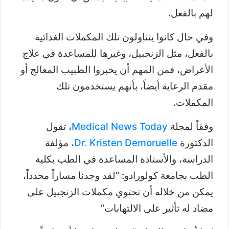
لهم بالفعل.
وفي حال كانوا يتناولون تلك المكملات الغذائية
بالفعل، مثل الزنجبيل، وغيرها للمساعدة في علاج
الأعراض، فمن المهم أن يخبروا الطبيب المعالج أو
مقدم الرعاية أيضاً، بأنهم يستخدمون تلك
المكملات.
وفقاً لمجلة
Medical News Today
، تقول
الدكتورة
Dr. Kristen Demoruelle
، مؤلفة
الدراسة، والأستاذة المساعدة في الطب بكلية
الطب بجامعة كولورادو: “لقد وجدنا مساراً محدداً،
يمكن من خلاله أن تحتوي مكملات الزنجبيل على
مضاد له تأثير على الالتهابات”