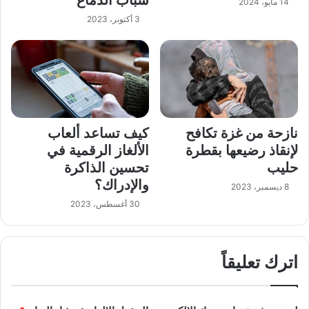
14 مايو، 2024
3 أكتوبر، 2023
نازحة من غزة تكافح
كيف تساعد ألعاب
لإنقاذ رضيعها بقطرة
الألغاز الرقمية في
حليب
تحسين الذاكرة
والإدراك؟
8 ديسمبر، 2023
30 أغسطس، 2023
اترك تعليقاً