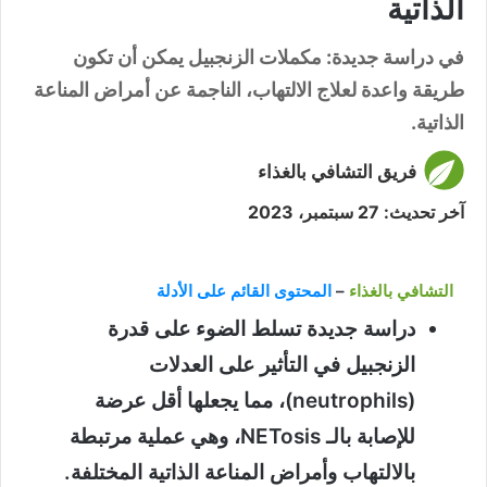
الذاتية
في دراسة جديدة: مكملات الزنجبيل يمكن أن تكون
طريقة واعدة لعلاج الالتهاب، الناجمة عن أمراض المناعة
الذاتية.
فريق التشافي بالغذاء
آخر تحديث: 27 سبتمبر، 2023
التشافي بالغذاء
–
المحتوى القائم على الأدلة
دراسة جديدة تسلط الضوء على قدرة
الزنجبيل في التأثير على العدلات
(neutrophils)، مما يجعلها أقل عرضة
للإصابة بالـ NETosis، وهي عملية مرتبطة
بالالتهاب وأمراض المناعة الذاتية المختلفة.