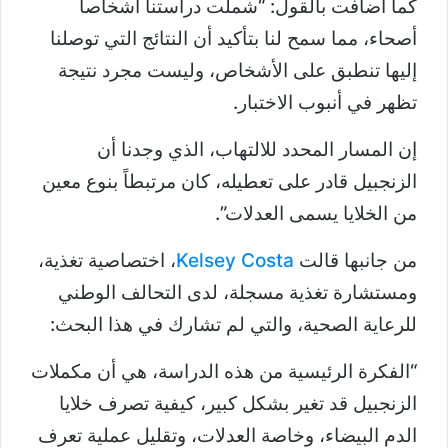
كما أضافت بالقول: “شملت دراستنا أشخاصاً
أصحاء، مما سمح لنا بتأكيد أن النتائج التي توصلنا
إليها تنطبق على الأشخاص، وليست مجرد نتيجة
تظهر في أنبوب الاختبار.
إن المسار المحدد للالتهاب، الذي وجدنا أن
الزنجبيل قادر على تعطيله، كان مرتبطاً بنوع معين
من الخلايا يسمى العدلات”.
من جانبها قالت
Kelsey Costa
، اختصاصية تغذية،
ومستشارة تغذية مسجلة، لدى التحالف الوطني
للرعاية الصحية، والتي لم تشارك في هذا البحث:
“الفكرة الرئيسية من هذه الدراسة، هي أن مكملات
الزنجبيل قد تغير بشكل كبير، كيفية تصرف خلايا
الدم البيضاء، وخاصة العدلات، وتقليل عملية تعرف