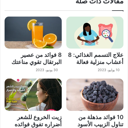
مقالات ذات صلة
علاج التسمم الغذائي: 8
8 فوائد من عصير
أعشاب منزلية فعالة
البرتقال تقوي مناعتك
10 يوليو، 2023
30 يونيو، 2023
10 فوائد مذهلة من
زيت الخروع للشعر
تناول الزبيب الأسود
أضراره تفوق فوائده