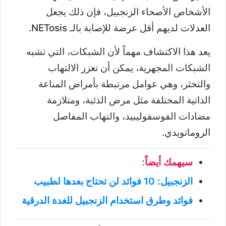
الأشخاص الأصحاء الزنجبيل، فإن ذلك يجعل
العدلات لديهم أقل عرضة للإصابة بالـ NETosis.
يعد هذا الاكتشاف مهماً لأن الشبكات، التي تشبه
الشبكات المجهرية، يمكن أن تعزز الالتهاب
والتخثر، وهي عوامل مرتبطة بأمراض المناعة
الذاتية المختلفة مثل مرض الذئبة، ومتلازمة
مضادات الفوسفوليبيد، والتهاب المفاصل
الروماتويدي.
سيهمك أيضاً:
الزنجبيل: 10 فوائد لن تحتاج بعدها لطبيب
فوائد وطرق استخدام الزنجبيل للغدة الدرقية