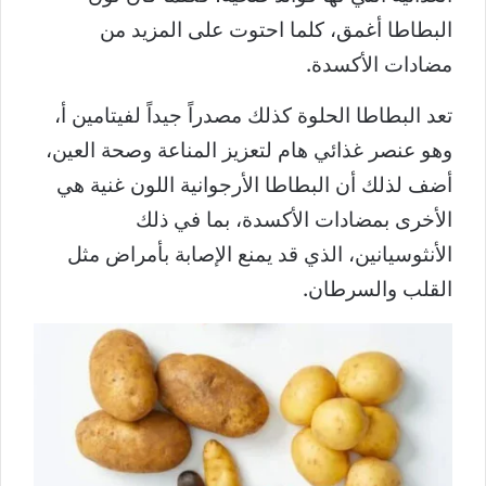
البطاطا أغمق، كلما احتوت على المزيد من
مضادات الأكسدة.
تعد البطاطا الحلوة كذلك مصدراً جيداً لفيتامين أ،
وهو عنصر غذائي هام لتعزيز المناعة وصحة العين،
أضف لذلك أن البطاطا الأرجوانية اللون غنية هي
الأخرى بمضادات الأكسدة، بما في ذلك
الأنثوسيانين، الذي قد يمنع الإصابة بأمراض مثل
القلب والسرطان.