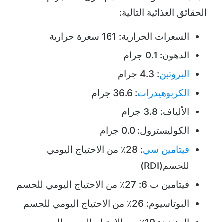
الحقائق الغذائية التالية:
السعرات الحرارية: 161 سعرة حرارية
الدهون: 0.1 جرام
البروتين
: 4.3 جرام
الكربوهيدرات
: 36.6 جرام
الألياف: 3.8 جرام
الكوليسترول: 0.0 جرام
فيتامين سي
: 28٪ من الاحتياج اليومي
للجسم(RDI)
فيتامين ب 6: 27٪ من الاحتياج اليومي للجسم
البوتاسيوم: 26٪ من الاحتياج اليومي للجسم