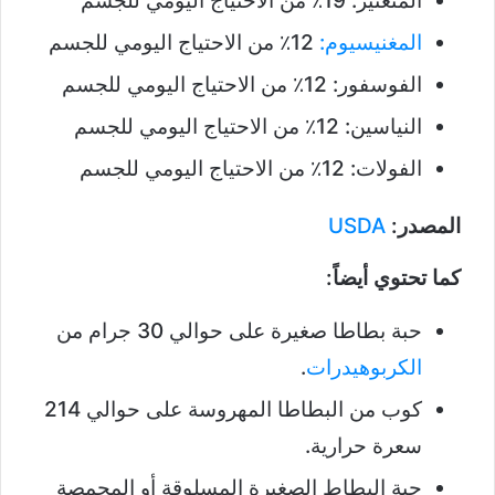
المنغنيز: 19٪ من الاحتياج اليومي للجسم
المغنيسيوم:
12٪ من الاحتياج اليومي للجسم
الفوسفور: 12٪ من الاحتياج اليومي للجسم
النياسين: 12٪ من الاحتياج اليومي للجسم
الفولات: 12٪ من الاحتياج اليومي للجسم
المصدر:
USDA
كما تحتوي أيضاً:
حبة بطاطا صغيرة على حوالي 30 جرام من
الكربوهيدرات
.
كوب من البطاطا المهروسة على حوالي 214
سعرة حرارية.
حبة البطاط الصغيرة المسلوقة أو المحمصة