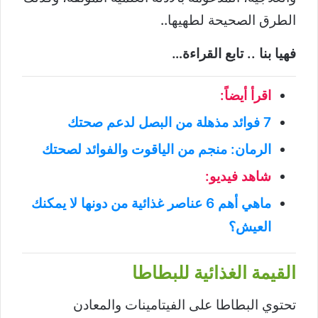
الطرق الصحيحة لطهيها..
فهيا بنا .. تابع القراءة…
اقرأ أيضاً:
7 فوائد مذهلة من البصل لدعم صحتك
الرمان: منجم من الياقوت والفوائد لصحتك
شاهد فيديو:
ماهي أهم 6 عناصر غذائية من دونها لا يمكنك
العيش؟
القيمة الغذائية للبطاطا
تحتوي البطاطا على الفيتامينات والمعادن