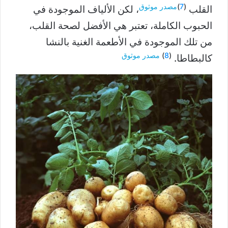
(
7
)
مصدر موثوق
القلب
، لكن الألياف الموجودة في
الحبوب الكاملة، تعتبر هي الأفضل لصحة القلب،
من تلك الموجودة في الأطعمة الغنية بالنشا
(
8
)
مصدر موثوق
كالبطاطا.