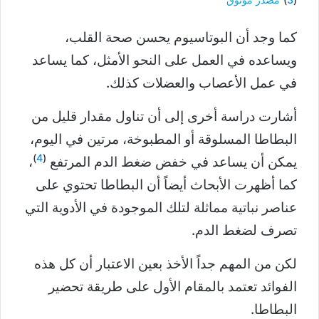
كما وجد أن البوتاسيوم يحسن صحة القلب،
ويساعده في العمل على النحو الأمثل، كما يساعد
في عمل الأعصاب والعضلات كذلك.
أشارت دراسة أخرى إلى أن تناول مقدار قليل من
البطاطا المسلوقة أو المطبوخة، مرتين في اليوم،
)
4
(
يمكن أن يساعد في خفض ضغط الدم المرتفع
،
كما أظهرت الأبحاث أيضاً أن البطاطا تحتوي على
عناصر نباتية مماثلة لتلك الموجودة في الأدوية التي
تصرف لضغط الدم.
لكن من المهم جداً الأخذ بعين الاعتبار أن كل هذه
الفوائد تعتمد بالمقام الأول على طريقة تحضير
البطاطا.