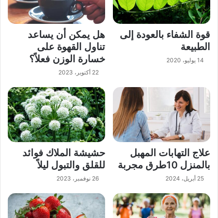
قوة الشفاء بالعودة إلى
هل يمكن أن يساعد
الطبيعة
تناول القهوة على
خسارة الوزن فعلاً؟
14 يوليو، 2020
22 أكتوبر، 2023
علاج التهابات المهبل
حشيشة الملاك فوائد
بالمنزل 10طرق مجربة
للقلق والتبول ليلاً
25 أبريل، 2024
26 نوفمبر، 2023