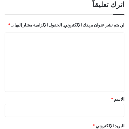
اترك تعليقاً
لن يتم نشر عنوان بريدك الإلكتروني.
الحقول الإلزامية مشار إليها بـ
*
ا
ل
ت
ع
ل
ي
ق
*
الاسم
*
البريد الإلكتروني
*