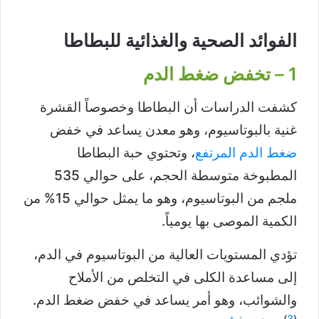
الفوائد الصحية والغذائية للبطاطا
1 – تخفض ضغط الدم
كشفت الدراسات أن البطاطا وخصوصاً القشرة
غنية بالبوتاسيوم، وهو معدن يساعد في خفض
ضغط الدم المرتفع
، وتحتوي حبة البطاطا
المطبوخة متوسطة الحجم، على حوالي 535
ملجم من البوتاسيوم، وهو ما يمثل حوالي 15% من
الكمية الموصى بها يومياً.
تؤدي المستويات العالية من البوتاسيوم في الدم،
إلى مساعدة الكلى في التخلص من الأملاح
والشوائب، وهو أمر يساعد في خفض ضغط الدم.
(
3
)
مصدر موثوق