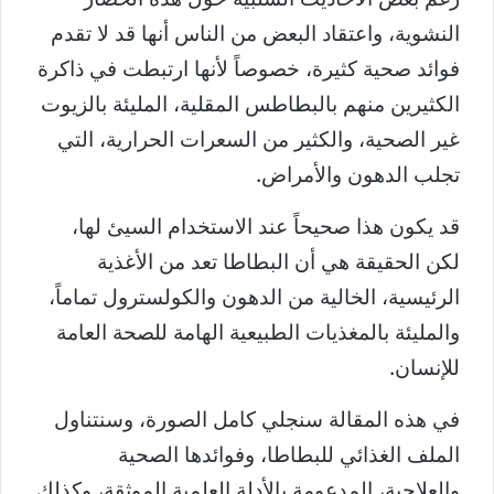
النشوية، واعتقاد البعض من الناس أنها قد لا تقدم
فوائد صحية كثيرة، خصوصاً لأنها ارتبطت في ذاكرة
الكثيرين منهم بالبطاطس المقلية، المليئة بالزيوت
غير الصحية، والكثير من السعرات الحرارية، التي
تجلب الدهون والأمراض.
قد يكون هذا صحيحاً عند الاستخدام السيئ لها،
لكن الحقيقة هي أن البطاطا تعد من الأغذية
الرئيسية، الخالية من الدهون والكولسترول تماماً،
والمليئة بالمغذيات الطبيعية الهامة للصحة العامة
للإنسان.
في هذه المقالة سنجلي كامل الصورة، وسنتناول
الملف الغذائي للبطاطا، وفوائدها الصحية
والعلاجية، المدعومة بالأدلة العلمية الموثقة، وكذلك