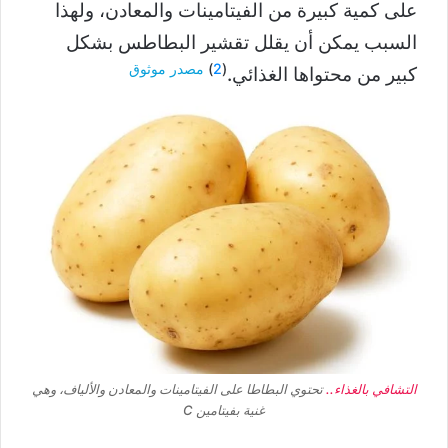
على كمية كبيرة من الفيتامينات والمعادن، ولهذا
السبب يمكن أن يقلل تقشير البطاطس بشكل
(
2
)
مصدر موثوق
كبير من محتواها الغذائي.
التشافي بالغذاء..
تحتوي البطاطا على الفيتامينات والمعادن والألياف، وهي
غنية بفيتامين C