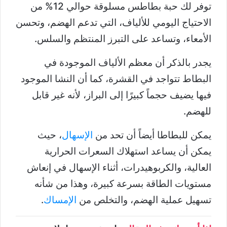
توفر لك حبة بطاطس مسلوقة حوالي 12% من
الاحتياج اليومي للألياف، التي تدعم الهضم، وتحسن
الأمعاء، وتساعد على التبرز المنتظم والسلس.
يجدر بالذكر أن معظم الألياف الموجودة في
البطاط تتواجد في القشرة، كما أن النشا الموجود
فيها يضيف حجماً كبيرًا إلى البراز، لأنه غير قابل
للهضم.
يمكن للبطاطا أيضاً أن تحد من
الإسهال
، حيث
يمكن أن يساعد استهلاك السعرات الحرارية
العالية، والكربوهيدرات، أثناء الإسهال في إنعاش
مستويات الطاقة بسرعة كبيرة، وهذا من شأنه
تسهيل عملية الهضم، والتخلص من
الإمساك
.