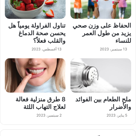
الحفاظ على وزن صحي
تناول الفراولة يومياً هل
يزيد من طول العمر
يحسن صحة الدماغ
للنساء
والقلب فعلاً؟
13 سبتمبر، 2023
13 أغسطس، 2023
ملح الطعام بين الفوائد
8 طرق منزلية فعالة
والأضرار
لعلاج التهاب اللثة
5 يناير، 2023
2 سبتمبر، 2023