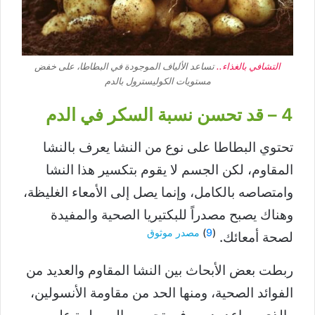
التشافي بالغذاء..
تساعد الألياف الموجودة في البطاطا، على خفض
مستويات الكوليسترول بالدم
4 – قد تحسن نسبة السكر في الدم
تحتوي البطاطا على نوع من النشا يعرف بالنشا
المقاوم، لكن الجسم لا يقوم بتكسير هذا النشا
وامتصاصه بالكامل، وإنما يصل إلى الأمعاء الغليظة،
وهناك يصبح مصدراً للبكتيريا الصحية والمفيدة
(
9
)
مصدر موثوق
لصحة أمعائك.
ربطت بعض الأبحاث بين النشا المقاوم والعديد من
الفوائد الصحية، ومنها الحد من مقاومة الأنسولين،