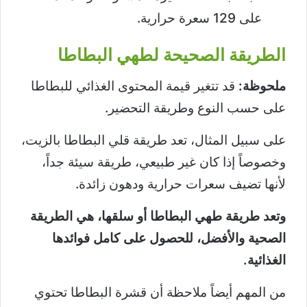
على 129 سعرة حرارية.
الطريقة الصحيحة لطهي البطاطا
ملحوظة:
قد تتغير قيمة المحتوى الغذائي للبطاطا
على حسب النوع وطريقة التحضير.
على سبيل المثال، تعد طريقة قلي البطاطا بالزيت،
وخصوصاً إذا كان غير طبيعي، طريقة سيئة جداً،
لأنها تضيف سعرات حرارية ودهون زائدة.
وتعد طريقة طهي البطاطا أو سلقها، هي الطريقة
الصحية والأفضل، للحصول على كامل فوائدها
الغذائية.
من المهم أيضاً ملاحظة أن قشرة البطاطا تحتوي