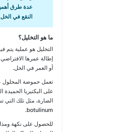
عدة طرق أهمها
النقع في الخل.
ما هو التخليل؟
التخليل هو عملية يتم في
إطالة عمرها الافتراضي
أو الغمر في الخل.
تعمل حموضة المحلول على
botulinum.
للحصول على نكهة ومذا