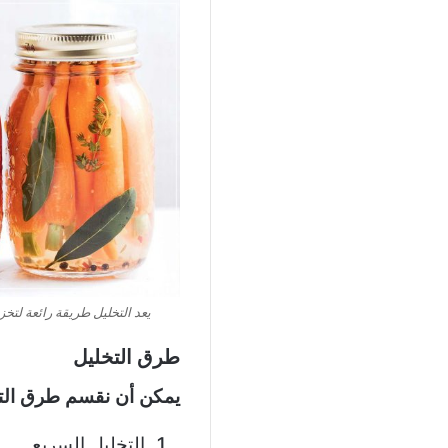
يعد التخليل طريقة رائعة لتخ
طرق التخليل
يمكن أن نقسم طرق التخليل إلى 4 
التخليل السريع.