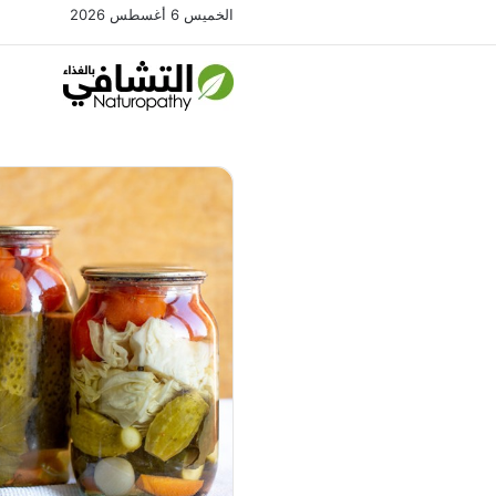
الخميس 6 أغسطس 2026