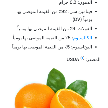
الدهون: 0.2 جرام
فيتامين سي: 92٪ من القيمة الموصى بها
يومياً (DV)
الفولات: 9٪ من القيمة الموصى بها يومياً
الكالسيوم
: 5٪ من القيمة الموصى بها يومياً
البوتاسيوم: 5٪ من القيمة الموصى بها يومياً
(
1
)
المصدر: USDA