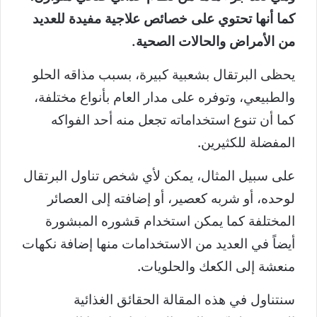
كما أنها تحتوي على خصائص علاجية مفيدة للعديد
من الأمراض والحالات الصحية.
يحظى البرتقال بشعبية كبيرة، بسبب مذاقه الحلو
والطبيعي، وتوفره على مدار العام بأنواع مختلفة،
كما أن تنوع استخداماته تجعل منه أحد الفواكه
المفضلة للكثيرين.
على سبيل المثال، يمكن لأي شخص تناول البرتقال
لوحده، أو شربه كعصير، أو إضافته إلى العصائر
المختلفة كما يمكن استخدام قشوره المبشورة
أيضاً في العديد من الاستخدامات منها إضافة نكهات
منعشة إلى الكعك والحلويات.
سنتناول في هذه المقالة الحقائق الغذائية