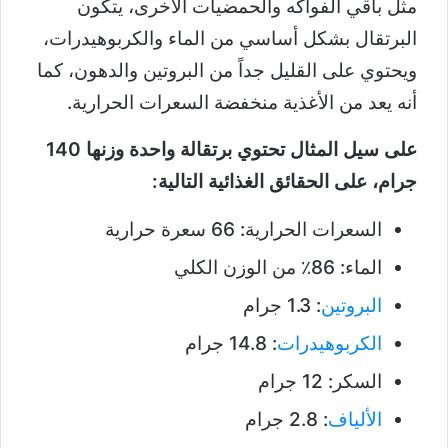
مثل باقي الفواكه والحمضيات الأخرى، يتكون
البرتقال بشكل أساسي من الماء والكربوهيدرات،
ويحتوي على القليل جداً من البروتين والدهون، كما
أنه يعد من الأغذية منخفضة السعرات الحرارية.
على سيل المثال تحتوي برتقالة واحدة وزنها 140
جرام، على الحقائق الغذائية التالية:
السعرات الحرارية: 66 سعرة حرارية
الماء: 86٪ من الوزن الكلي
البروتين
: 1.3 جرام
الكربوهيدرات
: 14.8 جرام
السكر: 12 جرام
الألياف
: 2.8 جرام