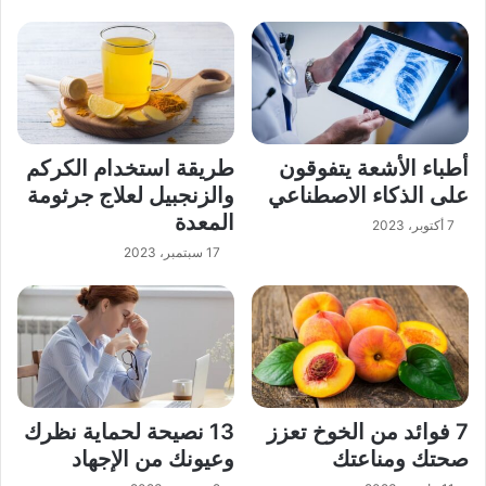
أطباء الأشعة يتفوقون
طريقة استخدام الكركم
على الذكاء الاصطناعي
والزنجبيل لعلاج جرثومة
المعدة
7 أكتوبر، 2023
17 سبتمبر، 2023
7 فوائد من الخوخ تعزز
13 نصيحة لحماية نظرك
صحتك ومناعتك
وعيونك من الإجهاد