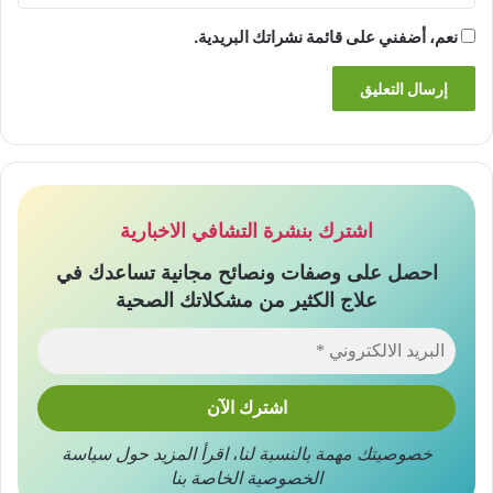
نعم، أضفني على قائمة نشراتك البريدية.
اشترك بنشرة التشافي الاخبارية
احصل على وصفات ونصائح مجانية تساعدك في
علاج الكثير من مشكلاتك الصحية
خصوصيتك مهمة بالنسبة لنا
،
اقرأ المزيد حول
سياسة
الخصوصية
الخاصة بنا