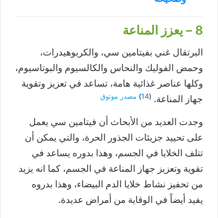
8 – يعزز المناعة
البرتقال غني بفيتامين سي، والكربوهيدرات،
وحمض الفوليك والنحاس والكالسيوم والبوتاسيوم،
وكلها عناصر غذائية هامة، تساعد في تعزيز وتقوية
(
14
)
مصدر موثوق
جهاز المناعة.
وجدت العديد من الأبحاث أن فيتامين سي يعمل
على تحييد جزيئات الجذور الحرة، والتي يمكن أن
تتلف الخلايا في الجسم، وهذا بدوره يساعد في
تقوية وتعزيز جهاز المناعة في الجسم، كما انه يزيد
من تحفيز نشاط خلايا الدم البيضاء، وهذا بدروه
يفيد أيضاً في الوقاية من أمراض عديدة.