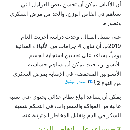
أن الألياف يمكن أن تحسن بعض العوامل التي
تساهم في إنقاص الوزن، والحد من مرض السكري
وتطوره.
على سبيل المثال، وجدت دراسة أجريت العام
2019م، أن تناول 4 جرامات من الألياف الغذائية
يومياً، يساعد على تحسين استجابة الجسم
للأنسولين، حيث يمكن أن تساهم حساسية
الأنسولين المنخفضة، في الإصابة بمرض السكري
(
12
)
مصدر موثوق
من النوع 2.
يمكن أن يساعد اتباع نظام غذائي يحتوي على نسبة
عالية من الفواكه والخضروات، في التحكم بنسبة
السكر في الدم وتقليل المخاطر المترتبة عنه.
7 – يساعد على إنقاص الوزن