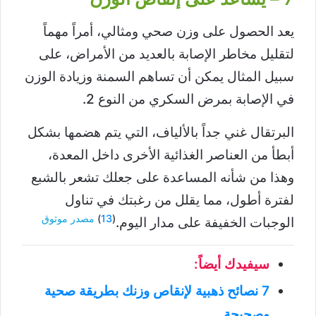
يعد الحصول على وزن صحي ومثالي، أمراً مهماً
لتقليل مخاطر الإصابة بالعديد من الأمراض، على
سبيل المثال يمكن أن تساهم السمنة وزيادة الوزن
في الإصابة بمرض السكري من النوع 2.
البرتقال غني جداً بالألياف، التي يتم هضمها بشكل
أبطأ من العناصر الغذائية الأخرى داخل المعدة،
وهذا من شأنه المساعدة على جعلك تشعر بالشبع
لفترة أطول، مما يقلل من رغبتك في تناول
(
13
)
مصدر موثوق
الوجبات الخفيفة على مدار اليوم.
سيفيدك أيضاً:
7 نصائح ذهبية لإنقاص وزنك بطريقة صحية
وصحيحة