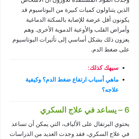
الذين يتناولون كميات كبيرة من البوتاسيوم قد
يكونون أقل عرضة للإصابة بالسكتة الدماغية
وأمراض القلب والأوعية الدموية الأخرى. وهم
يعزون ذلك بشكل أساسي إلى تأثيرات البوتاسيوم
على ضغط الدم.
سيهك كذلك:
ماهي أسباب ارتفاع ضغط الدم؟ وكيفية
علاجه؟
6 – يساعد في علاج السكري
يحتوي البرتقال على الألياف، التي يمكن أن تساعد
في علاج السكري، فقد وجدت العديد من الدراسات