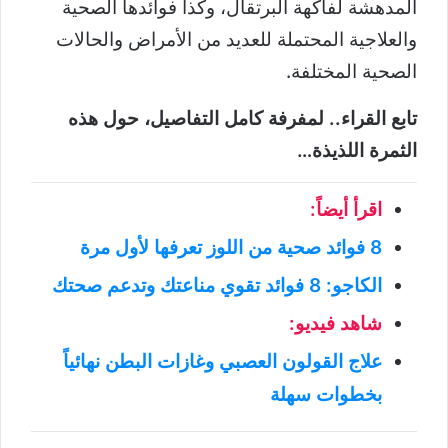
المدهشة لفاكهة البرتقال، وكذا فوائدها الصحية
والعلاجية المحتملة للعديد من الأمراض والحالات
الصحية المختلفة.
تابع القراء.. لمفرفة كامل التفاصيل، حول هذه
الثمرة اللذيذة…
اقرأ أيضاً:
8 فوائد صحية من اللوز تعرفها لأول مرة
الكاجو: 8 فوائد تقوي مناعتك وتدعم صحتك
شاهد فيديو:
علاج القولون العصبي وغازات البطن نهائياً
بخطوات سهلة