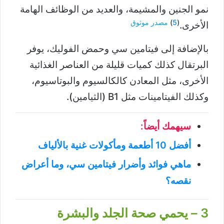
نمو الجنين والمشيمة، والعديد من الوظائف الهامة
(
5
)
مصدر موثوق
الأخرى.
بالإضافة إلى فيتامين سي وحمض الفوليك، يوفر
البرتقال كذلك كميات قليلة من العناصر الغذائية
الأخرى، مثل المعادن كالكالسيوم والبوتاسيوم،
وكذلك الفيتامينات مثل B1 (الثيامين).
سيهمك أيضاً:
أفضل 10 أطعمة ومأكولات غنية بالألياف
ماهي فوائد وأضرار فيتامين سي، وما أعراض
نقصه؟
3 – يحمي صحة الجلد والبشرة