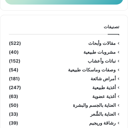
تصنيفات
مقالات وأبحاث
(522)
مشروبات طبيعية
(40)
نباتات وأعشاب
(152)
وصفات وماسكات طبيعية
(54)
أمراض شائعة
(181)
أغذية طبيعية
(247)
أغذية عضوية
(63)
العناية بالجسم والبشرة
(50)
العناية بالشَّعر
(33)
رشاقة وريجيم
(39)