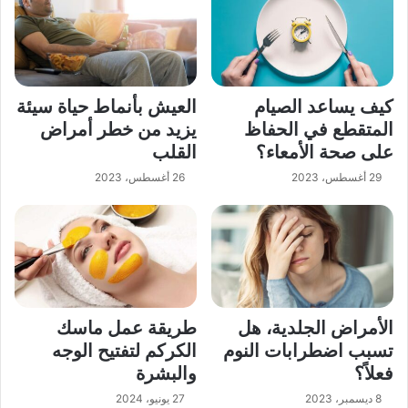
كيف يساعد الصيام
العيش بأنماط حياة سيئة
المتقطع في الحفاظ
يزيد من خطر أمراض
على صحة الأمعاء؟
القلب
29 أغسطس، 2023
26 أغسطس، 2023
الأمراض الجلدية، هل
طريقة عمل ماسك
تسبب اضطرابات النوم
الكركم لتفتيح الوجه
فعلاً؟
والبشرة
8 ديسمبر، 2023
27 يونيو، 2024