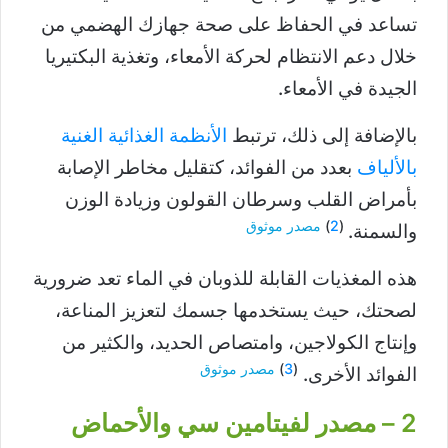
تساعد في الحفاظ على صحة جهازك الهضمي من
خلال دعم الانتظام لحركة الأمعاء، وتغذية البكتيريا
الجيدة في الأمعاء.
بالإضافة إلى ذلك، ترتبط
الأنظمة الغذائية الغنية
بالألياف
بعدد من الفوائد، كتقليل مخاطر الإصابة
بأمراض القلب وسرطان القولون وزيادة الوزن
(
2
)
مصدر موثوق
والسمنة.
هذه المغذيات القابلة للذوبان في الماء تعد ضرورية
لصحتك، حيث يستخدمها جسمك لتعزيز المناعة،
وإنتاج الكولاجين، وامتصاص الحديد، والكثير من
(
3
)
مصدر موثوق
الفوائد الأخرى.
2 – مصدر لفيتامين سي والأحماض