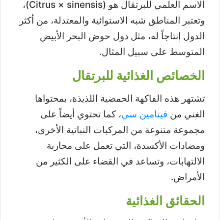
الاسم العلمي للبرتقال هو (Citrus × sinensis)،
وتعتبر المناطق شبه الاستوائية والمعتدلة، من أكثر
الدول إنتاجاً له، مثل دول حوض البحر الأبيض
المتوسط على سبيل المثال.
الخصائص الغذائية للبرتقال
تشتهر هذه الفاكهة الحمضية اللذيذة، بمحتواها
الغني من
فيتامين سي
، كما تحتوي أيضاً على
مجموعة متنوعة من المركبات النباتية الأخرى،
ومضادات الأكسدة، التي تعمل على محاربة
الالتهابات، وتساعد في القضاء على الكثير من
الأمراض.
الحقائق الغذائية