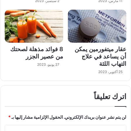
11 مارس، 2023
2 سبتمبر، 2023
عقار ميتفورمين يمكن
8 فوائد مذهلة لصحتك
أن يساعد في علاج
من عصير الجزر
التهاب اللثة
27 يونيو، 2023
25 أكتوبر، 2023
اترك تعليقاً
لن يتم نشر عنوان بريدك الإلكتروني.
الحقول الإلزامية مشار إليها بـ
*
ا