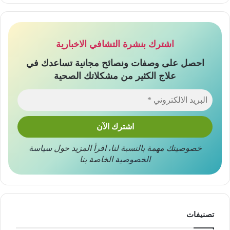
اشترك بنشرة التشافي الاخبارية
احصل على وصفات ونصائح مجانية تساعدك في
علاج الكثير من مشكلاتك الصحية
خصوصيتك مهمة بالنسبة لنا
،
اقرأ المزيد حول
سياسة
الخصوصية
الخاصة بنا
تصنيفات