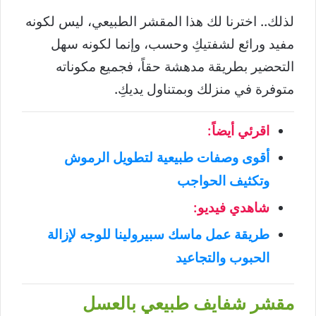
لذلك.. اخترنا لك هذا المقشر الطبيعي، ليس لكونه
مفيد ورائع لشفتيكِ وحسب، وإنما لكونه سهل
التحضير بطريقة مدهشة حقاً، فجميع مكوناته
متوفرة في منزلك وبمتناول يديكِ.
اقرئي أيضاً:
أقوى وصفات طبيعية لتطويل الرموش
وتكثيف الحواجب
شاهدي فيديو:
طريقة عمل ماسك سبيرولينا للوجه لإزالة
الحبوب والتجاعيد
مقشر شفايف طبيعي بالعسل