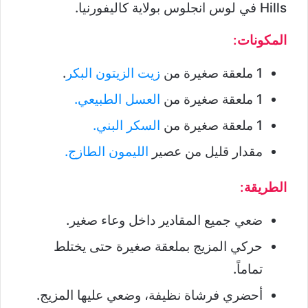
Hills في لوس انجلوس بولاية كاليفورنيا.
المكونات:
1 ملعقة صغيرة من
زيت الزيتون البكر
.
1 ملعقة صغيرة من
العسل الطبيعي.
1 ملعقة صغيرة من
السكر البني.
مقدار قليل من عصير
الليمون الطازج.
الطريقة:
ضعي جميع المقادير داخل وعاء صغير.
حركي المزيج بملعقة صغيرة حتى يختلط
تماماً.
أحضري فرشاة نظيفة، وضعي عليها المزيج.