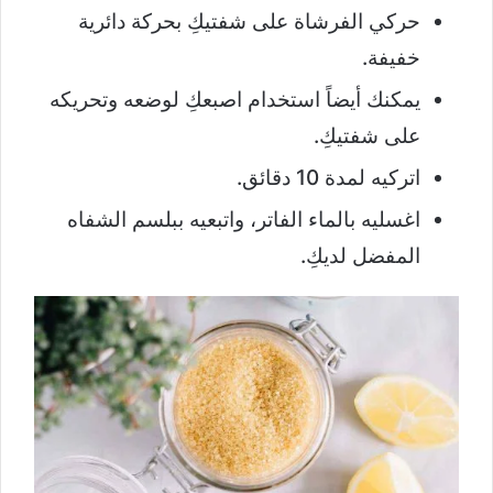
حركي الفرشاة على شفتيكِ بحركة دائرية
خفيفة.
يمكنك أيضاً استخدام اصبعكِ لوضعه وتحريكه
على شفتيكِ.
اتركيه لمدة 10 دقائق.
اغسليه بالماء الفاتر، واتبعيه ببلسم الشفاه
المفضل لديكِ.