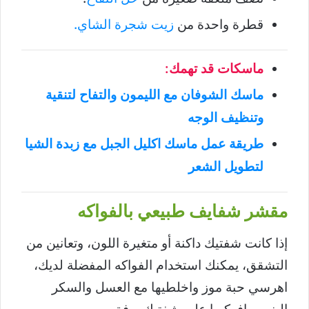
قطرة واحدة من
زيت شجرة الشاي.
ماسكات قد تهمك:
ماسك الشوفان مع الليمون والتفاح لتنقية
وتنظيف الوجه
طريقة عمل ماسك اكليل الجبل مع زبدة الشيا
لتطويل الشعر
مقشر شفايف طبيعي بالفواكه
إذا كانت شفتيك داكنة أو متغيرة اللون، وتعانين من
التشقق، يمكنك استخدام الفواكه المفضلة لديك،
اهرسي حبة موز واخلطيها مع العسل والسكر