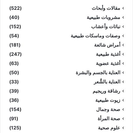
مقالات وأبحاث
(522)
مشروبات طبيعية
(40)
نباتات وأعشاب
(152)
وصفات وماسكات طبيعية
(54)
أمراض شائعة
(181)
أغذية طبيعية
(247)
أغذية عضوية
(63)
العناية بالجسم والبشرة
(50)
العناية بالشَّعر
(33)
رشاقة وريجيم
(39)
زيوت طبيعية
(36)
صحة وجمال
(154)
صحة المرأة
(91)
علوم صحية
(125)