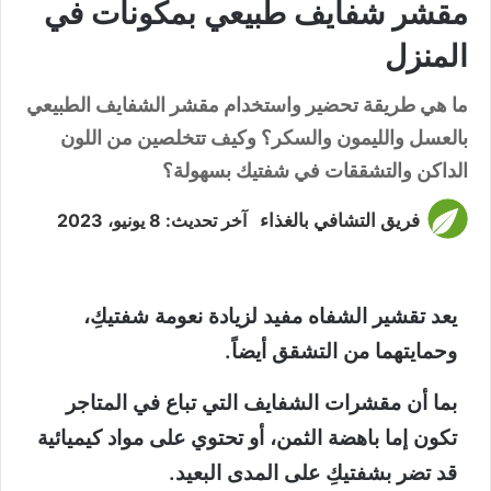
مقشر شفايف طبيعي بمكونات في
المنزل
ما هي طريقة تحضير واستخدام مقشر الشفايف الطبيعي
بالعسل والليمون والسكر؟ وكيف تتخلصين من اللون
الداكن والتشققات في شفتيك بسهولة؟
فريق التشافي بالغذاء
آخر تحديث: 8 يونيو، 2023
يعد تقشير الشفاه مفيد لزيادة نعومة شفتيكِ،
وحمايتهما من التشقق أيضاً.
بما أن مقشرات الشفايف التي تباع في المتاجر
تكون إما باهضة الثمن، أو تحتوي على مواد كيميائية
قد تضر بشفتيكِ على المدى البعيد.