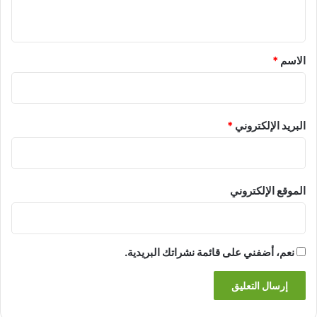
ي
ق
*
الاسم
*
البريد الإلكتروني
*
الموقع الإلكتروني
نعم، أضفني على قائمة نشراتك البريدية.