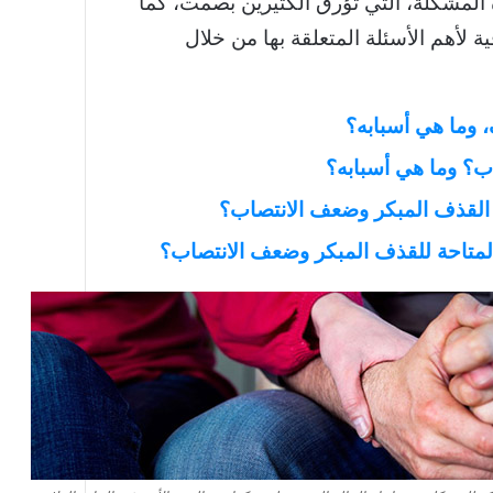
مشكلة، التي تؤرق الكثيرين بصمت، كما
لأهم الأسئلة المتعلقة بها من خلال
 وما هي أسبابه؟
ب؟ وما هي أسبابه؟
 القذف المبكر وضعف الانتصاب؟
لمتاحة للقذف المبكر وضعف الانتصاب؟