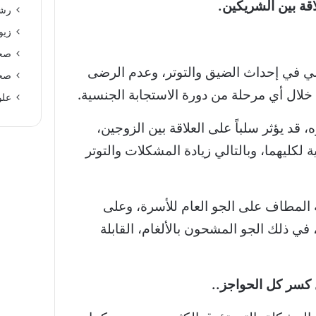
قة بين الشريكين.
رشا
زيو
صحة
ي في إحداث الضيق والتوتر، وعدم الرضى
صحة
خلال أي مرحلة من دورة الاستجابة الجنسية.
علو
 قد يؤثر سلباً على العلاقة بين الزوجين،
ية لكليهما، وبالتالي زيادة المشكلات والتوتر
ة المطاف على الجو العام للأسرة، وعلى
في ذلك الجو المشحون بالألغام، القابلة
كسر كل الحواجز..