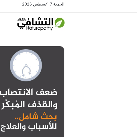
الجمعة 7 أغسطس 2026