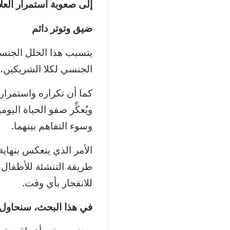
إلى صعوبة استمرار العلا
ضيق وتوتر دائم
يتسبب هذا الخلل الجنس
الجنسي لكلا الشريكين، 
كما أن تكراره واستمراره،
ويُعكِّر صفو الحياة اليوم
وسوء التفاهم بينهما.
الأمر الذي ينعكس بنهاي
طريقة التنشئة للأطفال، 
للانفجار بأي وقت.
في هذا البحث، سنحاول 