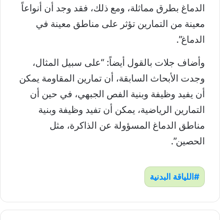
الدماغ بطرق مماثلة، ومع ذلك، فقد وجد أن أنواعاً
معينة من التمارين تؤثر على مناطق معينة في
الدماغ”.
وأضاف جلات بالقول أيضاً: “على سبيل المثال،
وجدت الأبحاث السابقة، أن تمارين المقاومة يمكن
أن يفيد وظيفة وبنية الفص الجبهي، في حين أن
التمارين الرياضية، يمكن أن تفيد وظيفة وبنية
مناطق الدماغ المسؤولة عن الذاكرة، مثل
الحصين”.
اللياقة البدنية