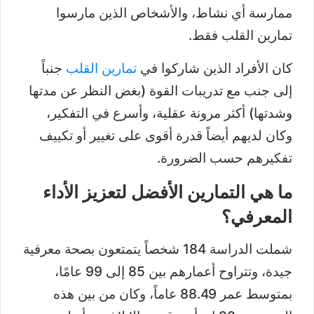
ممارسة أي نشاط، والأشخاص الذين مارسوا
تمارين القلب فقط.
كان الأفراد الذين شاركوا في
تمارين القلب
جنباً
إلى جنب مع تدريبات القوة (بغض النظر عن مدتها
وشدتها) أكثر مرونة عقلية، وأسرع في التفكير،
وكان لديهم أيضاً قدرة أقوى على تغيير أو تكييف
تفكيرهم حسب الضرورة.
ما هي التمارين الأفضل لتعزيز الأداء
المعرفي؟
شملت الدراسة 184 شخصاً يتمتعون بصحة معرفية
جيدة، وتتراوح أعمارهم بين 85 إلى 99 عامًا،
بمتوسط عمر 88.49 عاماً، وكان من بين هذه