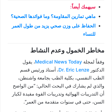
سيهمك أيضاً:
ماهي تمارين المقاومة؟ وما فوائدها الصحية؟
الحفاظ على وزن صحي يزيد من طول العمر
للنساء
مخاطر الخمول وعدم النشاط
وفقاً لمجلة
Medical News Today
، يقول
الدكتور
Dr. Eric Lenze
، أستاذ ورئيس قسم
الطب النفسي، بكلية الطب بجامعة واشنطن،
والذي لم يشارك في البحث الحالي: “من الواضح
أن التدريبات الهوائية وتدريبات القوة مفيدة لكبار
السن، حتى في سنوات متقدمة من العمر”.