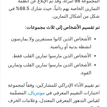
المجموعة 98 امرأة، وقد تم الإبلاغ عن أنظمة
التمارين الخاصة بهم ذاتياً، حيث شارك 68.5% في
شكل من أشكال التمارين.
تم تقسيم الأشخاص إلى ثلاث مجموعات:
الأشخاص الذين كانوا مستقرين ولا يمارسون
انشطة بدنية أو رياضية.
الأشخاص الذين مارسوا تمارين القلب فقط.
الأشخاص الذين مارسوا تمارين القلب وتمارين
القوة.
تم تقييم الأداء الإدراكي للمشاركين، وفقاً لمجموعة
اختبارات التقييم المعرفي في
مونتريال
، المصمَّمة
لقياس التدهور المعرفي المعتدل، وعلامات الخرف