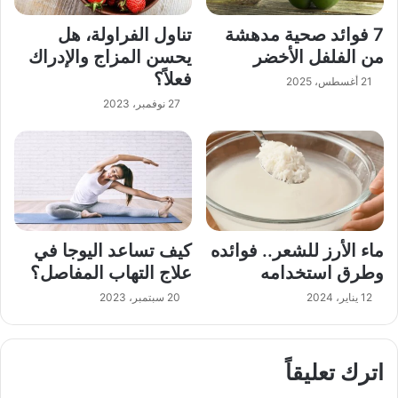
7 فوائد صحية مدهشة
تناول الفراولة، هل
من الفلفل الأخضر
يحسن المزاج والإدراك
فعلاً؟
21 أغسطس، 2025
27 نوفمبر، 2023
ماء الأرز للشعر.. فوائده
كيف تساعد اليوجا في
وطرق استخدامه
علاج التهاب المفاصل؟
12 يناير، 2024
20 سبتمبر، 2023
اترك تعليقاً