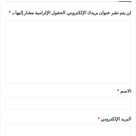
لن يتم نشر عنوان بريدك الإلكتروني.
الحقول الإلزامية مشار إليها بـ
*
ا
ل
ت
ع
ل
ي
ق
*
الاسم
*
البريد الإلكتروني
*