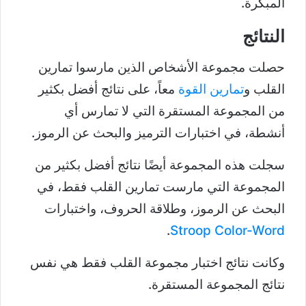
المبكرة.
النتائج
حصلت مجموعة الأشخاص الذين مارسوا تمارين
القلب و
تمارين القوة
معاً، على نتائج أفضل بكثير
من المجموعة المستقرة التي لا تمارس أي
أنشطة، في اختبارات الترميز والبحث عن الرموز.
سجلت هذه المجموعة أيضًا نتائج أفضل بكثير من
المجموعة التي مارست تمارين القلب فقط، في
البحث عن الرموز، وطلاقة الحروف، واختبارات
.
Stroop Color-Word
وكانت نتائج اختبار مجموعة القلب فقط هي نفس
نتائج المجموعة المستقرة.