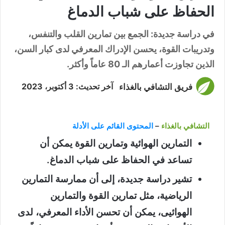
الحفاظ على شباب الدماغ
في دراسة جديدة: الجمع بين تمارين القلب والتنفس،
وتدريبات القوة، يحسن الإدراك المعرفي لدى كبار السن،
الذين تجاوزت أعمارهم الـ 80 عاماً وأكثر.
فريق التشافي بالغذاء
آخر تحديث: 3 أكتوبر، 2023
التشافي بالغذاء
–
المحتوى القائم على الأدلة
التمارين الهوائية وتمارين القوة يمكن أن
تساعد في الحفاظ على شباب الدماغ.
تشير دراسة جديدة، إلى أن ممارسة التمارين
الرياضية، مثل تمارين القوة والتمارين
الهوائيى، يمكن أن تحسن الأداء المعرفي، لدى