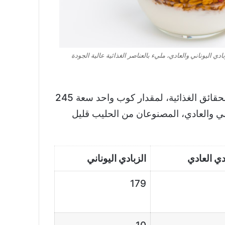
بادي اليوناني والعادي، مليء بالعناصر الغذائية عالية الجودة
يوضح الحقائق الغذائية، لمقدار كوب واحد سعة 245
اني والعادي، المصنوعان من الحليب قليل
دي العادي
الزبادي اليوناني
179