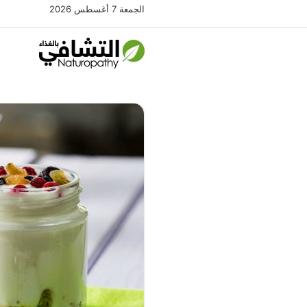
الجمعة 7 أغسطس 2026