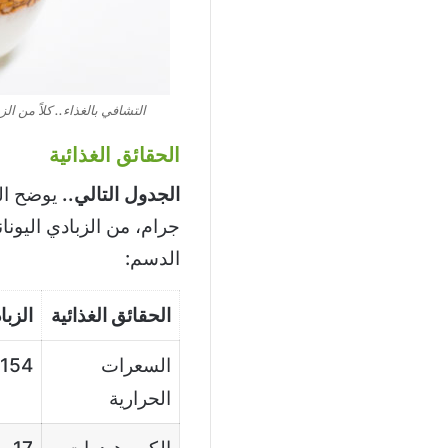
التشافي بالغذاء.. كلاً من الز
الحقائق الغذائية
الجدول التالي..
جرام، من الزبادي اليون
الدسم:
الحقائق الغذائية
الزبا
السعرات
154
الحرارية