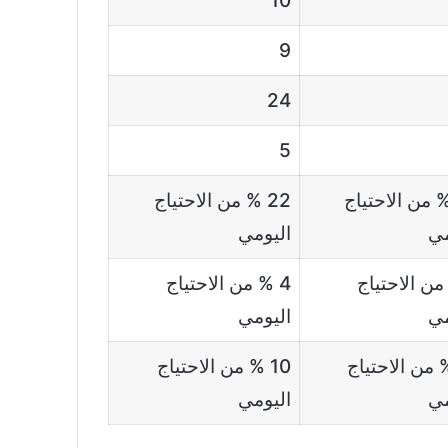
10
9
24
5
 % من الاحتياج
22 % من الاحتياج
مي
اليومي
 من الاحتياج
4 % من الاحتياج
مي
اليومي
 % من الاحتياج
10 % من الاحتياج
مي
اليومي