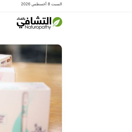
السبت 8 أغسطس 2026