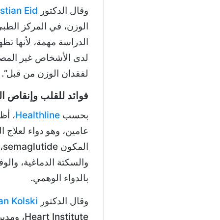
وقال الدكتور
stian Eid
الوزن، في المركز الطب
الدراسة مهمة، لأنها تظه
لدى الأشخاص غير المصاب
لفقدان الوزن من قبل”.
فوائد للقلب وإنقاص ا
بحسب
Healthline
ال
بالدواء الوهمي.
وقال الدكتور
ian Kolski