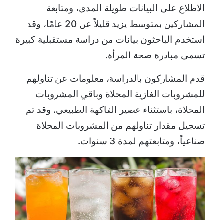
الاطلاع على البيانات طويلة المدى، ومتابعة
المشاركين بمتوسط يزيد قليلاً عن 20 عامًا، وقد
استخدم الباحثون بيانات من دراسة مستقبلية كبيرة
تسمى مبادرة صحة المرأة.
قدم المشاركون بالدراسة، معلومات عن تناولهم
للمشروبات الغازية المحلاة وباقي المشروبات
المحلاة، باستثناء عصير الفاكهة الطبيعي، وقد تم
تسجيل مقدار تناولهم من المشروبات المحلاة
صناعياً، ومتابعتهم لمدة 3 سنوات.