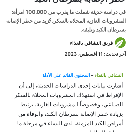
في دراسة حديثة شملت ما يقرب من 100.000 امرأة:
المشروبات الغازية المحلاة بالسكر، تُزيد من خطر الإصابة
بسرطان الكبد وتليفه.
فريق التشافي بالغذاء
آخر تحديث: 11 أغسطس، 2023
التشافي بالغذاء
–
المحتوى القائم على الأدلة
أشارت بيانات إحدى الدراسات الحديثة، إلى أن
الإفراط في استهلاك المشروبات المحلاة بالسكر
الصناعي، وخصوصاً المشروبات الغازية، يرتبط
بزيادة خطر الإصابة بسرطان الكبد، والوفاة من
أمراض الكبد المزمنة، لدى النساء في مرحلة ما