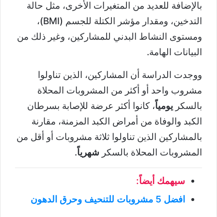
بالإضافة للعديد من المتغيرات الأخرى، مثل حالة
التدخين، ومقدار مؤشر الكتلة للجسم (BMI)،
ومستوى النشاط البدني للمشاركين، وغير ذلك من
البيانات الهامة.
ووجدت الدراسة أن المشاركين، الذين تناولوا
مشروب واحد أو أكثر من المشروبات المحلاة
بالسكر
يومياً
، كانوا أكثر عرضة للإصابة بسرطان
الكبد والوفاة من أمراض الكبد المزمنة، مقارنة
بالمشاركين الذين تناولوا ثلاثة مشروبات أو أقل من
المشروبات المحلاة بالسكر
شهرياً
.
سيهمك أيضاً:
افضل 5 مشروبات للتنحيف وحرق الدهون