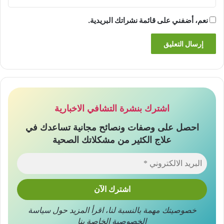
نعم، أضفني على قائمة نشراتك البريدية.
اشترك بنشرة التشافي الاخبارية
احصل على وصفات ونصائح مجانية تساعدك في
علاج الكثير من مشكلاتك الصحية
خصوصيتك مهمة بالنسبة لنا
،
اقرأ المزيد حول
سياسة
الخصوصية
الخاصة بنا