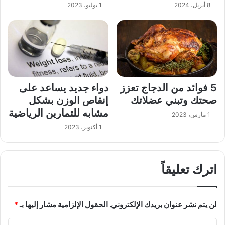
8 أبريل، 2024
1 يوليو، 2023
5 فوائد من الدجاج تعزز
دواء جديد يساعد على
صحتك وتبني عضلاتك
إنقاص الوزن بشكل
مشابه للتمارين الرياضية
1 مارس، 2023
1 أكتوبر، 2023
اترك تعليقاً
لن يتم نشر عنوان بريدك الإلكتروني.
الحقول الإلزامية مشار إليها بـ
*