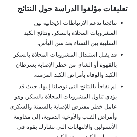
تعليقات مؤلفوا الدراسة حول النتائج
نتائجنا تدعم الارتباطات الإيجابية بين
المشروبات المحلاة بالسكر، ونتائج الكبد
السلبية بين النساء بعد سن اليأس.
قد يقلل استبدال المشروبات المحلاة بالسكر
بالقهوة أو الشاي من خطر الإصابة بسرطان
الكبد والوفاة بأمراض الكبد المزمنة.
لم نفاجأ بالنتائج التي توصلنا إليها، حيث قد
يؤدي تناول المشروبات المحلاة بالسكر، وهو
عامل خطر مفترض للإصابة بالسمنة والسكري
وأمراض القلب والأوعية الدموية، إلى مقاومة
الأنسولين والالتهابات التي تشارك بقوة في
تسرطن الكبد وصحة الكبد.