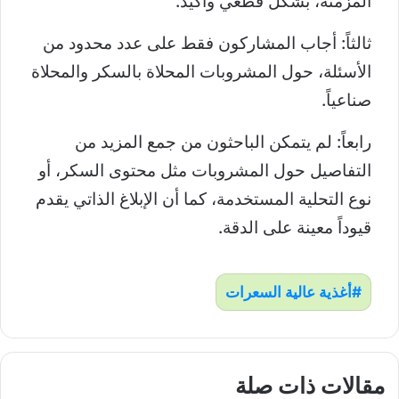
المزمنة، بشكل قطعي وأكيد.
ثالثاً: أجاب المشاركون فقط على عدد محدود من
الأسئلة، حول المشروبات المحلاة بالسكر والمحلاة
صناعياً.
رابعاً: لم يتمكن الباحثون من جمع المزيد من
التفاصيل حول المشروبات مثل محتوى السكر، أو
نوع التحلية المستخدمة، كما أن الإبلاغ الذاتي يقدم
قيوداً معينة على الدقة.
أغذية عالية السعرات
مقالات ذات صلة