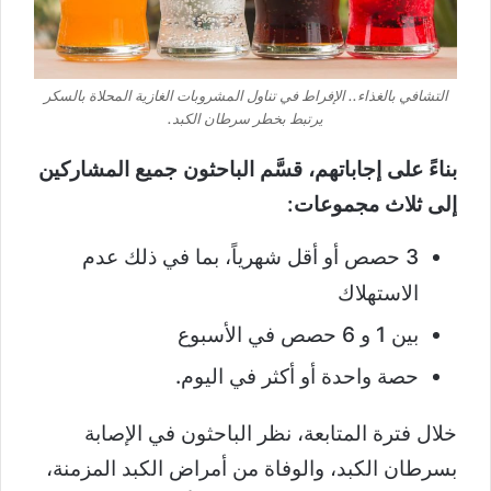
التشافي بالغذاء.. الإفراط في تناول المشروبات الغازية المحلاة بالسكر
يرتبط بخطر سرطان الكبد.
بناءً على إجاباتهم، قسَّم الباحثون جميع المشاركين
إلى ثلاث مجموعات:
3 حصص أو أقل شهرياً، بما في ذلك عدم
الاستهلاك
بين 1 و 6 حصص في الأسبوع
حصة واحدة أو أكثر في اليوم.
خلال فترة المتابعة، نظر الباحثون في الإصابة
بسرطان الكبد، والوفاة من أمراض الكبد المزمنة،