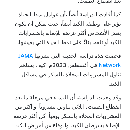
بعد انقطاع الطمث.
كما أفادت الدراسة أيضاً بأن عوامل نمط الحياة
تؤثر على وظيفة الكبد أيضاً، حيث يمكن أن يكون
بعض الأشخاص أكثر عرضة للإصابة باضطرابات
الكبد أو تلفه، بناءً على نمط الحياة التي يعيشها.
فحصت هذه دراسة الحديثة التي نشرتها
JAMA
Network
في أغسطس 2023م، كيف يساهم
تناول المشروبات المحلاة بالسكر في مشاكل
الكبد.
وقد وجدت الدراسة، أن النساء في مرحلة ما بعد
انقطاع الطمث، اللائي تناولن مشروباً أو أكثر من
المشروبات المحلاة بالسكر يومياً، كن أكثر عرضة
للإصابة بسرطان الكبد، والوفاة من أمراض الكبد