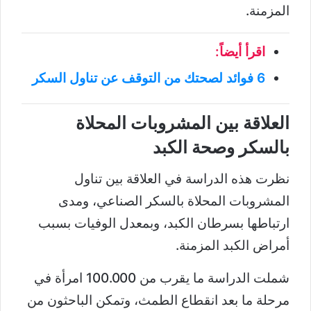
المزمنة.
اقرأ أيضاً:
6 فوائد لصحتك من التوقف عن تناول السكر
العلاقة بين المشروبات المحلاة
بالسكر وصحة الكبد
نظرت هذه الدراسة في العلاقة بين تناول
المشروبات المحلاة بالسكر الصناعي، ومدى
ارتباطها بسرطان الكبد، وبمعدل الوفيات بسبب
أمراض الكبد المزمنة.
شملت الدراسة ما يقرب من 100.000 امرأة في
مرحلة ما بعد انقطاع الطمث، وتمكن الباحثون من