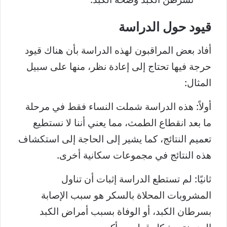
قيود حول الدراسة
أفاد بعض المراقبون لهذه الدراسة بأن هناك قيود
حرجة فيها تحتاج إلى إعادة نظر، منها على سبيل
المثال:
أولاً: هذه الدراسة شملت النساء فقط في مرحلة
ما بعد انقطاع الطمث، مما يعني أننا لا نستطيع
تعميم النتائج، كما يشير إلى الحاجة إلى استكشاف
هذه النتائج في مجموعات سكانية أخرى.
ثانيًا: لم تستطع الدراسة إثبات أن تناول
المشروبات المحلاة بالسكر هو سبب الإصابة
بسرطان الكبد، أو الوفاة بسبب أمراض الكبد