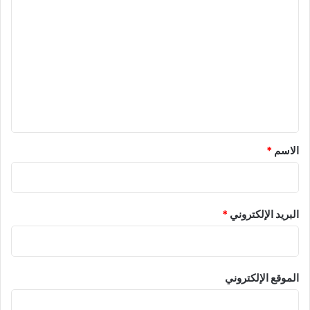
ا
ل
ت
ع
ل
ي
ق
*
الاسم
*
البريد الإلكتروني
*
الموقع الإلكتروني