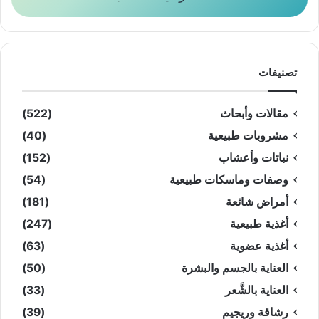
تصنيفات
مقالات وأبحاث
(522)
مشروبات طبيعية
(40)
نباتات وأعشاب
(152)
وصفات وماسكات طبيعية
(54)
أمراض شائعة
(181)
أغذية طبيعية
(247)
أغذية عضوية
(63)
العناية بالجسم والبشرة
(50)
العناية بالشَّعر
(33)
رشاقة وريجيم
(39)