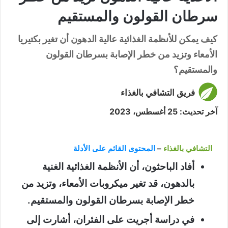
سرطان القولون والمستقيم
كيف يمكن للأنظمة الغذائية عالية الدهون أن تغير بكتيريا
الأمعاء وتزيد من خطر الإصابة بسرطان القولون
والمستقيم؟
فريق التشافي بالغذاء
آخر تحديث: 25 أغسطس، 2023
التشافي بالغذاء
–
المحتوى القائم على الأدلة
أفاد الباحثون، أن الأنظمة الغذائية الغنية
بالدهون، قد تغير ميكروبات الأمعاء، وتزيد من
خطر الإصابة بسرطان القولون والمستقيم.
في دراسة أجريت على الفئران، أشارت إلى