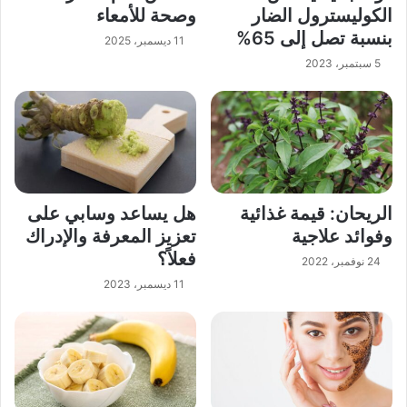
الكوليسترول الضار
وصحة للأمعاء
بنسبة تصل إلى 65%
11 ديسمبر، 2025
5 سبتمبر، 2023
الريحان: قيمة غذائية
هل يساعد وسابي على
وفوائد علاجية
تعزيز المعرفة والإدراك
فعلاً؟
24 نوفمبر، 2022
11 ديسمبر، 2023