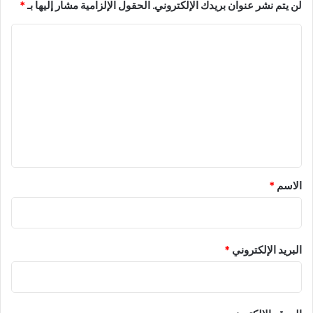
لن يتم نشر عنوان بريدك الإلكتروني.
الحقول الإلزامية مشار إليها بـ
*
ا
ل
ت
ع
ل
ي
ق
*
الاسم
*
البريد الإلكتروني
*