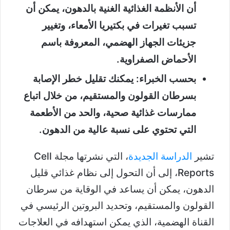
أن الأنظمة الغذائية الغنية بالدهون، يمكن أن
تسبب تغيرات في بكتيريا الأمعاء، وتغيير
جزيئات الجهاز الهضمي، المعروفة باسم
الأحماض الصفراوية.
بحسب الخبراء: يمكنك تقليل خطر الإصابة
بسرطان القولون والمستقيم، من خلال اتباع
ممارسات غذائية صحية، والحد من الأطعمة
التي تحتوي على نسبة عالية من الدهون.
تشير
الدراسة الجديدة
، التي نشرتها مجلة Cell
Reports، إلى أن التحول إلى نظام غذائي قليل
الدهون، يمكن أن يساعد في الوقاية من سرطان
القولون والمستقيم، وتحديد البروتين الرئيسي في
القناة الهضمية، الذي يمكن استهدافه في العلاجات