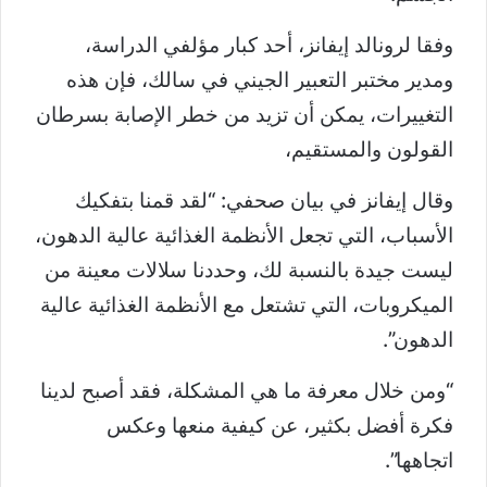
وفقا لرونالد إيفانز، أحد كبار مؤلفي الدراسة،
ومدير مختبر التعبير الجيني في سالك، فإن هذه
التغييرات، يمكن أن تزيد من خطر الإصابة بسرطان
القولون والمستقيم،
وقال إيفانز في بيان صحفي: “لقد قمنا بتفكيك
الأسباب، التي تجعل الأنظمة الغذائية عالية الدهون،
ليست جيدة بالنسبة لك، وحددنا سلالات معينة من
الميكروبات، التي تشتعل مع الأنظمة الغذائية عالية
الدهون”.
“ومن خلال معرفة ما هي المشكلة، فقد أصبح لدينا
فكرة أفضل بكثير، عن كيفية منعها وعكس
اتجاهها”.