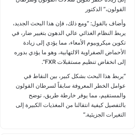
القولون،” الدكتور
وأضاف بالقول: “ومع ذلك، فإن هذا البحث الجديد،
يربط النظام الغذائي عالي الدهون بتغيير ضار، في
تكوين ميكروبيوم الأمعاء، مما يؤدي إلى زيادة
الأحماض الصفراوية الالتهابية، وهو ما يؤدي بدوره
إلى انخفاض تنظيم مستقبلات FXR”.
“يربط هذا البحث بشكل كبير، بين النقاط في
عوامل الخطر المعروفة سابقاً لسرطان القولون
والمستقيم، مما يوفر خارطة طريق، توضح
بالتفصيل كيفية انتقالنا من المغذيات الكبيرة إلى
التغيرات الجزيئية.”