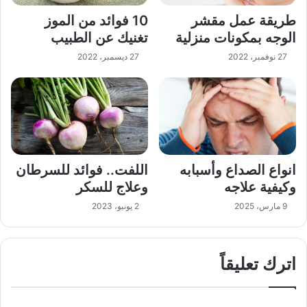
طريقة عمل مقشر
10 فوائد من الموز
الوجه بمكونات منزلية
تغنيك عن الطبيب
27 نوفمبر، 2022
27 ديسمبر، 2022
انواع الصداع وأسبابه
اللفت.. فوائد للسرطان
وكيفية علاجه
وعلاج للسكر
9 مارس، 2025
2 يونيو، 2023
اترك تعليقاً