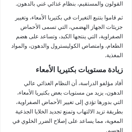
القولون والمستقيم، بنظام غذائي غني بالدهون.
ثم قاموا بتتبع التغيرات في بكتيريا الأمعاء، وتغيير
جزيئات الجهاز الهضمي، التي تسمى الأحماض
الصفراوية، التي ينتجها الكبد، وتساعد على هضم
الطعام، وامتصاص الكوليسترول والدهون، والمواد
المغذية.
زيادة مستويات بكتيريا الأمعاء
أفاد مؤلفو الدراسة، أن النظام الغذائي عالي
الدهون، يزيد من مستويات بعض بكتيريا الأمعاء،
التي بدورها تؤدي إلى تغيير الأحماض الصفراوية،
بطريقة تزيد الالتهاب وتمنع تجديد الخلايا الجذعية
المعوية، مما يساعد على إصلاح الضرر الخلوي في
الجسم.