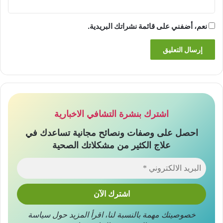
نعم، أضفني على قائمة نشراتك البريدية.
اشترك بنشرة التشافي الاخبارية
احصل على وصفات ونصائح مجانية تساعدك في
علاج الكثير من مشكلاتك الصحية
خصوصيتك مهمة بالنسبة لنا
،
اقرأ المزيد حول
سياسة