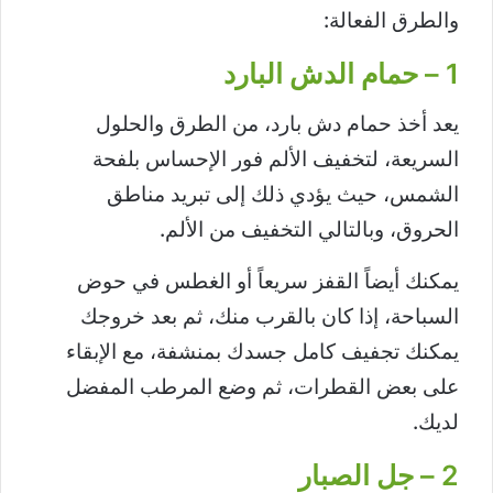
والطرق الفعالة:
1 – حمام الدش البارد
يعد أخذ حمام دش بارد، من الطرق والحلول
السريعة، لتخفيف الألم فور الإحساس بلفحة
الشمس، حيث يؤدي ذلك إلى تبريد مناطق
الحروق، وبالتالي التخفيف من الألم.
يمكنك أيضاً القفز سريعاً أو الغطس في حوض
السباحة، إذا كان بالقرب منك، ثم بعد خروجك
يمكنك تجفيف كامل جسدك بمنشفة، مع الإبقاء
على بعض القطرات، ثم وضع المرطب المفضل
لديك.
2 – جل الصبار