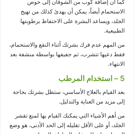
كما أن إضافة كوب من الشوفان إلى حوض
الاستحمام أيضاً، يمكن أن يهدئ كذلك من تهيج
الجلد، ويساعد البشرة على الاحتفاظ برطوبتها
الطبيعية.
من المهم عدم فرك بشرتك أثناء النقع والاستحمام،
فقط دعيها تتشرب، ثم جفيفها بواسطة منشفة بعد
الانتهاء.
5 – استخدام المرطب
بعد القيام بالعلاج الأساسي، ستظل بشرتك بحاجة
إلى مزيد من العناية والتدليل.
من أهم الأشياء التي يمكنك القيام بها لمنع تقشر
الجلد، أو على الأقل تقليله إلى الحد الأدنى، هو وضع