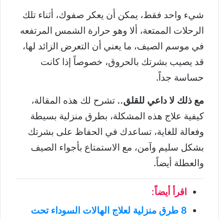
شيء واحد فقط، يمكن أن يعكر صفوك، أثناء تلك
الرحلات الممتعة، ألا وهو حرارة الشمس المرتفعه
في موسم الصيف، ما يعني أن التعرض الزائد لها،
قد يصيب بشرتك بالحروق، خصوصاً إذا كانت
حساسة جداً.
مع ذلك لا داعي للقلق..
تشرح لك هذه المقالة،
كيفية علاج هذه المشكلة، بطرق منزلية بسيطة
وفعالة للغاية، تساعدك في الحفاظ على بشرتك
بشكل سليم وآمن، مع الاستمتاع بأجواء الصيف
والعطلة أيضاً.
اقرأ أيضاً:
8 طرق منزلية لعلاج الهالات السوداء تحت