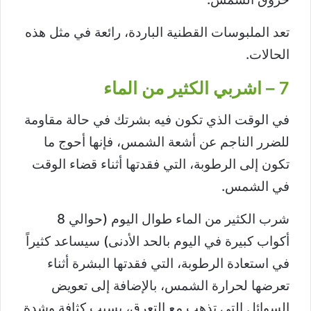
تعد الملبوسات القطنية الباردة، رائعة في مثل هذه
الحالات.
7 – اشربي الكثير من الماء
في الوقت الذي تكون فيه بشرتك في حالة مقاومة
للضرر الناجم عن أشعة الشمس، فإنها أحوج ما
تكون إلى الرطوبة، التي فقدتها أثناء قضاء الوقت
في الشمس.
شرب الكثير من الماء طوال اليوم (حوالي 8
أكواب كبيرة في اليوم بالحد الأدنى) سيساعد كثيراً
في استعادة الرطوبة، التي فقدتها البشرة أثناء
تعرضها لحرارة الشمس، بالإضافة إلى تعويض
السوائل التي تذهب مع التعرق، بسبب كثافة وشدة