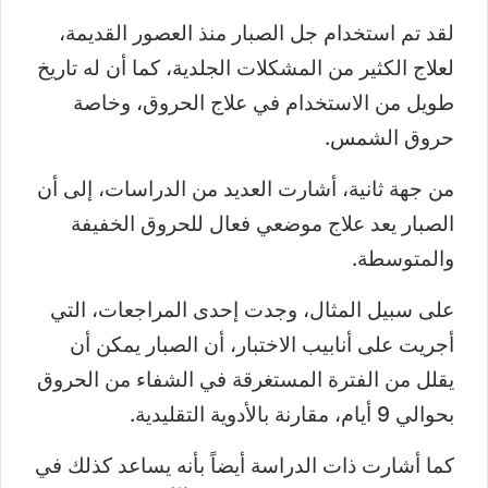
لقد تم استخدام جل الصبار منذ العصور القديمة،
لعلاج الكثير من المشكلات الجلدية، كما أن له تاريخ
طويل من الاستخدام في علاج الحروق، وخاصة
حروق الشمس.
من جهة ثانية، أشارت العديد من الدراسات، إلى أن
الصبار يعد علاج موضعي فعال للحروق الخفيفة
والمتوسطة.
على سبيل المثال، وجدت إحدى المراجعات، التي
أجريت على أنابيب الاختبار، أن الصبار يمكن أن
يقلل من الفترة المستغرقة في الشفاء من الحروق
بحوالي 9 أيام، مقارنة بالأدوية التقليدية.
كما أشارت ذات الدراسة أيضاً بأنه يساعد كذلك في