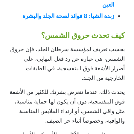
العين
زبدة الشيا: 8 فوائد لصحة الجلد والبشرة
كيف تحدث حروق الشمس؟
بحسب تعريف لمؤسسة سرطان الجلد، فإن حروق
الشمس، هي عبارة عن رد فعل التهابي، على
أضرار الأشعة فوق البنفسجية، في الطبقات
الخارجية من الجلد.
يحدث ذلك، عندما تتعرض بشرتك للكثير من الأشعة
فوق البنفسجية، دون أن يكون لها حماية مناسبة،
مثل واقي الشمس، أو ارتداء الملابس المناسبة
والواقية، وخصوصاً أثناء حر الصيف.