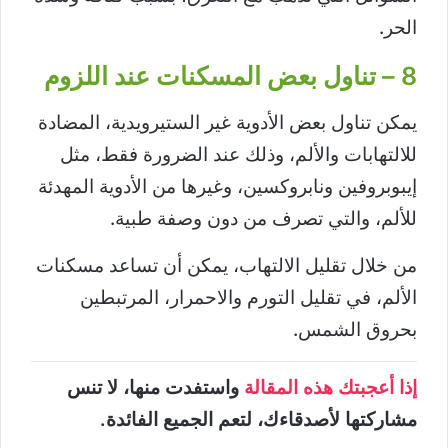
الحر.
8 – تناول بعض المسكنات عند اللزوم
يمكن تناول بعض الأدوية غير الستيرويدية، المضادة
للالتهابات والألم، وذلك عند الضرورة فقط، مثل
إيبوبروفين ونابروكسين، وغيرها من الأدوية المهدئة
للألم، والتي تصرف من دون وصفة طبية.
من خلال تقليل الالتهاب، يمكن أن تساعد مسكنات
الألم، في تقليل التورم والاحمرار، المرتبطين
بحروق الشمس.
إذا أعجبتك هذه المقالة
واستفدت منها، لا تنس
مشاركتها لأصدقاءك، لتعم الجميع الفائدة.