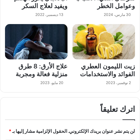
وعوامل الخطر
ويفيد لعلاج السكر
30 مارس، 2024
13 ديسمبر، 2022
زيت الليمون العطري
علاج الأرق: 8 طرق
الفوائد والاستخدامات
منزلية فعالة ومجربة
2 نوفمبر، 2023
20 مايو، 2023
اترك تعليقاً
لن يتم نشر عنوان بريدك الإلكتروني.
الحقول الإلزامية مشار إليها بـ
*