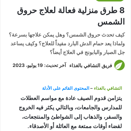
8 طرق منزلية فعالة لعلاج حروق
الشمس
كيف تحدث حروق الشمس؟ وهل يمكن علاجها بسرعة؟
ولماذا يعد حمام الدش البارد مفيداً للعلاج؟ وكيف يساعد
جل الصبار والبابونج في العلاج أيضاً؟
فريق التشافي بالغذاء
آخر تحديث: 19 يوليو، 2023
التشافي بالغذاء
–
المحتوى القائم على الأدلة
يتزامن قدوم الصيف عادة مع مواسم العطلات
للمدارس والجامعات، وبالتالي يكثر فيه الخروج
والسفر، والذهاب إلى الشواطئ والمنتجعات،
لقضاء أوقات ممتعة مع العائلة أو الأصدقاء.