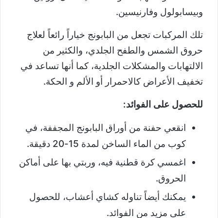
وبيسابولول وفارنيسين.
تلك المركبات تجعل من البابونج خياراً رائعاً لعلاج
حروق الشمس والطفح الجلدي، والكثير من
الالتهابات والمشكلات الجلدية، كما أنها تساعد في
تخفيف الأعراض كالاحمرار أو الألم و الحكة.
للحصول على الفوائد:
انقعي حفنة من أوراق البابونج المجففة، في
كوب من الماء الساخن لمدة 15-20 دقيقة.
اغمسي كرة قطنية فيه، وربتي بها على أماكن
الحروق.
يمكنك أيضاً تناوله كشاي أعشاب، للحصول
على مزيد من الفوائد.