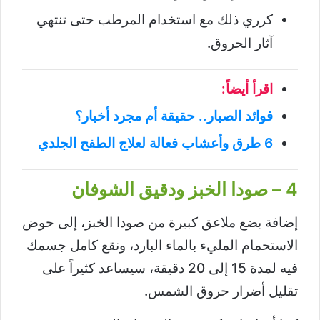
كرري ذلك مع استخدام المرطب حتى تنتهي
آثار الحروق.
اقرأ أيضاً:
فوائد الصبار.. حقيقة أم مجرد أخبار؟
6 طرق وأعشاب فعالة لعلاج الطفح الجلدي
4 – صودا الخبز ودقيق الشوفان
إضافة بضع ملاعق كبيرة من صودا الخبز، إلى حوض
الاستحمام المليء بالماء البارد، ونقع كامل جسمك
فيه لمدة 15 إلى 20 دقيقة، سيساعد كثيراً على
تقليل أضرار حروق الشمس.