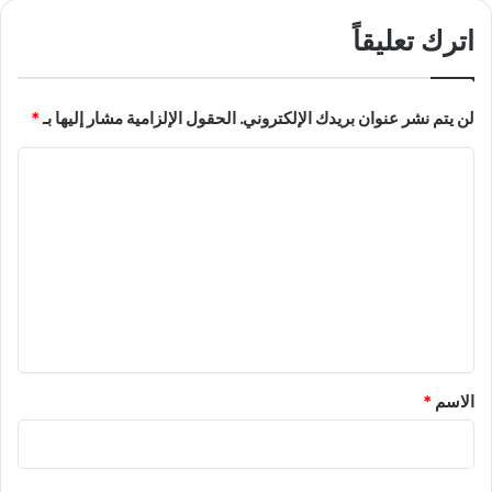
اترك تعليقاً
لن يتم نشر عنوان بريدك الإلكتروني.
الحقول الإلزامية مشار إليها بـ
*
ا
ل
ت
ع
ل
ي
ق
*
الاسم
*