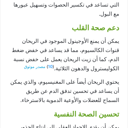
التي تساعد في تكسير الحصوات وتسهيل عبورها
مع البول.
دعم صحة القلب
يمكن أن يمنع الأوجينول الموجود في الريحان
قنوات الكالسيوم، مما قد يساعد في خفض ضغط
الدم، كما أن زيت الريحان يعمل على خفض نسبة
(
10
)
مصدر موثوق
الكوليسترول والدهون الثلاثية.
يحتوي الريحان أيضاً على المغنيسيوم، والذي يمكن
أن يساعد في تحسين تدفق الدم عن طريق
السماح للعضلات والأوعية الدموية بالاسترخاء.
تحسين الصحة النفسية
يمكن أن يؤدي الإجهاد العقلي إلى إنتاج الجذور