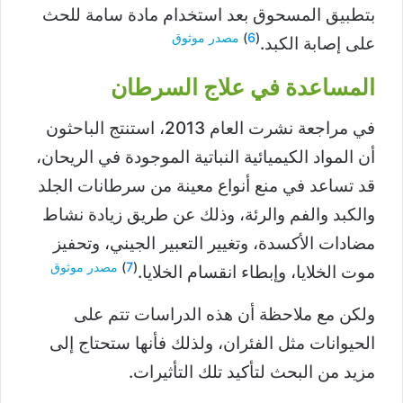
بتطبيق المسحوق بعد استخدام مادة سامة للحث
(
6
)
مصدر موثوق
على إصابة الكبد.
المساعدة في علاج السرطان
في مراجعة نشرت العام 2013، استنتج الباحثون
أن المواد الكيميائية النباتية الموجودة في الريحان،
قد تساعد في منع أنواع معينة من سرطانات الجلد
والكبد والفم والرئة، وذلك عن طريق زيادة نشاط
مضادات الأكسدة، وتغيير التعبير الجيني، وتحفيز
(
7
)
مصدر موثوق
موت الخلايا، وإبطاء انقسام الخلايا.
ولكن مع ملاحظة أن هذه الدراسات تتم على
الحيوانات مثل الفئران، ولذلك فأنها ستحتاج إلى
مزيد من البحث لتأكيد تلك التأثيرات.