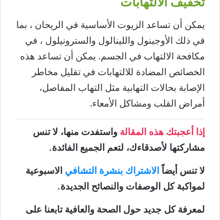
تخفيف الالتهابات
يمكن أن تساعد الزيوت الأساسية في الريحان ، بما
في ذلك الأوجينول واللينالول والسترونيلول ، في
مكافحة الالتهاب في الجسم. يمكن أن تساعد هذه
الخصائص المضادة للالتهابات في تقليل مخاطر
الإصابة بحالات التهابية مثل التهاب المفاصل،
أمراض القلب ومشاكل الأمعاء.
إذا أعجبتك هذه المقالة
واستفدت منها، لا تنس
مشاركتها لأصدقاءك، لتعم الجميع الفائدة.
لا تنس أيضاً
الاشتراك بنشرة التشافي
الاسبوعية
لمواكبة كل الوصفات والنصائح الجديدة.
لمعرفة كل جديد حول الصحة والعافية تابعنا على