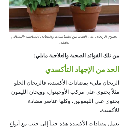
يحتوي الريحان على العديد من الفيتامينات والمعادن الأساسية-التشافي
بالغذاء
من تلك الفوائد الصحية والعلاجية مايلي:
الحد من الإجهاد التأكسدي
الريحان مليء بمضادات الأكسدة، فالريحان الحلو
مثلاً يحتوي على مركب الأوجينول، وويحان الليمون
يحتوي على الليمونين، وكلها عناصر مضادة
للأكسدة.
تعمل مضادات الأكسدة هذه جنباً إلى جنب مع أنواع