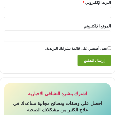
البريد الإلكتروني
*
الموقع الإلكتروني
نعم، أضفني على قائمة نشراتك البريدية.
اشترك بنشرة التشافي الاخبارية
احصل على وصفات ونصائح مجانية تساعدك في
علاج الكثير من مشكلاتك الصحية