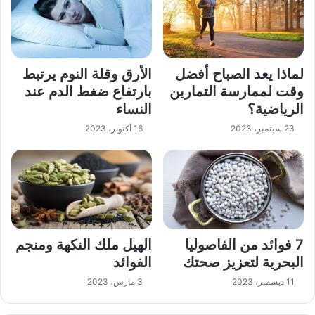
لماذا يعد الصباح أفضل
الأرق وقلة النوم يرتبط
وقت لممارسة التمارين
بارتفاع ضغط الدم عند
الرياضية؟
النساء
23 سبتمبر، 2023
16 أكتوبر، 2023
7 فوائد من الفاصوليا
الهيل ملك النكهة ومنجم
البحرية لتعزيز صحتك
الفوائد
11 ديسمبر، 2023
3 مارس، 2023