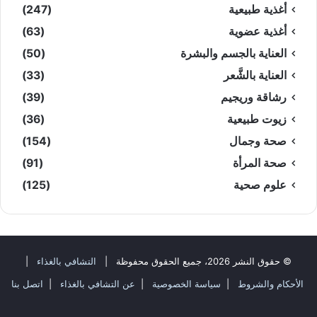
أغذية طبيعية
(247)
أغذية عضوية
(63)
العناية بالجسم والبشرة
(50)
العناية بالشَّعر
(33)
رشاقة وريجيم
(39)
زيوت طبيعية
(36)
صحة وجمال
(154)
صحة المرأة
(91)
علوم صحية
(125)
© حقوق النشر 2026، جميع الحقوق محفوظة |
التشافي بالغذاء
|
الأحكام والشروط
|
سياسة الخصوصية
|
عن التشافي بالغذاء
|
اتصل بنا