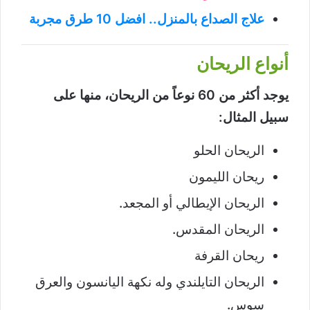
علاج الصداع بالمنزل.. افضل 10 طرق مجربة
أنواع الريحان
يوجد أكثر من 60 نوعاً من الريحان، منها على
سبيل المثال:
الريحان الحلو
ريحان الليمون
الريحان الإيطالي أو المجعد.
الريحان المقدس.
ريحان القرفة
الريحان التايلندي وله نكهة اليانسون والعرق
سوس.