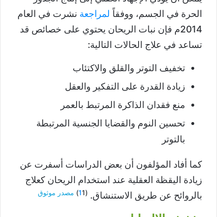
الحرة في الجسم، ووفقاً
لمراجعة
نشرت في العام
2014م فإن نبات الريحان يحتوي على خصائص قد
تساعد في علاج الحالات التالية:
تخفيف التوتر والقلق والاكتئاب
زيادة القدرة على التفكير والعقل
منع فقدان الذاكرة المرتبط بالعمر
تحسين النوم والقضايا الجنسية المرتبطة
بالتوتر
كما أفاد المؤلفون أن بعض الدراسات أسفرت عن
زيادة اليقظة العقلية عند استخدام الريحان كعلاج
(
1)
1
مصدر موثوق
بالروائح عن طريق الاستنشاق.