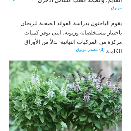
القديم، وأنظمة الطب الشامل الأخرى
موثوق
يقوم الباحثون بدراسة الفوائد الصحبة للريحان
باختبار مستخلصاته وزيوته، التي توفر كميات
مركزة من المركبات النباتية، بدلاً من الأوراق
(
3
)
مصدر موثوق
الكاملة