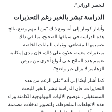
للخطر الوراثي”.
الدراسة تبشر بالخير رغم التحذيرات
وأشار كومار إلى أنه ومع ذلك “من المهم وضع نتائج
هذه الدراسة في سياقها الصحيح، بما في ذلك
تصميمها المقطعي، وغياب البيانات الخاصة
بمتغيرات معينة، علاوة على ذلك، فإن مدى إمكانية
تعميم هذه النتائج على أنواع أخرى من مرض
الزهايمر لا يزال غير واضح”.
كما أشار أيضًا إلى أنه “على الرغم من هذه
التحذيرات، فإن الدراسة تبشر بالخير للبحث
المستقبلي، لتوضيح الآليات البيولوجية الكامنة وراء
هذه الاتجاهات الملحوظة، ولتطوير تدخلات مصممة