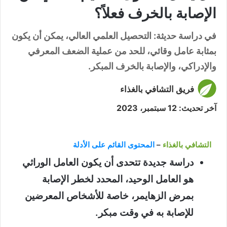
الإصابة بالخرف فعلاً؟
في دراسة حديثة: التحصيل العلمي العالي، يمكن أن يكون
بمثابة عامل وقائي، للحد من عملية الضعف المعرفي
والإدراكي، والإصابة بالخرف المبكر.
فريق التشافي بالغذاء
آخر تحديث: 12 سبتمبر، 2023
التشافي بالغذاء
–
المحتوى القائم على الأدلة
دراسة جديدة تتحدى أن يكون العامل الوراثي
هو العامل الوحيد، المحدد لخطر الإصابة
بمرض الزهايمر، خاصة للأشخاص المعرضين
للإصابة به في وقت مبكر.