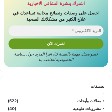
اشترك بنشرة التشافي الاخبارية
احصل على وصفات ونصائح مجانية تساعدك في
علاج الكثير من مشكلاتك الصحية
خصوصيتك مهمة بالنسبة لنا
،
اقرأ المزيد حول
سياسة
الخصوصية
الخاصة بنا
تصنيفات
مقالات وأبحاث
(522)
مشروبات طبيعية
(40)