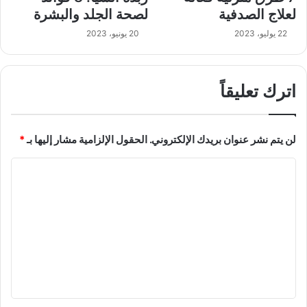
لعلاج الصدفية
لصحة الجلد والبشرة
22 يوليو، 2023
20 يونيو، 2023
اترك تعليقاً
لن يتم نشر عنوان بريدك الإلكتروني.
الحقول الإلزامية مشار إليها بـ
*
ا
ل
ت
ع
ل
ي
ق