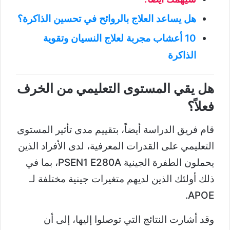
هل يساعد العلاج بالروائح في تحسين الذاكرة؟
10 أعشاب مجربة لعلاج النسيان وتقوية
الذاكرة
هل يقي المستوى التعليمي من الخرف
فعلاً؟
قام فريق الدراسة أيضاً، بتقييم مدى تأثير المستوى
التعليمي على القدرات المعرفية، لدى الأفراد الذين
يحملون الطفرة الجينية PSEN1 E280A، بما في
ذلك أولئك الذين لديهم متغيرات جينية مختلفة لـ
APOE.
وقد أشارت النتائج التي توصلوا إليها، إلى أن