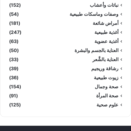
نباتات وأعشاب
(152)
وصفات وماسكات طبيعية
(54)
أمراض شائعة
(181)
أغذية طبيعية
(247)
أغذية عضوية
(63)
العناية بالجسم والبشرة
(50)
العناية بالشَّعر
(33)
رشاقة وريجيم
(39)
زيوت طبيعية
(36)
صحة وجمال
(154)
صحة المرأة
(91)
علوم صحية
(125)