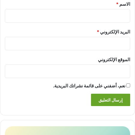
*
الاسم
*
البريد الإلكتروني
*
الموقع الإلكتروني
نعم، أضفني على قائمة نشراتك البريدية.