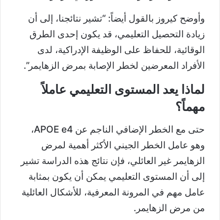
وأوضح كيروز بالقول أيضاً: “تشير نتائجنا، إلى أن
زيادة التحصيل التعليمي، قد يكون إحدى الطرق
الوقائية، للحفاظ على الوظيفة الإدراكية، لدى
الأفراد المعرضين لخطر الإصابة بمرض الزهايمر”.
لماذا يعد المستوى التعليمي عاملاً
مهماً؟
حتى مع الخطر الإضافي الناجم عن APOE e4،
وهو عامل الخطر الجيني الأكثر أهمية لمرض
الزهايمر غير العائلي، فإن نتائج هذه الدراسة تشير
إلى أن المستوى التعليمي يمكن أن يكون بمثابة
عامل مهم في المرونة المعرفية، للأشكال العائلية
من مرض الزهايمر.