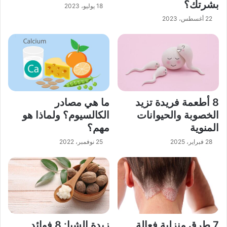
بشرتك؟
18 يوليو، 2023
22 أغسطس، 2023
8 أطعمة فريدة تزيد
ما هي مصادر
الخصوبة والحيوانات
الكالسيوم؟ ولماذا هو
المنوية
مهم؟
28 فبراير، 2025
25 نوفمبر، 2022
7 طرق منزلية فعالة
زبدة الشيا: 8 فوائد