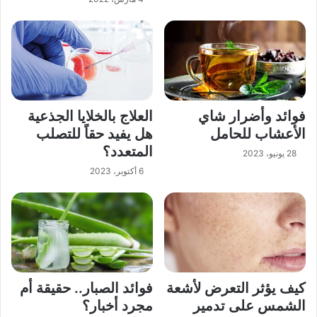
فوائد وأضرار شاي
العلاج بالخلايا الجذعية
الأعشاب للحامل
هل يفيد حقاً للتصلب
المتعدد؟
28 يونيو، 2023
6 أكتوبر، 2023
كيف يؤثر التعرض لأشعة
فوائد الصبار.. حقيقة أم
الشمس على تدمير
مجرد أخبار؟