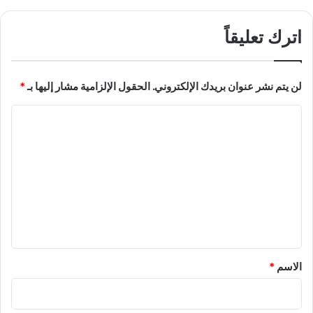
اترك تعليقاً
لن يتم نشر عنوان بريدك الإلكتروني.
الحقول الإلزامية مشار إليها بـ
*
ا
ل
ت
ع
ل
ي
ق
*
الاسم
*