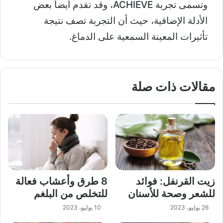
وتسمى تجربة ACHIEVE، وقد تقدم أيضاً بعض
الأدلة الإضافية، حيث أن التجربة تصف نتيجة
تأثيرات المعينة السمعية على الدماغ.
مقالات ذات صلة
زيت القرنفل: فوائد
8 طرق وأعشاب فعالة
للشعر وصحة للأسنان
للتخلص من البلغم
26 يوليو، 2023
10 يوليو، 2023