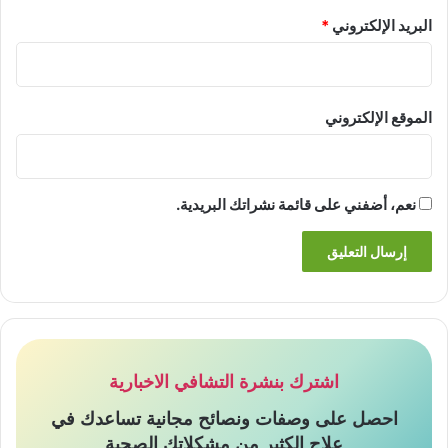
البريد الإلكتروني
*
الموقع الإلكتروني
نعم، أضفني على قائمة نشراتك البريدية.
اشترك بنشرة التشافي الاخبارية
احصل على وصفات ونصائح مجانية تساعدك في
علاج الكثير من مشكلاتك الصحية