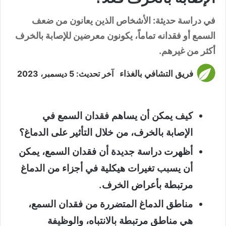
في دراسة حديثة: الأشخاص الذين يعانون من ضعف
السمع أو فقدانه تماماً، يكونون معرضين للإصابة بالخرف
أكثر من غيرهم.
فريق التشافي بالغذاء
آخر تحديث: 5 ديسمبر، 2023
كيف يمكن أن يساهم فقدان السمع في
الإصابة بالخرف، من خلال التأثير على الدماغ؟
أظهرت دراسة جديدة أن فقدان السمع، يمكن
أن يسبب تغيرات هيكلية في أجزاء من الدماغ
مرتبطة بأعراض الخرف.
مناطق الدماغ المتضررة من فقدان السمع،
هي مناطق مرتبطة بالانتباه، والوظيفة