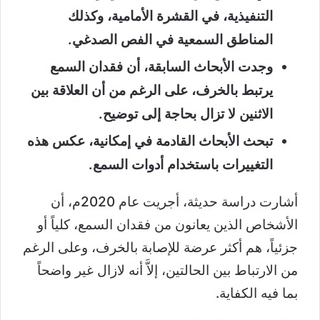
التنفيذية، في القشرة الأمامية، وكذلك
المناطق السمعية في الفص الصدغي.
وجدت الأبحاث السابقة، أن فقدان السمع
يرتبط بالخرف، على الرغم من أن العلاقة بين
الاثنين لا تزال بحاجة إلى توضيح.
تبحث الأبحاث القادمة في إمكانية، عكس هذه
التغييرات باستخدام أدوات السمع.
أشارت دراسة حديثة، أجريت عام 2020م، أن
الأشخاص الذين يعانون من فقدان السمع، كلياً أو
جزئياً، هم أكثر عرضة للإصابة بالخرف، وعلى الرغم
من الارتباط بين الحالتين، إلاَّ أنه لازال غير واضحاً
بما فيه الكفاية.