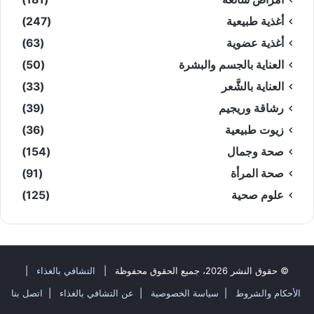
أغذية طبيعية
(247)
أغذية عضوية
(63)
العناية بالجسم والبشرة
(50)
العناية بالشَّعر
(33)
رشاقة وريجيم
(39)
زيوت طبيعية
(36)
صحة وجمال
(154)
صحة المرأة
(91)
علوم صحية
(125)
© حقوق النشر 2026، جميع الحقوق محفوظة |
التشافي بالغذاء
|
الأحكام والشروط
|
سياسة الخصوصية
|
عن التشافي بالغذاء
|
اتصل بنا