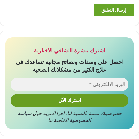
اشترك بنشرة التشافي الاخبارية
احصل على وصفات ونصائح مجانية تساعدك في
علاج الكثير من مشكلاتك الصحية
خصوصيتك مهمة بالنسبة لنا
،
اقرأ المزيد حول
سياسة
الخصوصية
الخاصة بنا