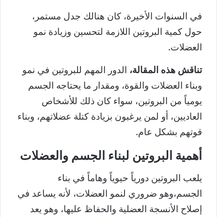
في السنوات الأخيرة، كان هنالك جدل مستمر،
حول كمية البروتين اللازمة لتحسين وزيادة نمو
العضلات.
تناقش هذه المقالة،
الدور المهم للبروتين في نمو
وبناء العضلات والقوة، ومقدار ما يحتاجه الجسم
يومياً من البروتين، سواء كان ذلك للأشخاص
العاديين، أو لمن يرغبون بزيادة كتلة عضلاتهم، وبناء
قوتهم بشكل عام.
أهمية البروتين لبناء الجسم والعضلات
يلعب البروتين دورياً حيوياً وهاماً في بناء
الجسم،وهو ضروري لنمو العضلات، لأنه يساعد في
إصلاح الأنسجة العضلية والحفاظ عليها، وهو يعد