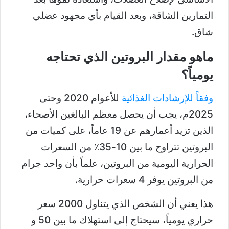
التمارين الشاقة، وبعد القيام بأي مجهود عضلي
شاق.
ماهو مقدار البروتين الذي تحتاجه
يومياً؟
وفقاً للإرشادات الغذائية
للأعوام 2020 وحتى
2025م، يجب أن يحصل معظم البالغين الأصحاء،
الذين تزيد أعمارهم عن 19 عاماً، على كميات من
البروتين تتراوح ما بين 10-35٪ من السعرات
الحرارية اليومية من البروتين، علماً بأن واحد جرام
من البروتين يوفر 4 سعرات حرارية.
هذا يعني أن الشخص الذي يتناول 2000 سعر
حراري يومياً، سيحتاج إلى استهلاك ما بين 50 و