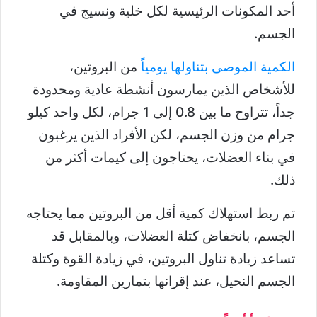
أحد المكونات الرئيسية لكل خلية ونسيج في
الجسم.
الكمية الموصى بتناولها يومياً
من البروتين،
للأشخاص الذين يمارسون أنشطة عادية ومحدودة
جداً، تتراوح ما بين 0.8 إلى 1 جرام، لكل واحد كيلو
جرام من وزن الجسم، لكن الأفراد الذين يرغبون
في بناء العضلات، يحتاجون إلى كيمات أكثر من
ذلك.
تم ربط استهلاك كمية أقل من البروتين مما يحتاجه
الجسم، بانخفاض كتلة العضلات، وبالمقابل قد
تساعد زيادة تناول البروتين، في زيادة القوة وكتلة
الجسم النحيل، عند إقرانها بتمارين المقاومة.