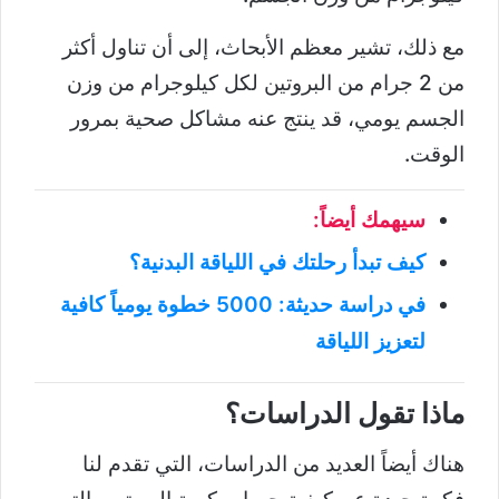
مع ذلك، تشير معظم الأبحاث، إلى أن تناول أكثر
من 2 جرام من البروتين لكل كيلوجرام من وزن
الجسم يومي، قد ينتج عنه مشاكل صحية بمرور
الوقت.
سيهمك أيضاً:
كيف تبدأ رحلتك في اللياقة البدنية؟
في دراسة حديثة: 5000 خطوة يومياً كافية
لتعزيز اللياقة
ماذا تقول الدراسات؟
هناك أيضاً العديد من الدراسات، التي تقدم لنا