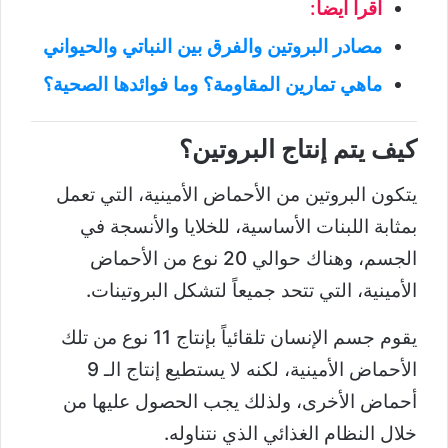
اقرأ أيضاً:
مصادر البروتين والفرق بين النباتي والحيواني
ماهي تمارين المقاومة؟ وما فوائدها الصحية؟
كيف يتم إنتاج البروتين؟
يتكون البروتين من الأحماض الأمينية، التي تعمل
بمثابة اللبنات الأساسية، للخلايا والأنسجة في
الجسم، وهناك حوالي 20 نوع من الأحماض
الأمينية، التي تتحد جميعاً لتشكل البروتينات.
يقوم جسم الإنسان تلقائياً بإنتاج 11 نوع من تلك
الأحماض الأمينية، لكنه لا يستطيع إنتاج الـ 9
أحماض الأخرى، ولذلك يجب الحصول عليها من
خلال النظام الغذائي الذي نتناوله.