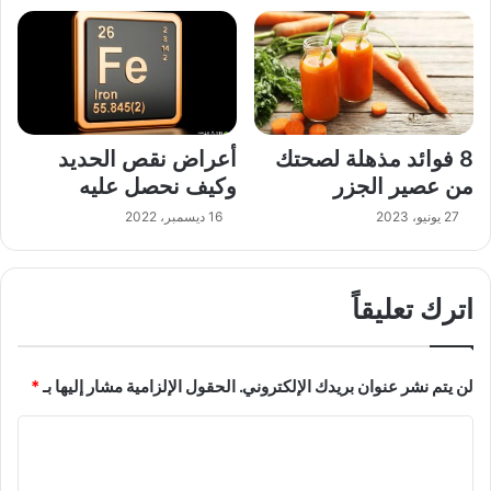
8 فوائد مذهلة لصحتك
أعراض نقص الحديد
من عصير الجزر
وكيف نحصل عليه
27 يونيو، 2023
16 ديسمبر، 2022
اترك تعليقاً
لن يتم نشر عنوان بريدك الإلكتروني.
الحقول الإلزامية مشار إليها بـ
*
ا
ل