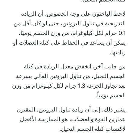
لاحظ الباحثون على وجه الخصوص، أن الزيادة
التدريجية في تناول البروتين، حتى لو كان أقل من
0.1 جرام لكل كيلوغرام، من وزن الجسم يوميًا،
يمكن أن يساعد في الحفاظ على كتلة العضلات أو
زيادتها.
من جانب آخر، انخفض معدل الزيادة في كتلة
الجسم النحيل، من تناول البروتين العالي بسرعة
بعد تجاوز الجرعة 1.3 جرام لكل كيلوغرام من وزن
الجسم يومياً.
يشير ذلك، إلى أن زيادة تناول البروتين، المقترن
بتمارين القوة والعضلات، هو الممارسة الأفضل
لاكتساب كتلة الجسم النحيل.