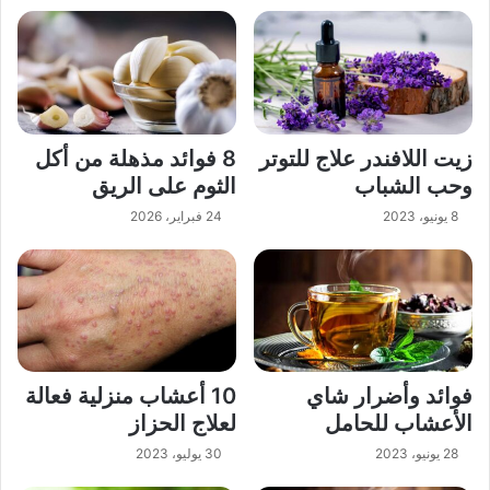
زيت اللافندر علاج للتوتر
8 فوائد مذهلة من أكل
وحب الشباب
الثوم على الريق
8 يونيو، 2023
24 فبراير، 2026
فوائد وأضرار شاي
10 أعشاب منزلية فعالة
الأعشاب للحامل
لعلاج الحزاز
28 يونيو، 2023
30 يوليو، 2023