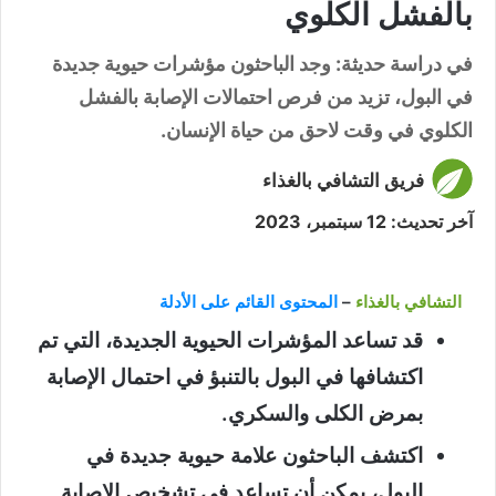
بالفشل الكلوي
في دراسة حديثة: وجد الباحثون مؤشرات حيوية جديدة
في البول، تزيد من فرص احتمالات الإصابة بالفشل
الكلوي في وقت لاحق من حياة الإنسان.
فريق التشافي بالغذاء
آخر تحديث: 12 سبتمبر، 2023
التشافي بالغذاء
–
المحتوى القائم على الأدلة
قد تساعد المؤشرات الحيوية الجديدة، التي تم
اكتشافها في البول بالتنبؤ في احتمال الإصابة
بمرض الكلى والسكري.
اكتشف الباحثون علامة حيوية جديدة في
البول، يمكن أن تساعد في تشخيص الإصابة