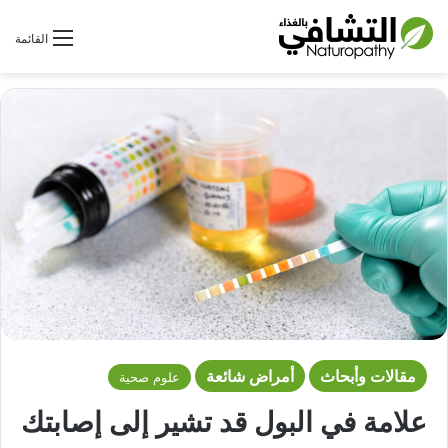
بحث عن
القائمة
مقالات وأبحاث
أمراض شائعة
علوم صحية
علامة في البول قد تشير إلى إصابتك