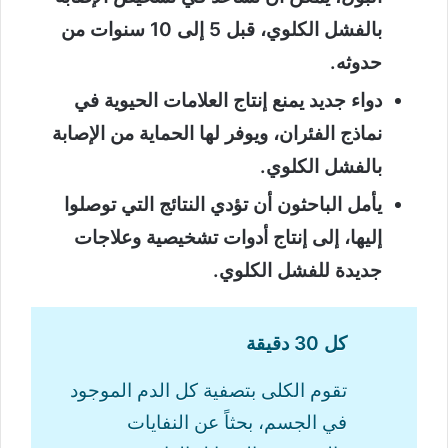
بالفشل الكلوي، قبل 5 إلى 10 سنوات من
حدوثه.
دواء جديد يمنع إنتاج العلامات الحيوية في
نماذج الفئران، ويوفر لها الحماية من الإصابة
بالفشل الكلوي.
يأمل الباحثون أن تؤدي النتائج التي توصلوا
إليها، إلى إنتاج أدوات تشخيصية وعلاجات
جديدة للفشل الكلوي.
كل 30 دقيقة
تقوم الكلى بتصفية كل الدم الموجود
في الجسم، بحثاً عن النفايات