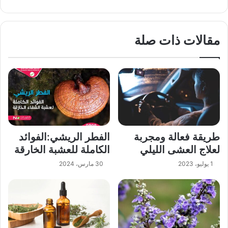
مقالات ذات صلة
طريقة فعالة ومجربة
الفطر الريشي:الفوائد
لعلاج العشى الليلي
الكاملة للعشبة الخارقة
1 يوليو، 2023
30 مارس، 2024