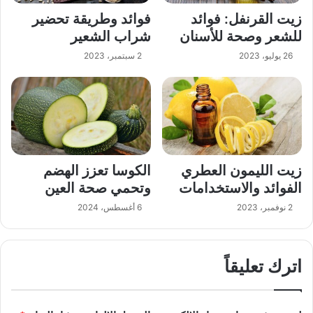
زيت القرنفل: فوائد
فوائد وطريقة تحضير
للشعر وصحة للأسنان
شراب الشعير
26 يوليو، 2023
2 سبتمبر، 2023
زيت الليمون العطري
الكوسا تعزز الهضم
الفوائد والاستخدامات
وتحمي صحة العين
2 نوفمبر، 2023
6 أغسطس، 2024
اترك تعليقاً