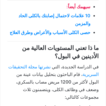
سيهمك أيضاً:
10 علامات لاحتمال إصابتك بالكلى الحاد
والمزمن
حصى الكلى الأسباب والأعراض وطرق العلاج
ما ذا تعني المستويات العالية من
الأدينين في البول؟
في الدراسة الجديدة، التي
نشرتها مجلة التحقيقات
السريرية
، قام الباحثون بتحليل بيانات عينة من
البول لأكثر من 1200 مريض مصاب بالسكري،
وضعف في وظائف الكلى، ويتضمنون ثلاث
مجموعات كالتالي: