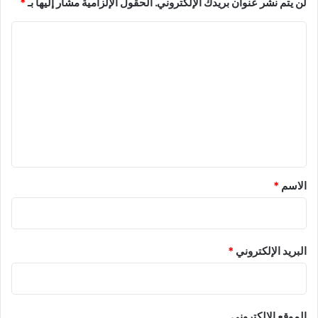
لن يتم نشر عنوان بريدك الإلكتروني.
الحقول الإلزامية مشار إليها بـ
*
ا
ل
ت
ع
ل
ي
ق
*
الاسم
*
البريد الإلكتروني
*
الموقع الإلكتروني