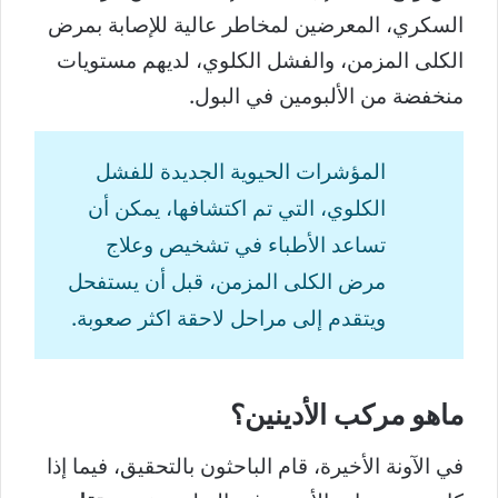
السكري، المعرضين لمخاطر عالية للإصابة بمرض
الكلى المزمن، والفشل الكلوي، لديهم مستويات
منخفضة من الألبومين في البول.
المؤشرات الحيوية الجديدة للفشل
الكلوي، التي تم اكتشافها، يمكن أن
تساعد الأطباء في تشخيص وعلاج
مرض الكلى المزمن، قبل أن يستفحل
ويتقدم إلى مراحل لاحقة اكثر صعوبة.
ماهو مركب الأدينين؟
في الآونة الأخيرة، قام الباحثون بالتحقيق، فيما إذا