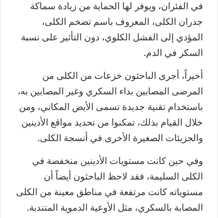
في الفئران، ويوفر لها الحماية من زيادة سماكة
جدران الكلى، المعروف باسم تضخم الكلى،
المؤدي إلى الفشل الكلوي، دون التأثير على نسبة
السكر في الدم.
أخيراً، أجرى الباحثون خزعات من الكلى من
المرضى المصابين بداء السكري وغير المصابين به،
باستخدام تقنية جديدة تسمى الأيض المكاني، ومن
خلال القيام بذلك، تمكنوا من تحديد مواقع الأدينين
والجزيئات الصغيرة الأخرى في أنسجة الكلى.
وفي حين كانت مستويات الأدينين منخفضة في
الكلى السليمة، فقد لاحظ الباحثون أيضاً أن
مستوياته كانت مرتفعة في مناطق معينة من الكلى
المصابة بالسكري، مثل الأوعية الدموية المتندبة.