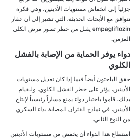
جزئياً إلى انخفاض مستويات الأدينين، وهي فكرة
تتوافق مع الأبحاث الحديثة، التي تشير إلى أن عقار
empagliflozin يقلل من خطر تطور مرض الكلى
المزمن.
دواء يوفر الحماية من الإصابة بالفشل
الكلوي
حقق الباحثون أيضاً فيما إذا كان تعديل مستويات
الأدينين، يؤثر على خطر الفشل الكلوي، وللقيام
بذلك، قاموا باختبار دواء يمنع مساراً رئيسياً لإنتاج
الأدينين، في نماذج الفئران المصابة بداء السكري
من النوع الثاني.
استطاع هذا الدواء أن يخفض من مستويات الأدينين