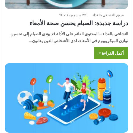
فريق التشافي بالغذاء
22 ديسمبر، 2023
دراسة جديدة: الصيام يحسن صحة الأمعاء
التشافي بالغذاء – المحتوى القائم على الأدلة قد يؤدي الصيام إلى تحسين
توازن الميكروبيوم في الأمعاء، لدى الأشخاص الذين يعانون…
أكمل القراءة »