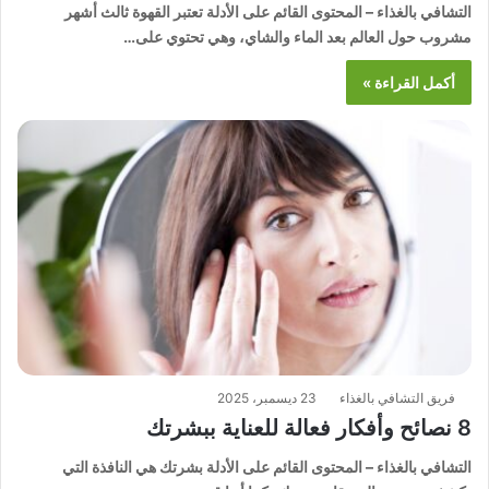
التشافي بالغذاء – المحتوى القائم على الأدلة تعتبر القهوة ثالث أشهر
مشروب حول العالم بعد الماء والشاي، وهي تحتوي على…
أكمل القراءة »
فريق التشافي بالغذاء
23 ديسمبر، 2025
8 نصائح وأفكار فعالة للعناية ببشرتك
التشافي بالغذاء – المحتوى القائم على الأدلة بشرتك هي النافذة التي