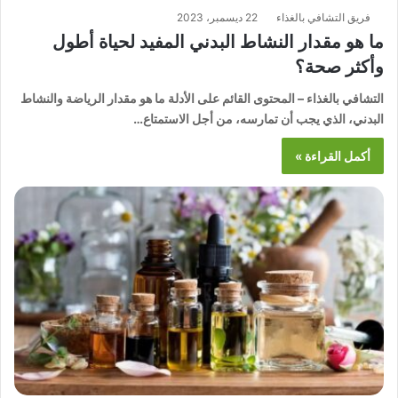
فريق التشافي بالغذاء
22 ديسمبر، 2023
ما هو مقدار النشاط البدني المفيد لحياة أطول
وأكثر صحة؟
التشافي بالغذاء – المحتوى القائم على الأدلة ما هو مقدار الرياضة والنشاط
البدني، الذي يجب أن تمارسه، من أجل الاستمتاع…
أكمل القراءة »