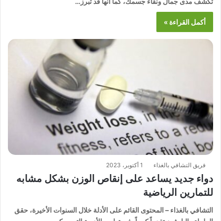
تكشف مدى جمال ونقاء جسمك، كما أنها قد تبرز…
أكمل القراءة »
فريق التشافي بالغذاء
1 أكتوبر، 2023
دواء جديد يساعد على إنقاص الوزن بشكل مشابه
للتمارين الرياضية
التشافي بالغذاء – المحتوى القائم على الأدلة خلال السنوات الأخيرة، حقق