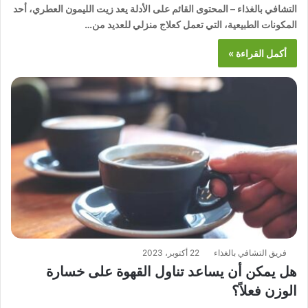
التشافي بالغذاء – المحتوى القائم على الأدلة يعد زيت الليمون العطري، أحد
المكونات الطبيعية، التي تعمل كعلاج منزلي للعديد من…
أكمل القراءة »
فريق التشافي بالغذاء
22 أكتوبر، 2023
هل يمكن أن يساعد تناول القهوة على خسارة
الوزن فعلاً؟