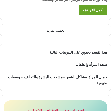
أكمل القراءة »
تحميل المزيد
هذا القسم يحتوي على التبويبات التالية:
صحة المرأة والطفل.
جمال المرأة. مشاكل الشعر – مشكلات البشرة والتجاعيد – وصفات
طبيعية
اشترك بنشرة التشافي الاخبارية