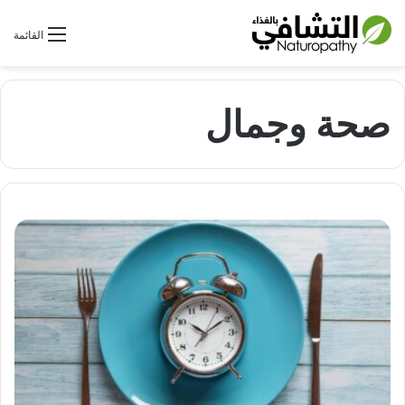
بحث عن
القائمة
صحة وجمال