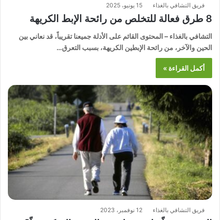
فريق التشافي بالغذاء
15 يونيو، 2025
8 طرق فعالة للتخلص من رائحة الإبط الكريهة
التشافي بالغذاء – المحتوى القائم على الأدلة جميعنا تقريباً، قد نعاني بين
الحين والآخر، من رائحة الإبطين الكريهة، بسبب التعرق…
أكمل القراءة »
فريق التشافي بالغذاء
12 نوفمبر، 2023