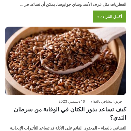
الفطريات مثل عرف الأسد وشاي جوايوسا، يمكن أن تساعد في…
أكمل القراءة »
فريق التشافي بالغذاء
16 ديسمبر، 2023
كيف تساعد بذور الكتان في الوقاية من سرطان
الثدي؟
التشافي بالغذاء – المحتوى القائم على الأدلة قد تساعد التأثيرات الإيجابية