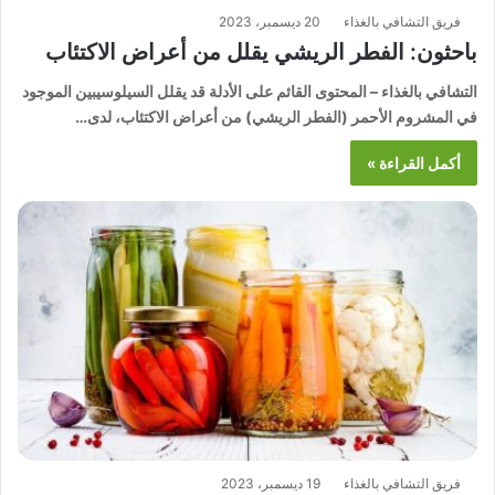
فريق التشافي بالغذاء
20 ديسمبر، 2023
باحثون: الفطر الريشي يقلل من أعراض الاكتئاب
التشافي بالغذاء – المحتوى القائم على الأدلة قد يقلل السيلوسيبين الموجود
في المشروم الأحمر (الفطر الريشي) من أعراض الاكتئاب، لدى…
أكمل القراءة »
فريق التشافي بالغذاء
19 ديسمبر، 2023