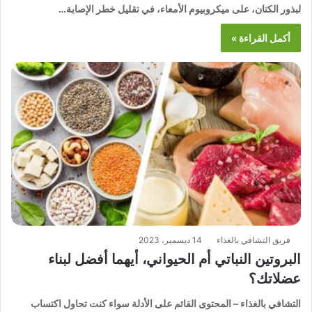
لبذور الكتان، على ميكروبيوم الأمعاء، في تقليل خطر الإصابة…
أكمل القراءة »
فريق التشافي بالغذاء
14 ديسمبر، 2023
البروتين النباتي أم الحيواني، أيهما أفضل لبناء
عضلاتك؟
التشافي بالغذاء – المحتوى القائم على الأدلة سواء كنت تحاول اكتساب