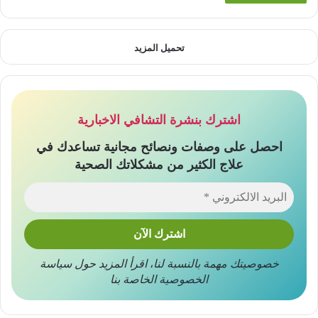
تحميل المزيد
اشترك بنشرة التشافي الاخبارية
احصل على وصفات ونصائح مجانية تساعدك في
علاج الكثير من مشكلاتك الصحية
خصوصيتك مهمة بالنسبة لنا
،
اقرأ المزيد حول
سياسة
الخصوصية
الخاصة بنا