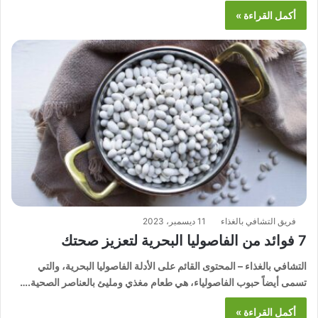
أكمل القراءة »
فريق التشافي بالغذاء
11 ديسمبر، 2023
7 فوائد من الفاصوليا البحرية لتعزيز صحتك
التشافي بالغذاء – المحتوى القائم على الأدلة الفاصوليا البحرية، والتي
تسمى أيضاً حبوب الفاصولياء، هي طعام مغذي ومليئ بالعناصر الصحية.…
أكمل القراءة »