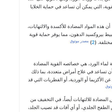
ية، التي يمكن أن تساعد في حماية الخلايا
 هذه المواد المضادة للأكسدة والالتهابات،
بيط بيروكسيد الدهون، مما يوفر حماية قوية
مصدر موثوق
ختلفة. (
2
)
ة لماء الورد، هي خصائصه القوية المضادة
 أن تساعد في علاج أمراض متعددة، بما ذلك
 عن الأكزيما أو الوردية، أو الفطريات التي قد
ثوق
المضادة للالتهابات أيضاً، في التخفيف من
ن الطفح الجلدي، أو أي آفات قد تصيب الجلد،