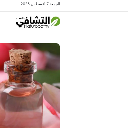
الجمعة 7 أغسطس 2026