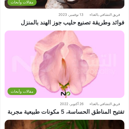
مقالات وأبحاث
فريق التشافي بالغذاء
13 نوفمبر، 2023
فوائد وطريقة تصنيع حليب جوز الهند بالمنزل
مقالات وأبحاث
فريق التشافي بالغذاء
26 أكتوبر، 2022
تفتيح المناطق الحساسة، 5 مكونات طبيعية مجربة