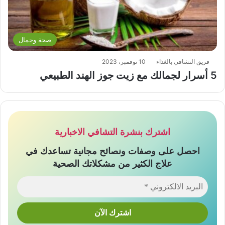
صحة وجمال
فريق التشافي بالغذاء
10 نوفمبر، 2023
5 أسرار لجمالك مع زيت جوز الهند الطبيعي
اشترك بنشرة التشافي الاخبارية
احصل على وصفات ونصائح مجانية تساعدك في
علاج الكثير من مشكلاتك الصحية