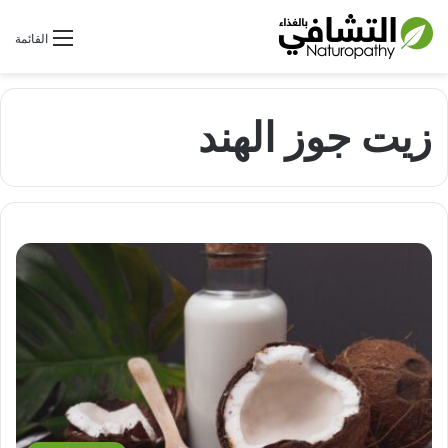
بحث عن
القائمة
زيت جوز الهند