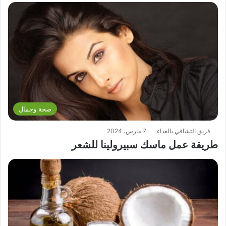
صحة وجمال
فريق التشافي بالغذاء
7 مارس، 2024
طريقة عمل ماسك سبيرولينا للشعر