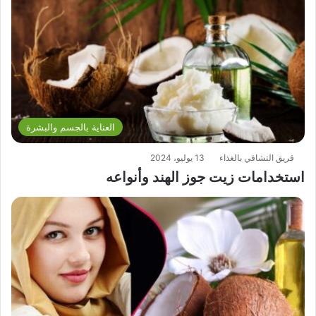
العناية بالجسم والبشرة
فريق التشافي بالغذاء
13 يوليو، 2024
استخدامات زيت جوز الهند وأنواعه