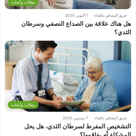
مقالات وأبحاث
فريق التشافي بالغذاء
1 أكتوبر، 2023
هل هناك علاقة بين الصداع النصفي وسرطان
الثدي؟
مقالات وأبحاث
فريق التشافي بالغذاء
7 سبتمبر، 2023
التشخيص المفرط لسرطان الثدي، هل يحل
المشكلة أم يفاقمها؟