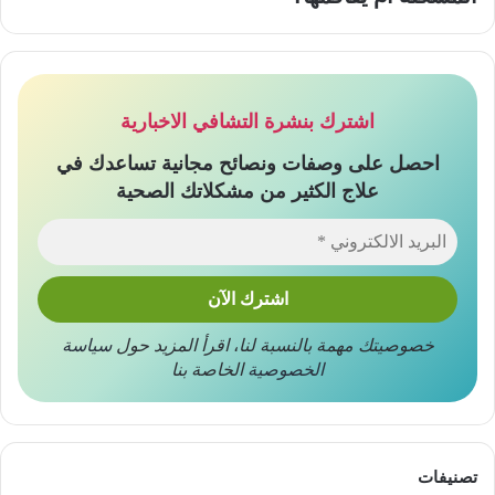
اشترك بنشرة التشافي الاخبارية
احصل على وصفات ونصائح مجانية تساعدك في
علاج الكثير من مشكلاتك الصحية
خصوصيتك مهمة بالنسبة لنا
،
اقرأ المزيد حول
سياسة
الخصوصية
الخاصة بنا
تصنيفات